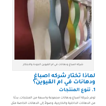
شركه اصباغ ودهانات في ام القيوين الجودة والابتكار
لماذا تختار شركه اصباغ
ودهانات في ام القيوين؟
1. تنوع المنتجات
توفر شركة أصباغ ودهانات مجموعة واسعة من المنتجات، بدءًا
من الدهانات الداخلية والخارجية، وصولاً إلى الدهانات الخاصة مثل