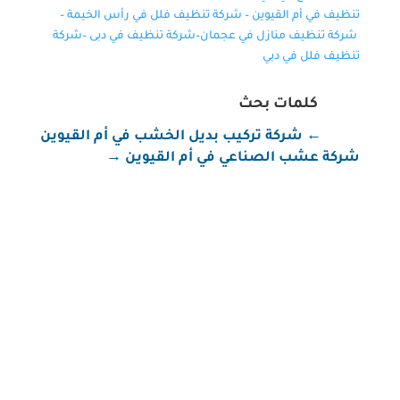
تنظيف في أم القيوين
–
شركة تنظيف فلل في رأس الخيمة
–
شركة تنظيف منازل في عجمان
–
شركة تنظيف في دبى
–
شركة
تنظيف فلل في دبي
كلمات بحث
←
شركة تركيب بديل الخشب في أم القيوين
شركة عشب الصناعي في أم القيوين
→