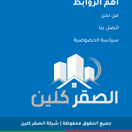
اهم الروابط
من نحن
اتصل بنا
سياسة الخصوصية
جميع الحقوق محفوظة | شركة الصقر كلين