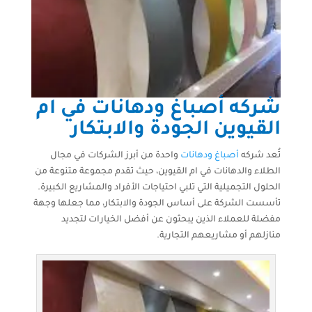
شركه أصباغ ودهانات في ام
القيوين الجودة والابتكار
تُعد شركه
أصباغ ودهانات
واحدة من أبرز الشركات في مجال
الطلاء والدهانات في ام القيوين، حيث تقدم مجموعة متنوعة من
الحلول التجميلية التي تلبي احتياجات الأفراد والمشاريع الكبيرة.
تأسست الشركة على أساس الجودة والابتكار، مما جعلها وجهة
مفضلة للعملاء الذين يبحثون عن أفضل الخيارات لتجديد
منازلهم أو مشاريعهم التجارية.