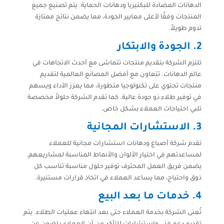
الدهانات المضادة للبكتيريا ودهانات الحماية. يتم تصنيع جميع
المنتجات وفقًا لأعلى معايير الجودة، مما يضمن نتائج ممتازة
تدوم طويلاً.
2. الجودة والابتكار
تلتزم الشركة بتقديم منتجات تتماشى مع أحدث الاتجاهات في
عالم الدهانات. تتعاون مع أفضل المصانع العالمية لتقديم
منتجات تحتوي على تكنولوجيا متطورة، مما يعزز الأداء ويسهم
في توفير طلاء ذو جودة عالية. كما تقدم الشركة حلولاً مخصصة
تلبي احتياجات العملاء بشكل خاص.
3. الاستشارات المجانية
تقدم شركة أصباغ ودهانات استشارات مجانية للعملاء
لمساعدتهم في اختيار الألوان والأنماط المناسبة لمشاريعهم.
يضمن فريق العمل المحترف توفير حلول مناسبة تناسب كل
ذوق واحتياج، مما يساعد العملاء في اتخاذ قرارات مستنيرة.
4. خدمات ما بعد البيع
تُعنى الشركة بخدمة العملاء حتى بعد انتهاء عمليات الطلاء. يتم