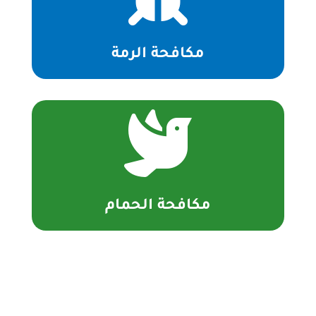
مكافحة الرمة

مكافحة الحمام