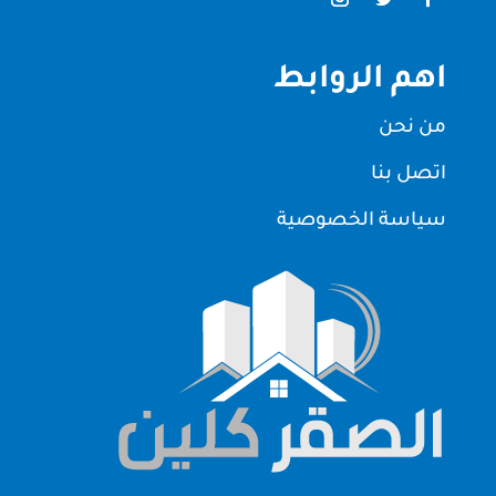
اهم الروابط
من نحن
اتصل بنا
سياسة الخصوصية