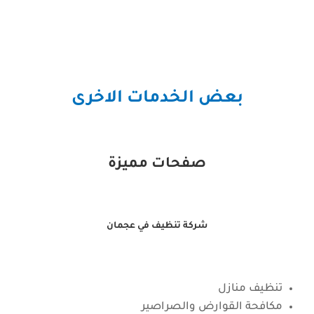
بعض الخدمات الاخرى
صفحات مميزة
شركة تنظيف في عجمان
تنظيف منازل
مكافحة القوارض والصراصير