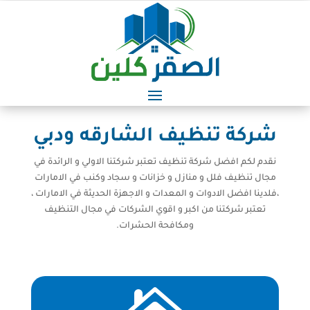
شركة تنظيف الشارقه ودبي
نقدم لكم افضل شركة تنظيف تعتبر شركتنا الاولي و الرائدة في
مجال تنظيف فلل و منازل و خزانات و سجاد وكنب في الامارات
،فلدينا افضل الادوات و المعدات و الاجهزة الحديثة في الامارات ،
تعتبر شركتنا من اكبر و اقوي الشركات في مجال التنظيف
ومكافحة الحشرات.