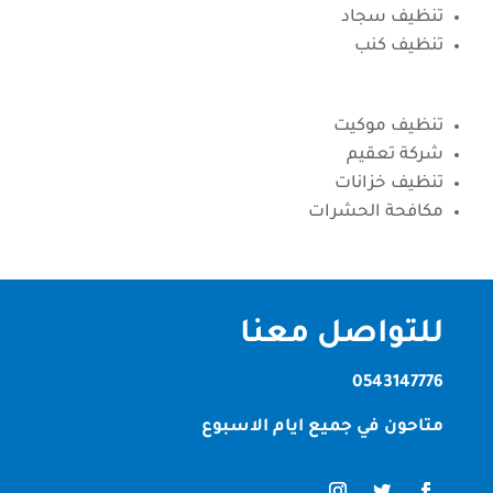
تنظيف سجاد
تنظيف كنب
تنظيف موكيت
شركة تعقيم
تنظيف خزانات
مكافحة الحشرات
للتواصل معنا
0543147776
متاحون في جميع ايام الاسبوع