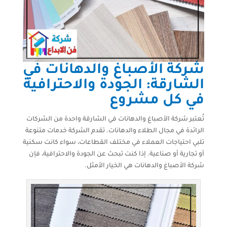
شركة الأصباغ والدهانات في
الشارقة: الجودة والاحترافية
في كل مشروع
تُعتبر شركة الأصباغ والدهانات في الشارقة واحدة من الشركات
الرائدة في مجال الطلاء والدهانات. تقدم الشركة خدمات متنوعة
تلبي احتياجات العملاء في مختلف القطاعات، سواء كانت سكنية
أو تجارية أو صناعية. إذا كنت تبحث عن الجودة والاحترافية، فإن
شركة الأصباغ والدهانات هي الخيار الأمثل.