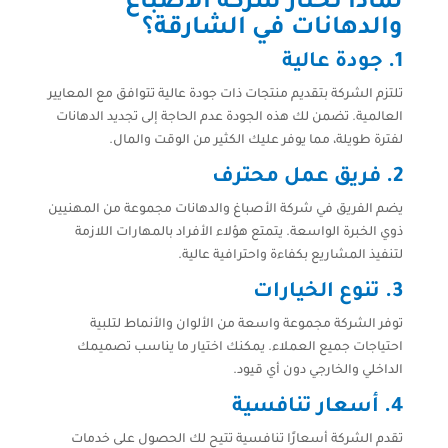
لماذا تختار شركة الأصباغ
والدهانات في الشارقة؟
1.
جودة عالية
تلتزم الشركة بتقديم منتجات ذات جودة عالية تتوافق مع المعايير
العالمية. تضمن لك هذه الجودة عدم الحاجة إلى تجديد الدهانات
لفترة طويلة، مما يوفر عليك الكثير من الوقت والمال.
2.
فريق عمل محترف
يضم الفريق في شركة الأصباغ والدهانات مجموعة من المهنيين
ذوي الخبرة الواسعة. يتمتع هؤلاء الأفراد بالمهارات اللازمة
لتنفيذ المشاريع بكفاءة واحترافية عالية.
3.
تنوع الخيارات
توفر الشركة مجموعة واسعة من الألوان والأنماط لتلبية
احتياجات جميع العملاء. يمكنك اختيار ما يناسب تصميمك
الداخلي والخارجي دون أي قيود.
4.
أسعار تنافسية
تقدم الشركة أسعارًا تنافسية تتيح لك الحصول على خدمات