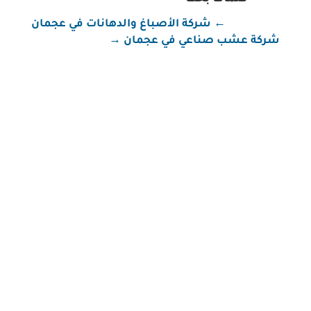
←
شركة الأصباغ والدهانات في عجمان
شركة عشب صناعي في عجمان
→