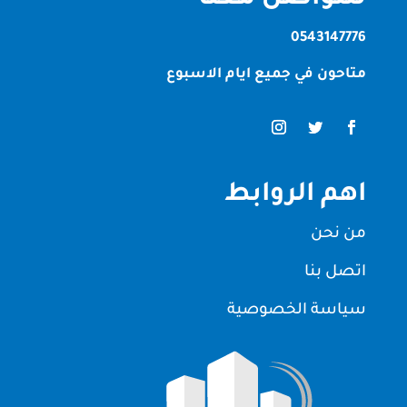
0543147776
متاحون في جميع ايام الاسبوع
اهم الروابط
من نحن
اتصل بنا
سياسة الخصوصية