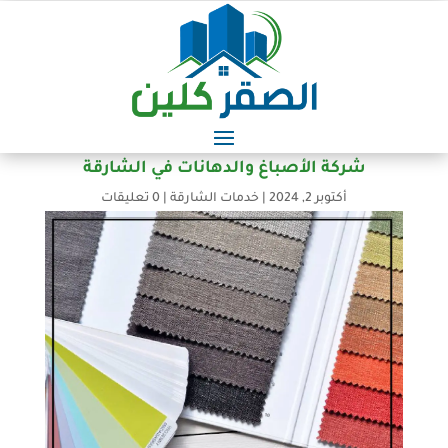
شركة الأصباغ والدهانات في الشارقة
أكتوبر 2, 2024
|
خدمات الشارقة
|
0 تعليقات