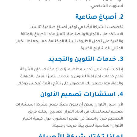
أسلوبك الشخصي.
2.
أصباغ صناعية
تخصصت الشركة أيضًا في توفير أصباغ صناعية تناسب
الاستخدامات التجارية والصناعية. تتميز هذه الأصباغ بالمتانة
والقدرة على تحمل الظروف البيئية المختلفة، مما يجعلها الخيار
المثالي للمشاريع الكبيرة.
3.
خدمات التلوين والتجديد
إذا كنت تبحث عن تجديد مظهر منزلك أو مكتبك، فإن الشركة
تقدم خدمات احترافية للتلوين والتجديد. يتميز الفريق بالمهارة
والدقة، مما يضمن لك الحصول على نتائج رائعة تعكس ذوقك.
4.
استشارات تصميم الألوان
لأن اختيار الألوان يمكن أن يكون تحديًا، تقدم الشركة استشارات
تصميم لمساعدتك في اتخاذ القرار الصحيح. يملك فريق
التصميم خبرة واسعة في تقديم المشورة حول كيفية اختيار
الألوان المناسبة لخلق بيئة مريحة وجميلة.