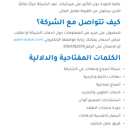
عالية الجودة دون التأثير على ميزانيتك. تعد الشركة خيارًا مثاليًا
للذين يبحثون عن القيمة مقابل المال.
كيف تتواصل مع الشركة؟
للحصول على مزيد من المعلومات حول خدمات الشركة أو لطلب
عرض أسعار، يمكنك زيارة موقعها الإلكتروني
paint-dubai.com
أو الاتصال على الرقم 0563382079.
الكلمات المفتاحية والدلالية
شركة أصباغ ودهانات في الشارقة
دهانات داخلية وخارجية
أصباغ صناعية
خدمات التلوين والتجديد
استشارات تصميم ألوان
جودة منتجات الطلاء
أسعار تنافسية للدهانات
فريق عمل محترف