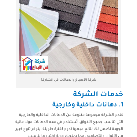
شركة الأصباغ والدهانات في الشارقة
خدمات الشركة
1.
دهانات داخلية وخارجية
تقدم الشركة مجموعة متنوعة من الدهانات الداخلية والخارجية
التي تناسب جميع الأذواق. تُستخدم في هذه الدهانات مواد عالية
الجودة تضمن لك نتائج مبهرة تدوم لفترة طويلة. يتوفر تنوع كبير
في الألوان والتصاميم، مما يمنحك حرية اختيار ما يناسب