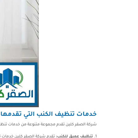
خدمات تنظيف الكنب التي تقدمها 
شركة الصقر كلين تقدم مجموعة متنوعة من خدمات تنظيف
تنظيف عميق للكنب:
تقدم شركة الصقر كلين خدمات تن