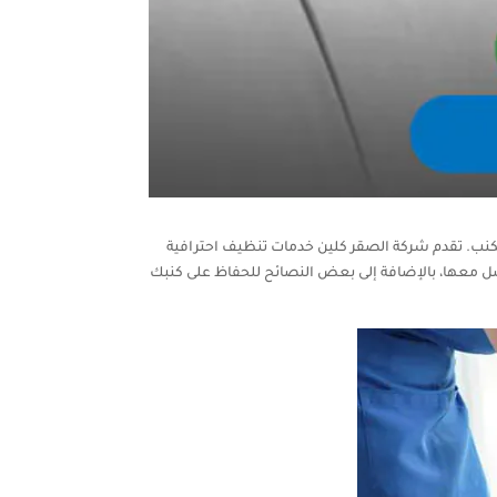
لكنب. تقدم شركة الصقر كلين خدمات تنظيف احترافية
اصل معها، بالإضافة إلى بعض النصائح للحفاظ على كنبك