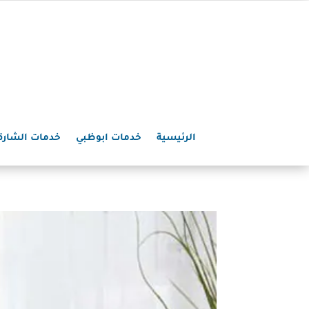
الرئيسية
خدمات ابوظبي
خدمات الشارق