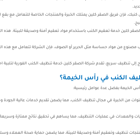
ديد.
 كنبك، فإن فريق الصقر كلين يمتلك الخبرة والمنتجات الخاصة للتعامل مع بقع
يج.
قر كلين خدمة تعقيم الكنب باستخدام مواد تعقيم آمنة وصديقة للبيئة. هذه الخد
ب مصنوع من مواد حساسة مثل الحرير أو الصوف، فإن الشركة تتعامل مع هذه الم
ج إلى تنظيف سريع، تقدم شركة الصقر كلين خدمة تنظيف الكنب الفورية لتلبية اح
ظيف الكنب في رأس الخيمة؟
رأس الخيمة بفضل عدة عوامل رئيسية:
 من الخبرة في مجال تنظيف الكنب، مما يضمن تقديم خدمات عالية الجودة وكفاءة 
ات والمعدات في عمليات التنظيف، مما يساهم في تحقيق نتائج ممتازة وسريعة. ت
تجات تنظيف وتعقيم آمنة وصديقة للبيئة، مما يضمن حماية صحة العملاء وسلامة