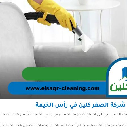
شركة الصقر كلين في رأس الخيمة
 الكنب التي تلبي احتياجات جميع العملاء في رأس الخيمة. تشمل هذه الخدمات
ظيف عميقة للكنب باستخدام أحدث التقنيات والمعدات. تتضمن هذه الخدمة إزالة