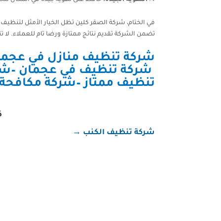
في الختام، شركة الصقر كلين تظل الخيار الأمثل لتنظيف 
تضمن الشركة تقديم نتائج ممتازة ورضا تام للعملاء. لا
شركة تنظيف منازل في عجما
شركة تنظيف في عجمان
–
شر
تنظيف ممتاز
–
شركة مكافحة حشرات في 
ك
شركة تنظيف الكنب
→
شركة تنظيف في رأس الخيمة شركة تنظيف في رأس ا
لخدمتك. الخدمات المقدمة: تنظيف الفلل والمنازل 