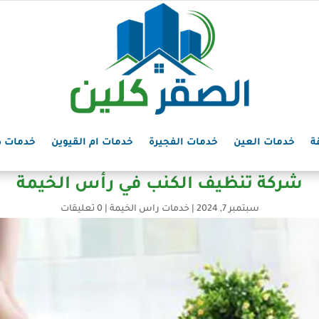
ة
خدمات العين
خدمات الفجيرة
خدمات ام القيوين
خدمات د
شركة تنظيف الكنب في رأس الخيمة
سبتمبر 7, 2024
|
خدمات راس الخيمة
|
0 تعليقات