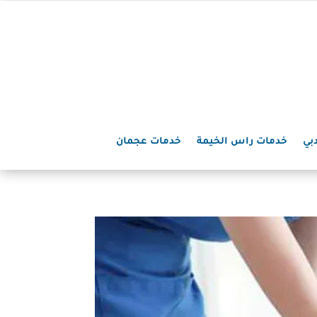
بي
خدمات راس الخيمة
خدمات عجمان