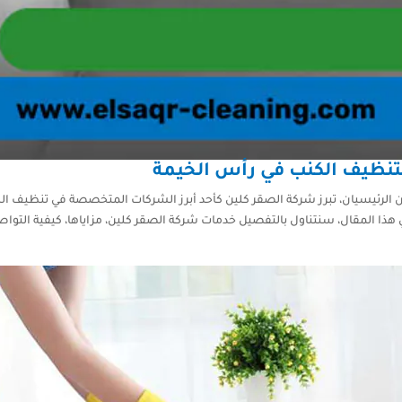
 لتنظيف الكنب في رأس الخيمة
ان الرئيسيان، تبرز شركة الصقر كلين كأحد أبرز الشركات المتخصصة في تنظيف ا
هذا المقال، سنتناول بالتفصيل خدمات شركة الصقر كلين، مزاياها، كيفية التو