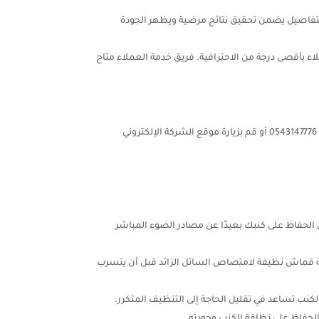
 بالتفاصيل يضمن تحقيق نتائج مرضية ويظهر الجودة
 بأقصى درجة من الاحترافية. فريق خدمة العملاء متاح
حفاظ على كنبك بعيدًا عن مصادر الضوء المباشر
 قماش نظيفة لامتصاص السائل الزائد قبل أن يتسرب
نب تساعد في تقليل الحاجة إلى التنظيف المتكرر.
الحفاظ على نظافة الكنب وجودته.