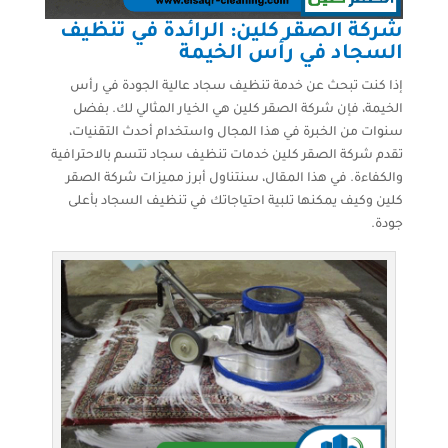
شركة الصقر كلين: الرائدة في تنظيف
السجاد في رأس الخيمة
إذا كنت تبحث عن خدمة تنظيف سجاد عالية الجودة في رأس
الخيمة، فإن شركة الصقر كلين هي الخيار المثالي لك. بفضل
سنوات من الخبرة في هذا المجال واستخدام أحدث التقنيات،
تقدم شركة الصقر كلين خدمات تنظيف سجاد تتسم بالاحترافية
والكفاءة. في هذا المقال، سنتناول أبرز مميزات شركة الصقر
كلين وكيف يمكنها تلبية احتياجاتك في تنظيف السجاد بأعلى
جودة.