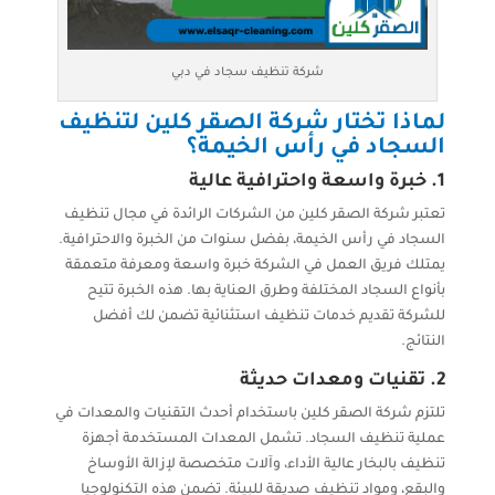
شركة تنظيف سجاد في دبي
لماذا تختار شركة الصقر كلين لتنظيف
السجاد في رأس الخيمة؟
1. خبرة واسعة واحترافية عالية
تعتبر شركة الصقر كلين من الشركات الرائدة في مجال تنظيف
السجاد في رأس الخيمة، بفضل سنوات من الخبرة والاحترافية.
يمتلك فريق العمل في الشركة خبرة واسعة ومعرفة متعمقة
بأنواع السجاد المختلفة وطرق العناية بها. هذه الخبرة تتيح
للشركة تقديم خدمات تنظيف استثنائية تضمن لك أفضل
النتائج.
2. تقنيات ومعدات حديثة
تلتزم شركة الصقر كلين باستخدام أحدث التقنيات والمعدات في
عملية تنظيف السجاد. تشمل المعدات المستخدمة أجهزة
تنظيف بالبخار عالية الأداء، وآلات متخصصة لإزالة الأوساخ
والبقع، ومواد تنظيف صديقة للبيئة. تضمن هذه التكنولوجيا