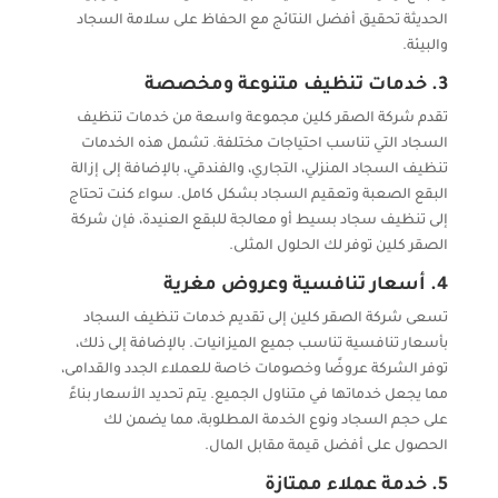
الحديثة تحقيق أفضل النتائج مع الحفاظ على سلامة السجاد
والبيئة.
3. خدمات تنظيف متنوعة ومخصصة
تقدم شركة الصقر كلين مجموعة واسعة من خدمات تنظيف
السجاد التي تناسب احتياجات مختلفة. تشمل هذه الخدمات
تنظيف السجاد المنزلي، التجاري، والفندقي، بالإضافة إلى إزالة
البقع الصعبة وتعقيم السجاد بشكل كامل. سواء كنت تحتاج
إلى تنظيف سجاد بسيط أو معالجة للبقع العنيدة، فإن شركة
الصقر كلين توفر لك الحلول المثلى.
4. أسعار تنافسية وعروض مغرية
تسعى شركة الصقر كلين إلى تقديم خدمات تنظيف السجاد
بأسعار تنافسية تناسب جميع الميزانيات. بالإضافة إلى ذلك،
توفر الشركة عروضًا وخصومات خاصة للعملاء الجدد والقدامى،
مما يجعل خدماتها في متناول الجميع. يتم تحديد الأسعار بناءً
على حجم السجاد ونوع الخدمة المطلوبة، مما يضمن لك
الحصول على أفضل قيمة مقابل المال.
5. خدمة عملاء ممتازة