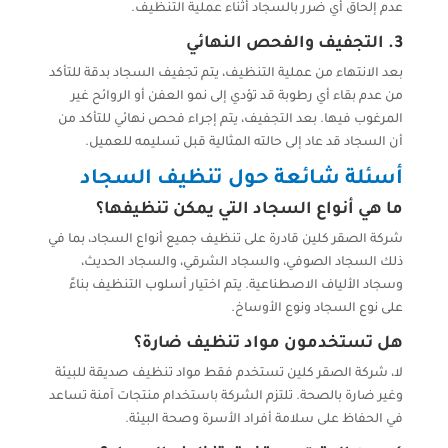
عدم إلحاق أي ضرر بالسجاد أثناء عملية التنظيف.
3. التجفيف والفحص النهائي
بعد الانتهاء من عملية التنظيف، يتم تجفيف السجاد بدقة للتأكد
من عدم بقاء أي رطوبة قد تؤدي إلى نمو العفن أو الروائح غير
المرغوب فيها. بعد التجفيف، يتم إجراء فحص نهائي للتأكد من
أن السجاد قد عاد إلى حالته المثالية قبل تسليمه للعميل.
أسئلة شائعة حول تنظيف السجاد
ما هي أنواع السجاد التي يمكن تنظيفها؟
شركة الصقر كلين قادرة على تنظيف جميع أنواع السجاد، بما في
ذلك السجاد الصوفي، والسجاد الشرقي، والسجاد الحديث،
وسجاد الألياف الاصطناعية. يتم اختيار أسلوب التنظيف بناءً
على نوع السجاد ونوع الأوساخ.
هل تستخدمون مواد تنظيف ضارة؟
لا، شركة الصقر كلين تستخدم فقط مواد تنظيف صديقة للبيئة
وغير ضارة بالصحة. تلتزم الشركة باستخدام منتجات آمنة تساعد
في الحفاظ على سلامة أفراد الأسرة وصحة البيئة.