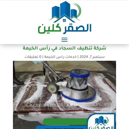
شركة تنظيف السجاد في رأس الخيمة
سبتمبر 7, 2024
|
خدمات راس الخيمة
|
0 تعليقات