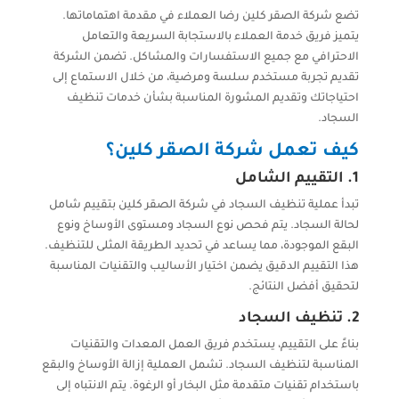
تضع شركة الصقر كلين رضا العملاء في مقدمة اهتماماتها.
يتميز فريق خدمة العملاء بالاستجابة السريعة والتعامل
الاحترافي مع جميع الاستفسارات والمشاكل. تضمن الشركة
تقديم تجربة مستخدم سلسة ومرضية، من خلال الاستماع إلى
احتياجاتك وتقديم المشورة المناسبة بشأن خدمات تنظيف
السجاد.
كيف تعمل شركة الصقر كلين؟
1. التقييم الشامل
تبدأ عملية تنظيف السجاد في شركة الصقر كلين بتقييم شامل
لحالة السجاد. يتم فحص نوع السجاد ومستوى الأوساخ ونوع
البقع الموجودة، مما يساعد في تحديد الطريقة المثلى للتنظيف.
هذا التقييم الدقيق يضمن اختيار الأساليب والتقنيات المناسبة
لتحقيق أفضل النتائج.
2. تنظيف السجاد
بناءً على التقييم، يستخدم فريق العمل المعدات والتقنيات
المناسبة لتنظيف السجاد. تشمل العملية إزالة الأوساخ والبقع
باستخدام تقنيات متقدمة مثل البخار أو الرغوة. يتم الانتباه إلى