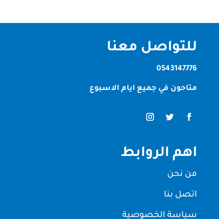
للتواصل معنا
0543147776
متاحون في جميع ايام الاسبوع
اهم الروابط
من نحن
اتصل بنا
سياسة الخصوصية