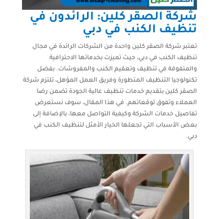
شركة الصقر كلين: الرائدون في
تنظيف الكنب في دبي
تعتبر شركة الصقر كلين واحدة من الشركات الرائدة في مجال
تنظيف الكنب في دبي، حيث تميزت بخدماتها الاحترافية
والمتفوقة في تنظيف وتعقيم الكنب والمفروشات. بفضل
تكنولوجيا التنظيف المتطورة وفريق العمل المؤهل، تلتزم شركة
الصقر كلين بتقديم خدمات تنظيف عالية الجودة تضمن رضا
العملاء وتفوق توقعاتهم. في هذا المقال، سوف نستعرض
تفاصيل خدمات الشركة وكيفية التواصل معها، بالإضافة إلى
بعض الأسباب التي تجعلها الخيار الأمثل لتنظيف الكنب في
دبي.