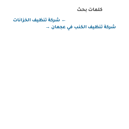
كلمات بحث
←
شركة تنظيف الخزانات
شركة تنظيف الكنب في عجمان
→