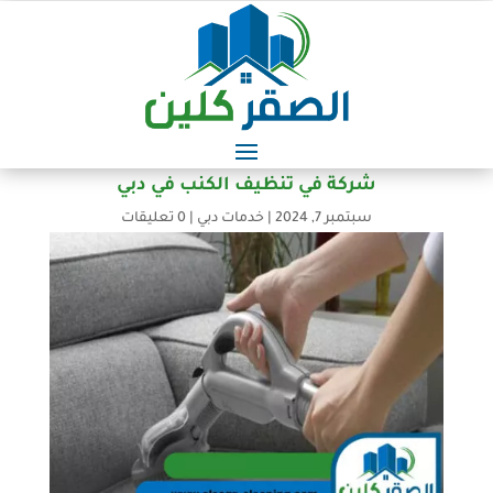
شركة في تنظيف الكنب في دبي
سبتمبر 7, 2024
|
خدمات دبي
|
0 تعليقات