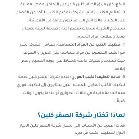
البقع، فإن فريق الصقر كلين قادر على التعامل معها بفعالية.
تعقيم الكنب:
تهتم الشركة بتعقيم الكنب للتأكد من القضاء
على البكتيريا والجراثيم التي قد تكون عالقة في الأقمشة.
تستخدم الشركة منتجات تعقيم آمنة وصديقة للبيئة لضمان
صحة وسلامة أفراد الأسرة.
تنظيف الكنب من المواد الحساسة:
تتعامل الشركة بحذر
مع الكنب المصنوع من مواد حساسة مثل الحرير أو الصوف،
حيث تستخدم تقنيات خاصة للحفاظ على جودة النسيج وعدم
إتلافه.
خدمة تنظيف الكنب الفوري:
تقدم شركة الصقر كلين خدمة
تنظيف الكنب العاجل للعملاء الذين يحتاجون إلى تنظيف فوري.
هذه الخدمة مفيدة في حالات الطوارئ أو عندما يكون الوقت
ضيقًا.
لماذا تختار شركة الصقر كلين؟
هناك العديد من الأسباب التي تجعل شركة الصقر كلين الخيار
الأول لتنظيف الكنب في دبي: