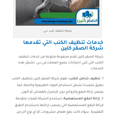
شركة تنظيف كنب دبي
خدمات تنظيف الكنب التي تقدمها
شركة الصقر كلين
شركة الصقر كلين تقدم مجموعة متنوعة من خدمات تنظيف
الكنب التي تلبي احتياجات جميع العملاء في دبي. تشمل هذه
الخدمات:
تنظيف شامل للكنب:
تقوم شركة الصقر كلين بتنظيف الكنب
بطرق متعددة تشمل استخدام المواد الطبيعية والآمنة، مما
يضمن إزالة البقع والروائح دون الإضرار بالقماش أو اللون.
إزالة البقع المستعصية:
تستخدم الشركة تقنيات متقدمة
لإزالة البقع المستعصية التي يصعب إزالتها باستخدام الطرق
التقليدية. سواء كانت بقع طعام، مشروبات، أو أي نوع آخر من