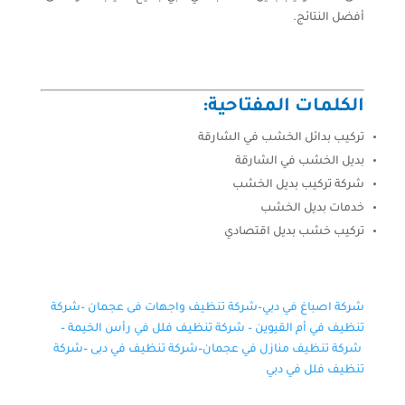
أفضل النتائج.
الكلمات المفتاحية:
تركيب بدائل الخشب في الشارقة
بديل الخشب في الشارقة
شركة تركيب بديل الخشب
خدمات بديل الخشب
تركيب خشب بديل اقتصادي
شركة اصباغ في دبي–
شركة تنظيف واجهات فى عجمان
–
شركة
تنظيف في أم القيوين
–
شركة تنظيف فلل في رأس الخيمة
–
شركة تنظيف منازل في عجمان
–
شركة تنظيف في دبى
–
شركة
تنظيف فلل في دبي