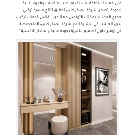
على فعالية التكلفة. باستخدام أحدث التقنيات والمواد عالية
الجودة، تضمن شركة الصقر كلين تحقيق نتائج مبهرة ترضي
جميع العملاء. يمكنك التواصل معنا عبر “أفضل خدمات تركيب
بديل الخشب في الشارقة مع شركة الصقر كلين، المتخصصة
في توفير حلول تصميم متميزة بجودة عالية وأسعار تنافسية.”