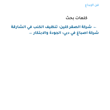
فن الإبداع
كلمات بحث
←
شركة الصقر كلين: تنظيف الكنب في الشارقة
شركة اصباغ في دبي: الجودة والابتكار
→