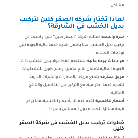
مشاكل.
لماذا تختار شركه الصقر كلين لتركيب
بديل الخشب في الشارقة؟
خبرة واسعة
: تمتلك شركة “الصقر كلين” خبرة واسعة في
تركيب بديل الخشب، مما يضمن تقديم خدمة عالية الجودة تلبي
توقعات العملاء.
مواد ذات جودة عالية
: نستخدم فقط مواد بديل الخشب ذات
الجودة العالية لضمان نتائج متميزة وعمر طويل للتشطيبات.
فريق محترف
: يتمتع فريقنا بالمهارات والخبرات اللازمة
لتقديم خدمة احترافية، مع التركيز على التفاصيل والنتائج
المثالية.
أسعار تنافسية
: نقدم خدماتنا بأسعار تنافسية، مما يوفر
قيمة ممتازة للعملاء دون المساس بالجودة.
خطوات تركيب بديل الخشب في شركة الصقر
كلين