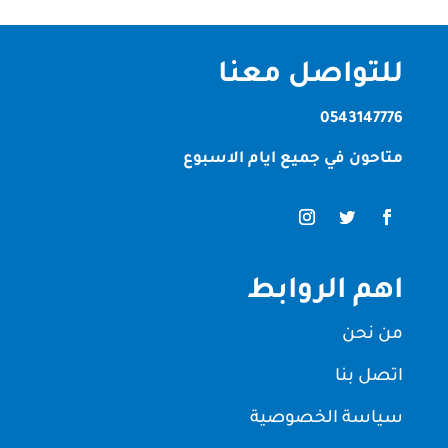
للتواصل معنا
0543147776
متاحون في جميع ايام الاسبوع
اهم الروابط
من نحن
اتصل بنا
سياسة الخصوصية