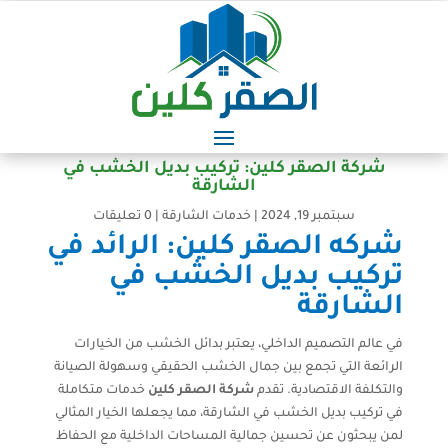
شركة الصقر كلين: تركيب بديل الخشب في
الشارقة
سبتمبر 19, 2024
|
خدمات الشارقة
|
0 تعليقات
شركه الصقر كلين: الرائد في
تركيب بديل الخشب في
الشارقة
في عالم التصميم الداخلي، يعتبر بدائل الخشب من الخيارات
الرائعة التي تجمع بين جمال الخشب الحقيقي وسهولة الصيانة
والتكلفة الاقتصادية. تقدم
شركة الصقر كلين
خدمات متكاملة
في تركيب بديل الخشب في الشارقة، مما يجعلها الخيار المثالي
لمن يبحثون عن تحسين جمالية المساحات الداخلية مع الحفاظ