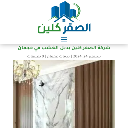
شركة الصقر كلين بديل الخشب في عجمان
سبتمبر 24, 2024
|
خدمات عجمان
|
0 تعليقات