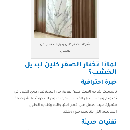
شركة الصقر كلين بديل الخشب في
عجمان
لماذا تختار الصقر كلين لبديل
الخشب؟
خبرة احترافية
تأسست شركة الصقر كلين بفريق من المحترفين ذوي الخبرة في
تصميم وتركيب بديل الخشب. نحن نضمن لك جودة عالية وخدمة
متميزة، حيث نعمل على فهم احتياجاتك وتقديم الحلول
المناسبة التي تتناسب مع رؤيتك.
تقنيات حديثة