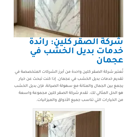
شركة الصقر كلين: رائدة
خدمات بديل الخشب في
عجمان
تُعتبر شركة الصقر كلين واحدة من أبرز الشركات المتخصصة في
تقديم خدمات بديل الخشب في عجمان. إذا كنت تبحث عن خيار
يجمع بين الجمال والمتانة مع سهولة الصيانة، فإن بديل الخشب
هو الحل المثالي لك. تقدم شركة الصقر كلين مجموعة واسعة
من الخيارات التي تناسب جميع الأذواق والميزانيات.