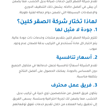
تقدم شركة الصقر كلين خدمات صيانة بديل الخشب، مما يضمن
أن يبقى في أفضل حالاته. يشمل ذلك التنظيف الدوري
والإصلاحات البسيطة التي تضمن دوام جماله لفترة طويلة.
لماذا تختار شركة الصقر كلين؟
1. جودة لا مثيل لها
تلتزم شركة الصقر كلين بتقديم منتجات وخدمات ذات جودة عالية.
يتم اختبار كل مادة تُستخدم في التركيب بدقة لضمان عدم وجود
عيوب.
2. أسعار تنافسية
تقدم الشركة أسعارًا تنافسية تجعل خدماتها في متناول الجميع
دون المساس بالجودة. يمكنك الحصول على أفضل النتائج
بتكلفة مناسبة.
3. فريق عمل محترف
يتكون فريق العمل من متخصصين ذوي خبرة في تركيب بديل
الخشب، مما يضمن لك تجربة احترافية وسلسة. يسعى الفريق
إلى تحقيق رضا العملاء من خلال تقديم خدمات تفوق توقعاتهم.