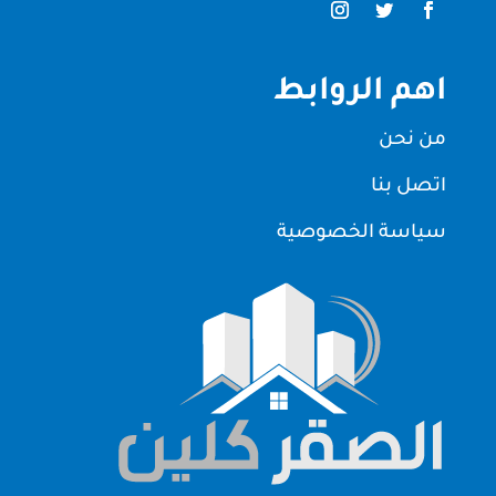
اهم الروابط
من نحن
اتصل بنا
سياسة الخصوصية