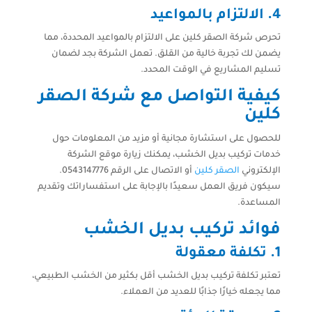
4. الالتزام بالمواعيد
تحرص شركة الصقر كلين على الالتزام بالمواعيد المحددة، مما
يضمن لك تجربة خالية من القلق. تعمل الشركة بجد لضمان
تسليم المشاريع في الوقت المحدد.
كيفية التواصل مع شركة الصقر
كلين
للحصول على استشارة مجانية أو مزيد من المعلومات حول
خدمات تركيب بديل الخشب، يمكنك زيارة موقع الشركة
الإلكتروني
الصقر كلين
أو الاتصال على الرقم 0543147776.
سيكون فريق العمل سعيدًا بالإجابة على استفساراتك وتقديم
المساعدة.
فوائد تركيب بديل الخشب
1. تكلفة معقولة
تعتبر تكلفة تركيب بديل الخشب أقل بكثير من الخشب الطبيعي،
مما يجعله خيارًا جذابًا للعديد من العملاء.