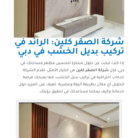
شركة الصقر كلين: الرائد في
تركيب بديل الخشب في دبي
إذا كنت تبحث عن حلول مبتكرة لتحسين مظهر مساحتك في
دبي، فإن
شركة الصقر كلين
هي الخيار الأمثل. تقدم الشركة
خدمات احترافية في تركيب بديل الخشب، مما يمنحك فرصة
لتحويل أي مكان بطريقة أنيقة وعصرية. تعرف على المزيد حول
خدماتنا وكيف يمكننا مساعدتك في تحقيق رؤيتك.