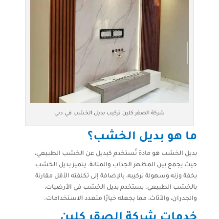
شركة الصقر كلين تركيب بديل الخشب في دبي
ما هو بديل الخشب؟
بديل الخشب هو مادة تُستخدم كبديل عن الخشب الطبيعي،
حيث يجمع بين المظهر الجذاب والمتانة. يتميز بديل الخشب
بخفة وزنه وسهولة تركيبه، بالإضافة إلى تكلفته الأقل مقارنة
بالخشب الطبيعي. يستخدم بديل الخشب في الأرضيات،
والجدران، والأثاث، مما يجعله خيارًا متعدد الاستخدامات.
خدمات شركة الصقر كلين