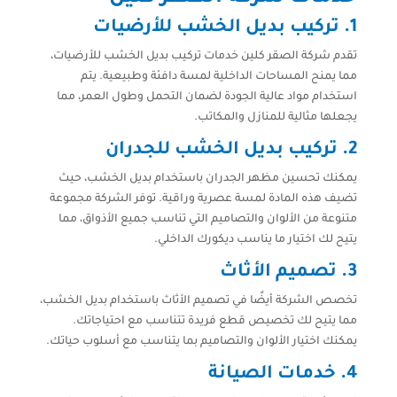
1. تركيب بديل الخشب للأرضيات
تقدم شركة الصقر كلين خدمات تركيب بديل الخشب للأرضيات،
مما يمنح المساحات الداخلية لمسة دافئة وطبيعية. يتم
استخدام مواد عالية الجودة لضمان التحمل وطول العمر، مما
يجعلها مثالية للمنازل والمكاتب.
2. تركيب بديل الخشب للجدران
يمكنك تحسين مظهر الجدران باستخدام بديل الخشب، حيث
تضيف هذه المادة لمسة عصرية وراقية. توفر الشركة مجموعة
متنوعة من الألوان والتصاميم التي تناسب جميع الأذواق، مما
يتيح لك اختيار ما يناسب ديكورك الداخلي.
3. تصميم الأثاث
تخصص الشركة أيضًا في تصميم الأثاث باستخدام بديل الخشب،
مما يتيح لك تخصيص قطع فريدة تتناسب مع احتياجاتك.
يمكنك اختيار الألوان والتصاميم بما يتناسب مع أسلوب حياتك.
4. خدمات الصيانة