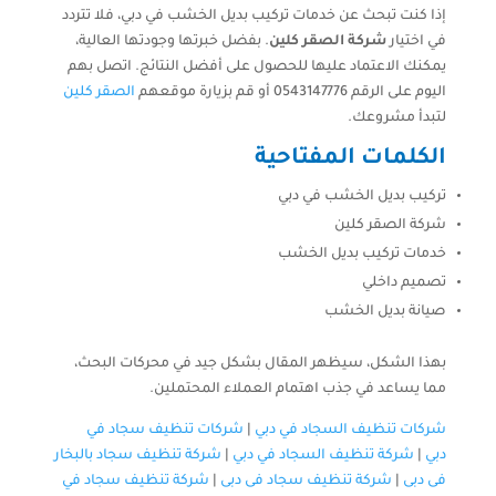
إذا كنت تبحث عن خدمات تركيب بديل الخشب في دبي، فلا تتردد
في اختيار
شركة الصقر كلين
. بفضل خبرتها وجودتها العالية،
يمكنك الاعتماد عليها للحصول على أفضل النتائج. اتصل بهم
اليوم على الرقم 0543147776 أو قم بزيارة موقعهم
الصقر كلين
لتبدأ مشروعك.
الكلمات المفتاحية
تركيب بديل الخشب في دبي
شركة الصقر كلين
خدمات تركيب بديل الخشب
تصميم داخلي
صيانة بديل الخشب
بهذا الشكل، سيظهر المقال بشكل جيد في محركات البحث،
مما يساعد في جذب اهتمام العملاء المحتملين.
شركات تنظيف السجاد في دبي
|
شركات تنظيف سجاد في
دبي
|
شركة تنظيف السجاد في دبي
|
شركة تنظيف سجاد بالبخار
فى دبى
|
شركة تنظيف سجاد فى دبى
|
شركة تنظيف سجاد في