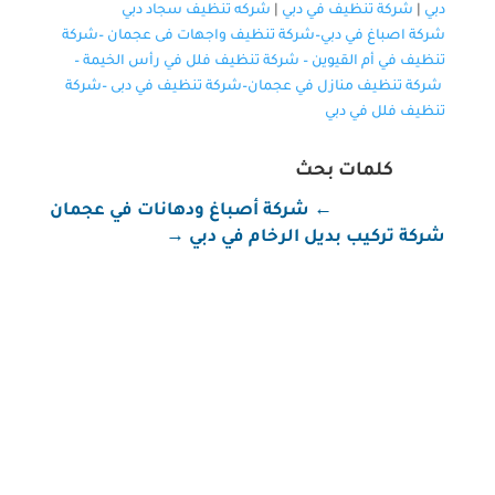
دبي
|
شركة تنظيف في دبي
|
شركه تنظيف سجاد دبي
شركة اصباغ في دبي–
شركة تنظيف واجهات فى عجمان
–
شركة
تنظيف في أم القيوين
–
شركة تنظيف فلل في رأس الخيمة
–
شركة تنظيف منازل في عجمان
–
شركة تنظيف في دبى
–
شركة
تنظيف فلل في دبي
كلمات بحث
←
شركة أصباغ ودهانات في عجمان
شركة تركيب بديل الرخام في دبي
→