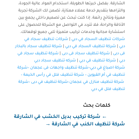
الشارقة. بفضل خبرتها الطويلة، استخدام المواد عالية الجودة،
والتزامها بتقديم خدمة عملاء ممتازة، تضمن لك الشركة تجربة
مميزة ونتائج رائعة. إذا كنت تبحث عن تصميم داخلي يجمع بين
الأناقة والراحة، فلا تتردد في التواصل مع الشركة للحصول على
استشارة مجانية وخدمات تركيب متميزة تلبي جميع توقعاتك.
شركات تنظيف السجاد في دبي
|
شركات تنظيف سجاد في
دبي
|
شركة تنظيف السجاد في دبي
|
شركة تنظيف سجاد بالبخار
فى دبى
|
شركة تنظيف سجاد فى دبى
|
شركة تنظيف سجاد في
دبي
|
شركة تنظيف في دبي
|
شركه تنظيف سجاد دبي
شركة اصباغ في دبي–
شركة تنظيف واجهات فى عجمان
–
شركة
تنظيف في أم القيوين
–
شركة تنظيف فلل في رأس الخيمة
–
شركة تنظيف منازل في عجمان
–
شركة تنظيف في دبى
–
شركة
تنظيف فلل في دبي
كلمات بحث
←
شركة تركيب بديل الخشب في الشارقة
شركة تنظيف الكنب في الشارقة
→