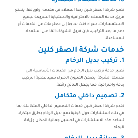
5. خدمة العملاء الممتازة
تضع شركة الصقر كلين رضا العملاء في مقدمة أولوياتها. يتمتع
فريق خدمة العملاء بالاحترافية والاستجابة السريعة لجميع
الاستفسارات. سواء كنت بحاجة إلى معلومات عن الخدمات أو
دعم ما بعد التركيب، فإن فريق الشركة دائمًا على استعداد
للمساعدة.
خدمات شركة الصقر كلين
1. تركيب بديل الرخام
تعتبر خدمة تركيب بديل الرخام من الخدمات الأساسية التي
تقدمها الشركة. يضمن الفنيون الخبراء تنفيذ عملية التركيب
بدقة واحترافية، مما يجعل النتائج رائعة.
2. تصميم داخلي متكامل
تقدم شركة الصقر كلين خدمات التصميم الداخلي المتكاملة، بما
في ذلك استشارات حول كيفية دمج بديل الرخام بطرق مبتكرة.
تساعد هذه الاستشارات في تحسين جمالية المكان وزيادة
قيمته.