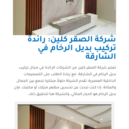
شركة الصقر كلين: رائدة
تركيب بديل الرخام في
الشارقة
تعتبر شركة الصقر كلين من الشركات الرائدة في مجال تركيب
بديل الرخام في الشارقة. مع زيادة الطلب على التصميمات
الداخلية العصرية، تقدم الشركة حلولاً مبتكرة تجمع بين الجمال
والمتانة. إذا كنت تبحث عن تحسين مظهر منزلك أو مكتبك، فإن
بديل الرخام هو الخيار المثالي، والشركة هنا لتحقيق ذلك.