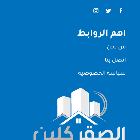
اهم الروابط
من نحن
اتصل بنا
سياسة الخصوصية