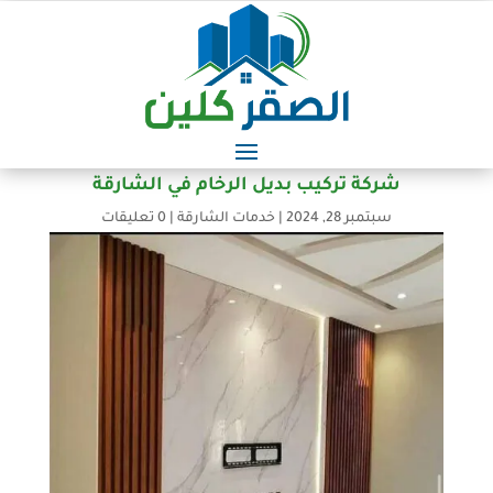
شركة تركيب بديل الرخام في الشارقة
سبتمبر 28, 2024
|
خدمات الشارقة
|
0 تعليقات