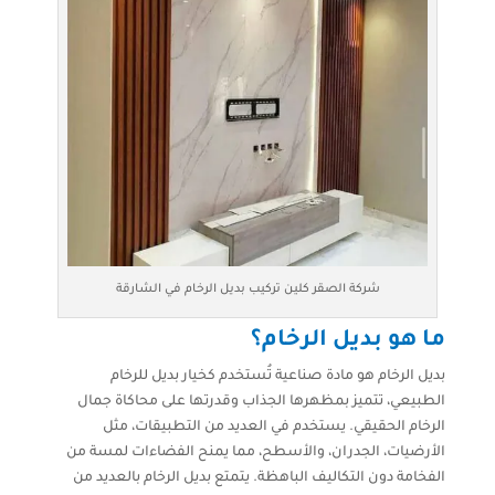
شركة الصقر كلين تركيب بديل الرخام في الشارقة
ما هو بديل الرخام؟
بديل الرخام هو مادة صناعية تُستخدم كخيار بديل للرخام
الطبيعي، تتميز بمظهرها الجذاب وقدرتها على محاكاة جمال
الرخام الحقيقي. يستخدم في العديد من التطبيقات، مثل
الأرضيات، الجدران، والأسطح، مما يمنح الفضاءات لمسة من
الفخامة دون التكاليف الباهظة. يتمتع بديل الرخام بالعديد من