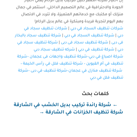
إن اختيار شركة الصقر كلين لتركيب بديل الرخام يعني اختيار
الجودة والاحترافية في عالم التصميم الداخلي. استثمر في جمال
منزلك أو مكتبك مع خدماتهم المتميزة، ولا تتردد في الاتصال
بهم اليوم لتجربة فريدة ومبتكرة في عالم بديل الرخام!
شركات تنظيف السجاد في دبي
|
شركات تنظيف سجاد في
دبي
|
شركة تنظيف السجاد في دبي
|
شركة تنظيف سجاد بالبخار
فى دبى
|
شركة تنظيف سجاد فى دبى
|
شركة تنظيف سجاد في
دبي
|
شركة تنظيف في دبي
|
شركه تنظيف سجاد دبي
شركة اصباغ في دبي–
شركة تنظيف واجهات فى عجمان
–
شركة
تنظيف في أم القيوين
–
شركة تنظيف فلل في رأس الخيمة
–
شركة تنظيف منازل في عجمان
–
شركة تنظيف في دبى
–
شركة
تنظيف فلل في دبي
كلمات بحث
←
شركة رائدة تركيب بديل الخشب في الشارقة
شركة تنظيف الخزانات في الشارقة
→