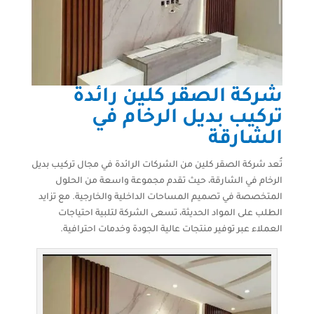
شركة الصقر كلين رائدة
تركيب بديل الرخام في
الشارقة
تُعد شركة الصقر كلين من الشركات الرائدة في مجال تركيب بديل
الرخام في الشارقة، حيث تقدم مجموعة واسعة من الحلول
المتخصصة في تصميم المساحات الداخلية والخارجية. مع تزايد
الطلب على المواد الحديثة، تسعى الشركة لتلبية احتياجات
العملاء عبر توفير منتجات عالية الجودة وخدمات احترافية.