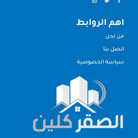
اهم الروابط
من نحن
اتصل بنا
سياسة الخصوصية