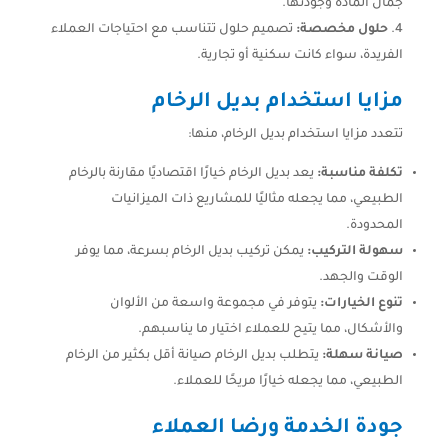
جمال المادة وجودتها.
حلول مخصصة:
تصميم حلول تتناسب مع احتياجات العملاء
الفريدة، سواء كانت سكنية أو تجارية.
مزايا استخدام بديل الرخام
تتعدد مزايا استخدام بديل الرخام، منها:
تكلفة مناسبة:
يعد بديل الرخام خيارًا اقتصاديًا مقارنة بالرخام
الطبيعي، مما يجعله مثاليًا للمشاريع ذات الميزانيات
المحدودة.
سهولة التركيب:
يمكن تركيب بديل الرخام بسرعة، مما يوفر
الوقت والجهد.
تنوع الخيارات:
يتوفر في مجموعة واسعة من الألوان
والأشكال، مما يتيح للعملاء اختيار ما يناسبهم.
صيانة سهلة:
يتطلب بديل الرخام صيانة أقل بكثير من الرخام
الطبيعي، مما يجعله خيارًا مريحًا للعملاء.
جودة الخدمة ورضا العملاء