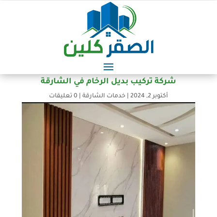
شركة تركيب بديل الرخام في الشارقة
أكتوبر 2, 2024
|
خدمات الشارقة
|
0 تعليقات