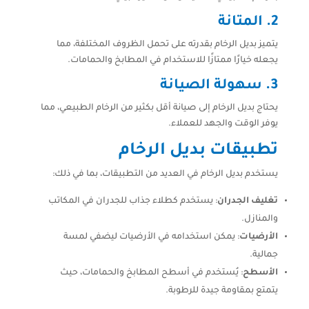
2.
المتانة
يتميز بديل الرخام بقدرته على تحمل الظروف المختلفة، مما
يجعله خيارًا ممتازًا للاستخدام في المطابخ والحمامات.
3.
سهولة الصيانة
يحتاج بديل الرخام إلى صيانة أقل بكثير من الرخام الطبيعي، مما
يوفر الوقت والجهد للعملاء.
تطبيقات بديل الرخام
يستخدم بديل الرخام في العديد من التطبيقات، بما في ذلك:
تغليف الجدران
: يستخدم كطلاء جذاب للجدران في المكاتب
والمنازل.
الأرضيات
: يمكن استخدامه في الأرضيات ليضفي لمسة
جمالية.
الأسطح
: يُستخدم في أسطح المطابخ والحمامات، حيث
يتمتع بمقاومة جيدة للرطوبة.