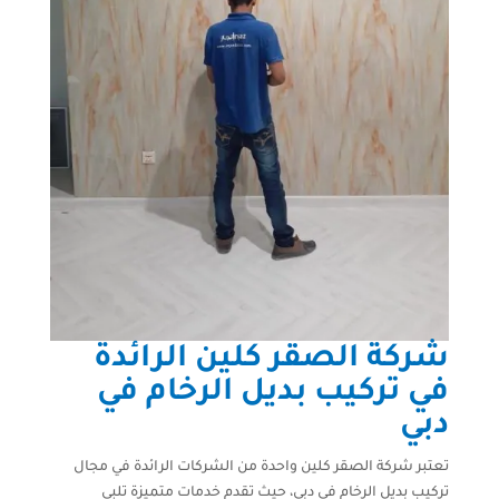
شركة الصقر كلين الرائدة
في تركيب بديل الرخام في
دبي
تعتبر شركة الصقر كلين واحدة من الشركات الرائدة في مجال
تركيب بديل الرخام في دبي، حيث تقدم خدمات متميزة تلبي