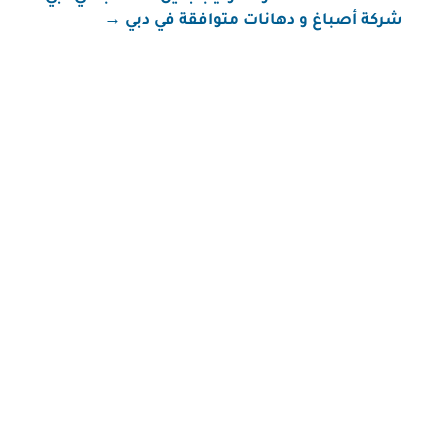
شركة أصباغ و دهانات متوافقة في دبي
→