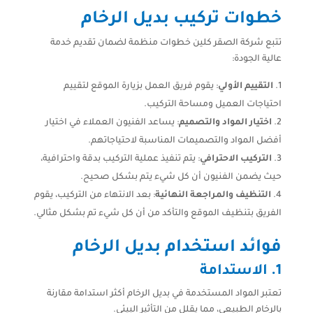
خطوات تركيب بديل الرخام
تتبع شركة الصقر كلين خطوات منظمة لضمان تقديم خدمة
عالية الجودة:
التقييم الأولي
: يقوم فريق العمل بزيارة الموقع لتقييم
احتياجات العميل ومساحة التركيب.
اختيار المواد والتصميم
: يساعد الفنيون العملاء في اختيار
أفضل المواد والتصميمات المناسبة لاحتياجاتهم.
التركيب الاحترافي
: يتم تنفيذ عملية التركيب بدقة واحترافية،
حيث يضمن الفنيون أن كل شيء يتم بشكل صحيح.
التنظيف والمراجعة النهائية
: بعد الانتهاء من التركيب، يقوم
الفريق بتنظيف الموقع والتأكد من أن كل شيء تم بشكل مثالي.
فوائد استخدام بديل الرخام
1.
الاستدامة
تعتبر المواد المستخدمة في بديل الرخام أكثر استدامة مقارنة
بالرخام الطبيعي، مما يقلل من التأثير البيئي.