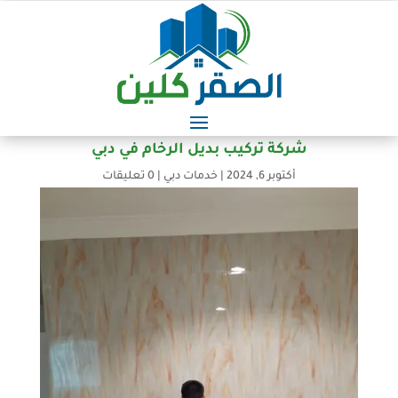
شركة تركيب بديل الرخام في دبي
أكتوبر 6, 2024
|
خدمات دبي
|
0 تعليقات