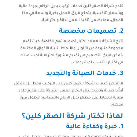
تقدم شركة الصقر كلين خدمات تركيب بديل الرخام بجودة عالية
وبأسعار تنافسية. يتمتع فريق العمل بخبرة واسعة في هذا
المجال، مما يضمن تنفيذ العمل بدقة واحترافية.
2.
تصميمات مخصصة
تتيح الشركة للعملاء اختيار تصميماتهم الخاصة، حيث تقدم
مجموعة متنوعة من الألوان والأنماط لتلبية الأذواق المختلفة.
يتمكن فريق التصميم من تقديم مشورة احترافية لمساعدتك
في اختيار الأنسب لمشروعك.
3.
خدمات الصيانة والتجديد
لا تقتصر خدمات شركة الصقر كلين على التركيب فقط، بل تشمل
أيضًا صيانة وتجديد بديل الرخام. تعمل الشركة على تقديم حلول
فعالة للحفاظ على مظهر بديل الرخام واستدامته لأطول فترة
ممكنة.
لماذا تختار شركة الصقر كلين؟
1.
خبرة وكفاءة عالية