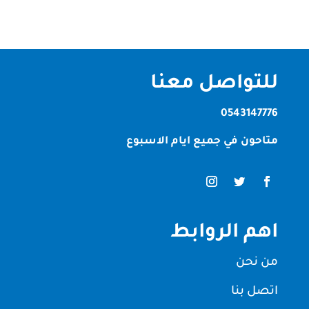
للتواصل معنا
0543147776
متاحون في جميع ايام الاسبوع
اهم الروابط
من نحن
اتصل بنا