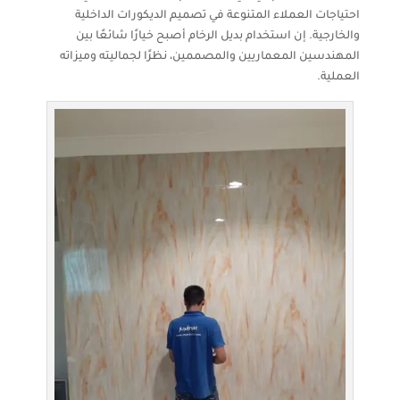
احتياجات العملاء المتنوعة في تصميم الديكورات الداخلية
والخارجية. إن استخدام بديل الرخام أصبح خيارًا شائعًا بين
المهندسين المعماريين والمصممين، نظرًا لجماليته وميزاته
العملية.