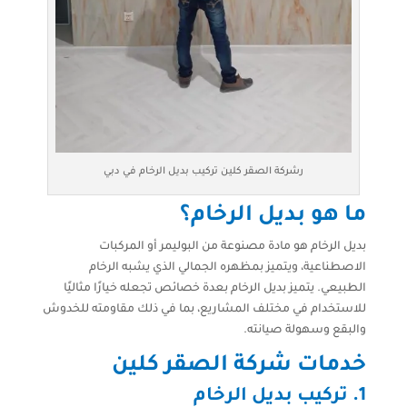
رشركة الصقر كلين تركيب بديل الرخام في دبي
ما هو بديل الرخام؟
بديل الرخام هو مادة مصنوعة من البوليمر أو المركبات
الاصطناعية، ويتميز بمظهره الجمالي الذي يشبه الرخام
الطبيعي. يتميز بديل الرخام بعدة خصائص تجعله خيارًا مثاليًا
للاستخدام في مختلف المشاريع، بما في ذلك مقاومته للخدوش
والبقع وسهولة صيانته.
خدمات شركة الصقر كلين
1.
تركيب بديل الرخام