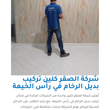
شركة الصقر كلين تركيب
بديل الرخام في رأس الخيمة
تُعتبر شركة الصقر كلين واحدة من الشركات الرائدة في مجال
تركيب بديل الرخام في رأس الخيمة. مع تزايد الطلب على البدائل
الحديثة للرخام، توفر الشركة خدمات متكاملة تلبي احتياجات