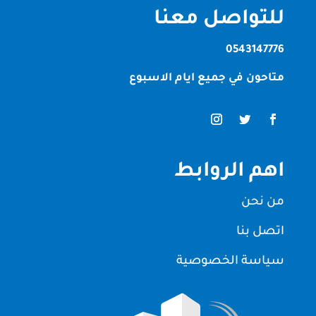
للتواصل معنا
0543147776
متاحون في جميع ايام الاسبوع
اهم الروابط
من نحن
اتصل بنا
سياسة الخصوصية