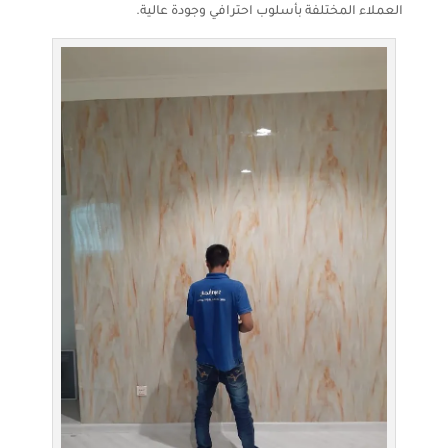
العملاء المختلفة بأسلوب احترافي وجودة عالية.