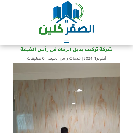
شركة تركيب بديل الرخام في رأس الخيمة
أكتوبر 1, 2024
|
خدمات راس الخيمة
|
0 تعليقات