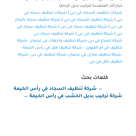
خياراتك المتعددة لتركيب بديل الرخام!
شركات تنظيف السجاد في دبي
|
شركات تنظيف سجاد في
دبي
|
شركة تنظيف السجاد في دبي
|
شركة تنظيف سجاد بالبخار
فى دبى
|
شركة تنظيف سجاد فى دبى
|
شركة تنظيف سجاد في
دبي
|
شركة تنظيف في دبي
|
شركه تنظيف سجاد دبي
شركة اصباغ في دبي–
شركة تنظيف واجهات فى عجمان
–
شركة
تنظيف في أم القيوين
–
شركة تنظيف فلل في رأس الخيمة
–
شركة تنظيف منازل في عجمان
–
شركة تنظيف في دبى
–
شركة
تنظيف فلل في دبي
كلمات بحث
←
شركة تنظيف السجاد في رأس الخيمة
شركة تركيب بديل الخشب في رأس الخيمة
→
شركة تنظيف في رأس الخيمة شركة تنظيف في رأس