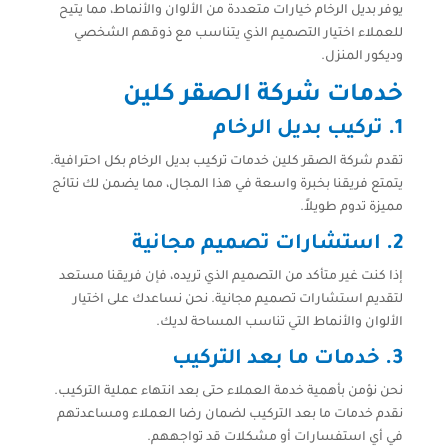
يوفر بديل الرخام خيارات متعددة من الألوان والأنماط، مما يتيح
للعملاء اختيار التصميم الذي يتناسب مع ذوقهم الشخصي
وديكور المنزل.
خدمات شركة الصقر كلين
1.
تركيب بديل الرخام
تقدم شركة الصقر كلين خدمات تركيب بديل الرخام بكل احترافية.
يتمتع فريقنا بخبرة واسعة في هذا المجال، مما يضمن لك نتائج
مميزة تدوم طويلاً.
2.
استشارات تصميم مجانية
إذا كنت غير متأكد من التصميم الذي تريده، فإن فريقنا مستعد
لتقديم استشارات تصميم مجانية. نحن نساعدك على اختيار
الألوان والأنماط التي تناسب المساحة لديك.
3.
خدمات ما بعد التركيب
نحن نؤمن بأهمية خدمة العملاء حتى بعد انتهاء عملية التركيب.
نقدم خدمات ما بعد التركيب لضمان رضا العملاء ومساعدتهم
في أي استفسارات أو مشكلات قد تواجههم.