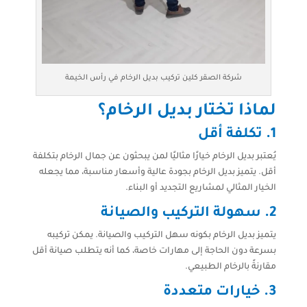
شركة الصقر كلين تركيب بديل الرخام في رأس الخيمة
لماذا تختار بديل الرخام؟
1.
تكلفة أقل
يُعتبر بديل الرخام خيارًا مثاليًا لمن يبحثون عن جمال الرخام بتكلفة
أقل. يتميز بديل الرخام بجودة عالية وأسعار مناسبة، مما يجعله
الخيار المثالي لمشاريع التجديد أو البناء.
2.
سهولة التركيب والصيانة
يتميز بديل الرخام بكونه سهل التركيب والصيانة. يمكن تركيبه
بسرعة دون الحاجة إلى مهارات خاصة، كما أنه يتطلب صيانة أقل
مقارنةً بالرخام الطبيعي.
3.
خيارات متعددة