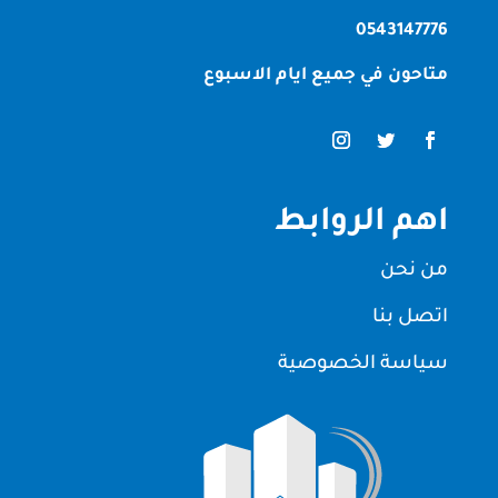
0543147776
متاحون في جميع ايام الاسبوع
اهم الروابط
من نحن
اتصل بنا
سياسة الخصوصية