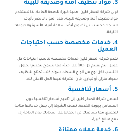
3. مواد تنظيف آمنة وصديقة للبيئة
تولي شركة الصقر كلين أهمية كبيرة للصحة العامة، لذا تستخدم
مواد تنظيف آمنة وصديقة للبيئة. هذه المواد لا تضر بألياف
السجاد فحسب، بل تضمن أيضًا سلامة أفراد الأسرة والحيوانات
الأليفة.
4. خدمات مخصصة حسب احتياجات
العميل
تقدم شركة الصقر كلين خدمات مخصصة تناسب احتياجات كل
عميل. يتم تقييم كل حالة على حدة، مما يسمح بتقديم الحلول
الأنسب لكل نوع من أنواع السجاد. سواء كنت تحتاج لتنظيف
سجاد منزلي أو تجاري، فإن الشركة لديها الحل الأمثل لك.
5. أسعار تنافسية
تسعى شركة الصقر كلين إلى تقديم أسعار تنافسية دون
المساس بجودة الخدمة. تهدف الشركة إلى جعل خدماتها متاحة
للجميع، مما يساعدك في الحفاظ على سجادك دون الحاجة إلى
دفع مبالغ كبيرة.
6. خدمة عملاء ممتازة