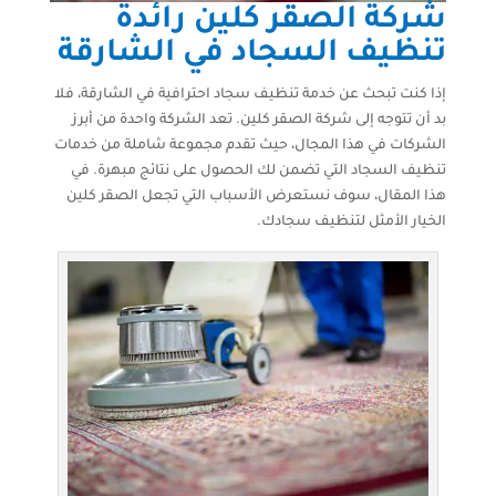
شركة الصقر كلين رائدة
تنظيف السجاد في الشارقة
إذا كنت تبحث عن خدمة تنظيف سجاد احترافية في الشارقة، فلا
بد أن تتوجه إلى شركة الصقر كلين. تعد الشركة واحدة من أبرز
الشركات في هذا المجال، حيث تقدم مجموعة شاملة من خدمات
تنظيف السجاد التي تضمن لك الحصول على نتائج مبهرة. في
هذا المقال، سوف نستعرض الأسباب التي تجعل الصقر كلين
الخيار الأمثل لتنظيف سجادك.