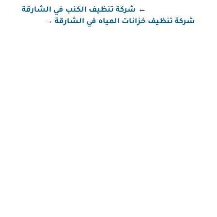
←
شركة تنظيف الكنب في الشارقة
شركة تنظيف خزانات المياه في الشارقة
→