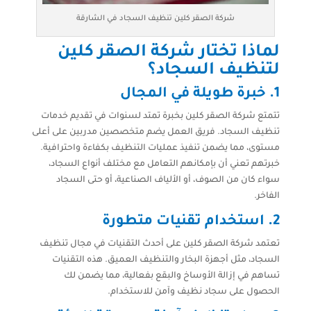
شركة الصقر كلين تنظيف السجاد في الشارقة
لماذا تختار شركة الصقر كلين
لتنظيف السجاد؟
1. خبرة طويلة في المجال
تتمتع شركة الصقر كلين بخبرة تمتد لسنوات في تقديم خدمات
تنظيف السجاد. فريق العمل يضم متخصصين مدربين على أعلى
مستوى، مما يضمن تنفيذ عمليات التنظيف بكفاءة واحترافية.
خبرتهم تعني أن بإمكانهم التعامل مع مختلف أنواع السجاد،
سواء كان من الصوف، أو الألياف الصناعية، أو حتى السجاد
الفاخر.
2. استخدام تقنيات متطورة
تعتمد شركة الصقر كلين على أحدث التقنيات في مجال تنظيف
السجاد، مثل أجهزة البخار والتنظيف العميق. هذه التقنيات
تساهم في إزالة الأوساخ والبقع بفعالية، مما يضمن لك
الحصول على سجاد نظيف وآمن للاستخدام.