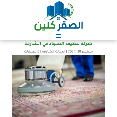
شركة تنظيف السجاد في الشارقة
سبتمبر 28, 2024
|
خدمات الشارقة
|
0 تعليقات