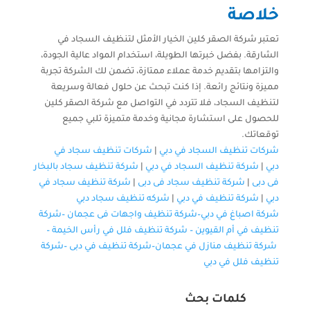
خلاصة
تعتبر شركة الصقر كلين الخيار الأمثل لتنظيف السجاد في
الشارقة. بفضل خبرتها الطويلة، استخدام المواد عالية الجودة،
والتزامها بتقديم خدمة عملاء ممتازة، تضمن لك الشركة تجربة
مميزة ونتائج رائعة. إذا كنت تبحث عن حلول فعالة وسريعة
لتنظيف السجاد، فلا تتردد في التواصل مع شركة الصقر كلين
للحصول على استشارة مجانية وخدمة متميزة تلبي جميع
توقعاتك.
شركات تنظيف السجاد في دبي
|
شركات تنظيف سجاد في
دبي
|
شركة تنظيف السجاد في دبي
|
شركة تنظيف سجاد بالبخار
فى دبى
|
شركة تنظيف سجاد فى دبى
|
شركة تنظيف سجاد في
دبي
|
شركة تنظيف في دبي
|
شركه تنظيف سجاد دبي
شركة اصباغ في دبي–
شركة تنظيف واجهات فى عجمان
–
شركة
تنظيف في أم القيوين
–
شركة تنظيف فلل في رأس الخيمة
–
شركة تنظيف منازل في عجمان
–
شركة تنظيف في دبى
–
شركة
تنظيف فلل في دبي
كلمات بحث