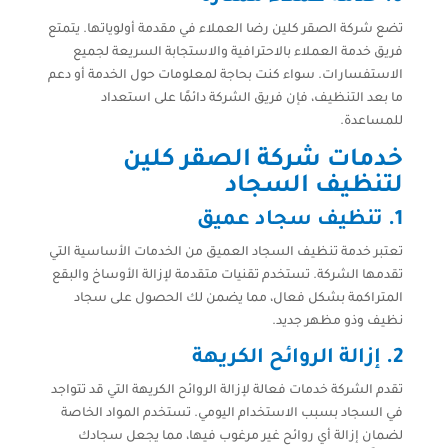
تضع شركة الصقر كلين رضا العملاء في مقدمة أولوياتها. يتمتع
فريق خدمة العملاء بالاحترافية والاستجابة السريعة لجميع
الاستفسارات. سواء كنت بحاجة لمعلومات حول الخدمة أو دعم
ما بعد التنظيف، فإن فريق الشركة دائمًا على استعداد
للمساعدة.
خدمات شركة الصقر كلين
لتنظيف السجاد
1. تنظيف سجاد عميق
تعتبر خدمة تنظيف السجاد العميق من الخدمات الأساسية التي
تقدمها الشركة. تستخدم تقنيات متقدمة لإزالة الأوساخ والبقع
المتراكمة بشكل فعال، مما يضمن لك الحصول على سجاد
نظيف وذو مظهر جديد.
2. إزالة الروائح الكريهة
تقدم الشركة خدمات فعالة لإزالة الروائح الكريهة التي قد تتواجد
في السجاد بسبب الاستخدام اليومي. تستخدم المواد الخاصة
لضمان إزالة أي روائح غير مرغوب فيها، مما يجعل سجادك