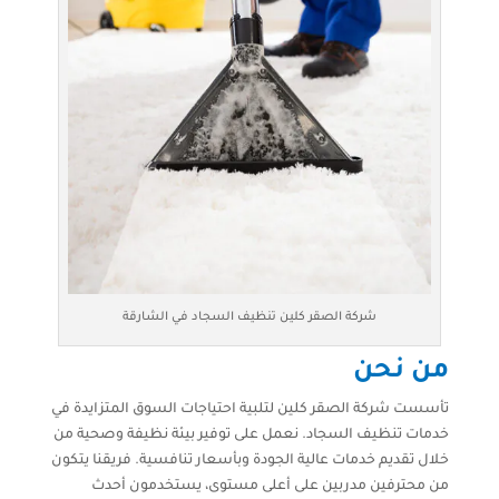
شركة الصقر كلين تنظيف السجاد في الشارقة
من نحن
تأسست شركة الصقر كلين لتلبية احتياجات السوق المتزايدة في
خدمات تنظيف السجاد. نعمل على توفير بيئة نظيفة وصحية من
خلال تقديم خدمات عالية الجودة وبأسعار تنافسية. فريقنا يتكون
من محترفين مدربين على أعلى مستوى، يستخدمون أحدث