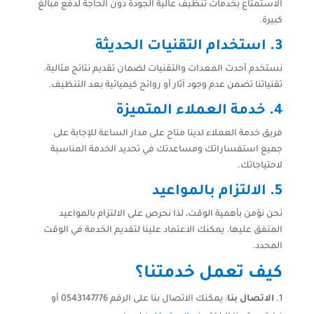
الاستمتاع بخدمات تنظيف عالية الجودة دون الحاجة لدفع مبالغ
كبيرة.
3.
استخدام التقنيات الحديثة
نستخدم أحدث المعدات والتقنيات لضمان تقديم نتائج مثالية.
تقنياتنا تضمن عدم وجود آثار أو روائح كيميائية بعد التنظيف.
4.
خدمة العملاء المتميزة
فريق خدمة العملاء لدينا متاح على مدار الساعة للإجابة على
جميع استفساراتك ومساعدتك في تحديد الخدمة المناسبة
لاحتياجاتك.
5.
الالتزام بالمواعيد
نحن نؤمن بأهمية الوقت، لذا نحرص على الالتزام بالمواعيد
المتفق عليها. يمكنك الاعتماد علينا لتقديم الخدمة في الوقت
المحدد.
كيف تعمل خدمتنا؟
الاتصال بنا
: يمكنك الاتصال بنا على الرقم 0543147776 أو