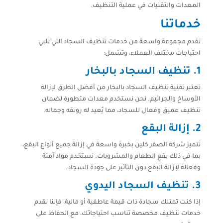
المعدات والتقنيات في عملية التنظيف.
خدماتنا
نقدم مجموعة واسعة من خدمات تنظيف السجاد التي تلبي
احتياجات مختلف العملاء، وتشمل:
1.
تنظيف السجاد بالبخار
تعتبر تقنية تنظيف السجاد بالبخار من أفضل الطرق لإزالة
الأوساخ والجراثيم. نحن نستخدم معدات متطورة لضمان
تنظيف عميق وفعال للسجاد، مما يُعيد له رونقه وجماله.
2.
إزالة البقع
تتميز شركة الصقر كلين بخبرة واسعة في إزالة جميع أنواع البقع،
بما في ذلك بقع الطعام والمشروبات. نستخدم مواد آمنة
وفعالة لإزالة البقع دون التأثير على جودة السجاد.
3.
تنظيف السجاد اليدوي
إذا كنت تمتلك سجادة ذات قيمة عاطفية أو مالية، فإننا نقدم
خدمات تنظيف مخصصة تناسب احتياجاتك، مع الحفاظ على