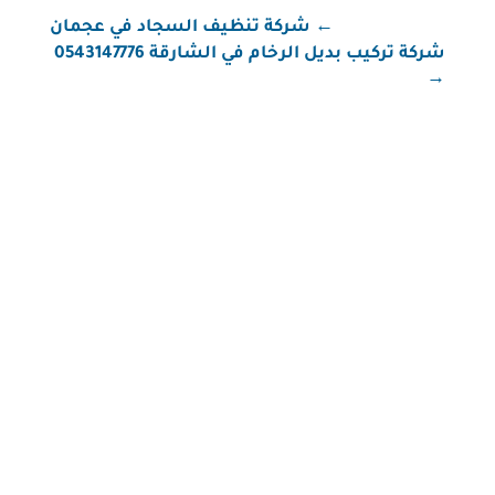
←
شركة تنظيف السجاد في عجمان
شركة تركيب بديل الرخام في الشارقة 0543147776
→