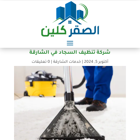
شركة تنظيف السجاد في الشارقة
أكتوبر 5, 2024
|
خدمات الشارقة
|
0 تعليقات