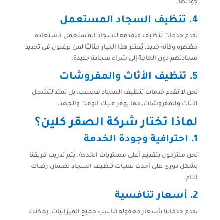
جودتها.
4.
تنظيف السجاد المستعمل
نقدم خدمات تنظيف متقدمة للسجاد المستعمل لاستعادة
مظهره وكأنه جديد. يُعتبر هذا الخيار مثاليًا لمن يرغبون في تجديد
سجادتهم دون الحاجة إلى شراء سجادة جديدة.
5.
تنظيف الأثاث والمفروشات
نحن لا نقدم خدمات تنظيف السجاد فحسب، بل نمتد لتشمل
الأثاث والمفروشات، مما يوفر عليك الوقت والجهد.
لماذا تختار شركة الصقر كلين؟
1.
احترافية وجودة الخدمة
نحن ملتزمون بتقديم أعلى مستويات الخدمة. يتم تدريب فريقنا
بشكل دوري على أحدث تقنيات تنظيف السجاد لضمان رضاك
التام.
2.
أسعار تنافسية
نقدم خدماتنا بأسعار معقولة تناسب جميع الميزانيات. يمكنك