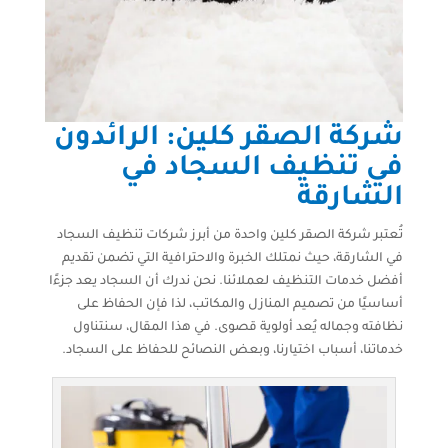
شركة الصقر كلين: الرائدون
في تنظيف السجاد في
الشارقة
تُعتبر شركة الصقر كلين واحدة من أبرز شركات تنظيف السجاد
في الشارقة، حيث نمتلك الخبرة والاحترافية التي تضمن تقديم
أفضل خدمات التنظيف لعملائنا. نحن ندرك أن السجاد يعد جزءًا
أساسيًا من تصميم المنازل والمكاتب، لذا فإن الحفاظ على
نظافته وجماله يُعد أولوية قصوى. في هذا المقال، سنتناول
خدماتنا، أسباب اختيارنا، وبعض النصائح للحفاظ على السجاد.