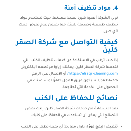
4.
مواد تنظيف آمنة
تولي الشركة أهمية كبيرة لصحة عملائها، حيث تستخدم مواد
تنظيف طبيعية وصديقة للبيئة، مما يضمن عدم تعرض كنبك
لأي ضرر.
كيفية التواصل مع شركة الصقر
كلين
إذا كنت ترغب في الاستفادة من خدمات تنظيف الكنب التي
تقدمها شركة الصقر كلين، يمكنك زيارة موقعهم الإلكتروني
https://elsaqr-cleaning.com/
أو الاتصال على الرقم
0543147776. سيكون فريق العمل جاهزًا لمساعدتك في
الحصول على الخدمة التي تحتاجها.
نصائح للحفاظ على الكنب
بعد الاستفادة من خدمات شركة الصقر كلين، إليك بعض
النصائح التي يمكن أن تساعدك في الحفاظ على كنبك:
تنظيف البقع فورًا
: حاول معالجة أي بقعة تظهر على الكنب