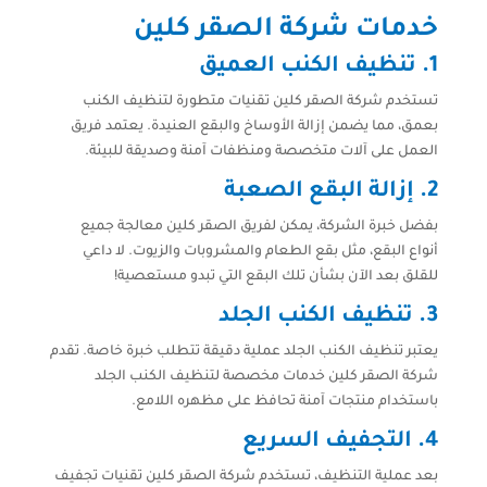
خدمات شركة الصقر كلين
1.
تنظيف الكنب العميق
تستخدم شركة الصقر كلين تقنيات متطورة لتنظيف الكنب
بعمق، مما يضمن إزالة الأوساخ والبقع العنيدة. يعتمد فريق
العمل على آلات متخصصة ومنظفات آمنة وصديقة للبيئة.
2.
إزالة البقع الصعبة
بفضل خبرة الشركة، يمكن لفريق الصقر كلين معالجة جميع
أنواع البقع، مثل بقع الطعام والمشروبات والزيوت. لا داعي
للقلق بعد الآن بشأن تلك البقع التي تبدو مستعصية!
3.
تنظيف الكنب الجلد
يعتبر تنظيف الكنب الجلد عملية دقيقة تتطلب خبرة خاصة. تقدم
شركة الصقر كلين خدمات مخصصة لتنظيف الكنب الجلد
باستخدام منتجات آمنة تحافظ على مظهره اللامع.
4.
التجفيف السريع
بعد عملية التنظيف، تستخدم شركة الصقر كلين تقنيات تجفيف