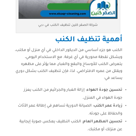
شركة الصقر كلين تنظيف الكنب في دبي
أهمية تنظيف الكنب
الكنب هو جزء أساسي من الديكور الداخلي في أي منزل أو مكتب،
ويشكل نقطة محورية في أي غرفة. مع الاستخدام اليومي،
يتعرض الكنب للأوساخ والبقع والغبار، مما يؤثر على مظهره
ويقلل من عمره الافتراضي. لذا، فإن تنظيف الكنب بشكل دوري
يساعد في:
تحسين جودة الهواء
: إزالة الغبار والجراثيم من الكنب يعزز
جودة الهواء في المنزل.
زيادة عمر الكنب
: الصيانة الدورية تساهم في إطالة عمر الأثاث
والحفاظ على جودته.
تحسين المظهر العام
: الكنب النظيف يعكس صورة إيجابية
عن منزلك أو مكتبك.