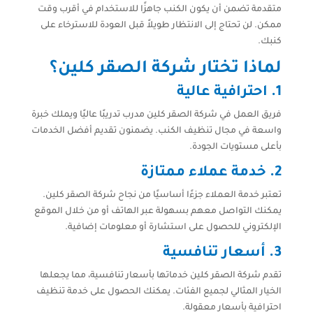
متقدمة تضمن أن يكون الكنب جاهزًا للاستخدام في أقرب وقت
ممكن. لن تحتاج إلى الانتظار طويلاً قبل العودة للاسترخاء على
كنبك.
لماذا تختار شركة الصقر كلين؟
1.
احترافية عالية
فريق العمل في شركة الصقر كلين مدرب تدريبًا عاليًا ويملك خبرة
واسعة في مجال تنظيف الكنب. يضمنون تقديم أفضل الخدمات
بأعلى مستويات الجودة.
2.
خدمة عملاء ممتازة
تعتبر خدمة العملاء جزءًا أساسيًا من نجاح شركة الصقر كلين.
يمكنك التواصل معهم بسهولة عبر الهاتف أو من خلال الموقع
الإلكتروني للحصول على استشارة أو معلومات إضافية.
3.
أسعار تنافسية
تقدم شركة الصقر كلين خدماتها بأسعار تنافسية، مما يجعلها
الخيار المثالي لجميع الفئات. يمكنك الحصول على خدمة تنظيف
احترافية بأسعار معقولة.