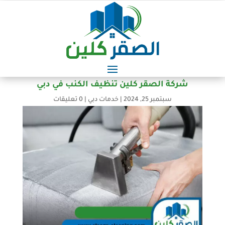
شركة الصقر كلين تنظيف الكنب في دبي
سبتمبر 25, 2024
|
خدمات دبي
|
0 تعليقات