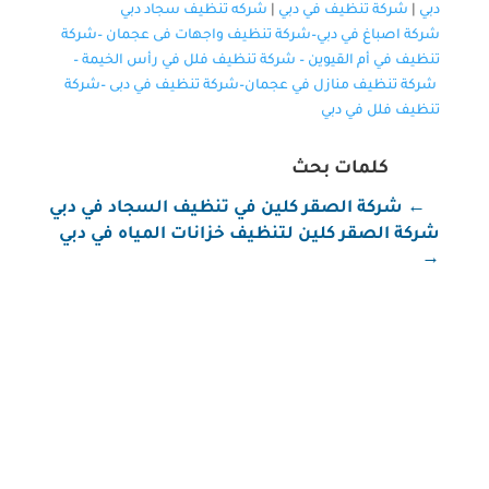
دبي
|
شركة تنظيف في دبي
|
شركه تنظيف سجاد دبي
شركة اصباغ في دبي–
شركة تنظيف واجهات فى عجمان
–
شركة
تنظيف في أم القيوين
–
شركة تنظيف فلل في رأس الخيمة
–
شركة تنظيف منازل في عجمان
–
شركة تنظيف في دبى
–
شركة
تنظيف فلل في دبي
كلمات بحث
←
شركة الصقر كلين في تنظيف السجاد في دبي
شركة الصقر كلين لتنظيف خزانات المياه في دبي
→