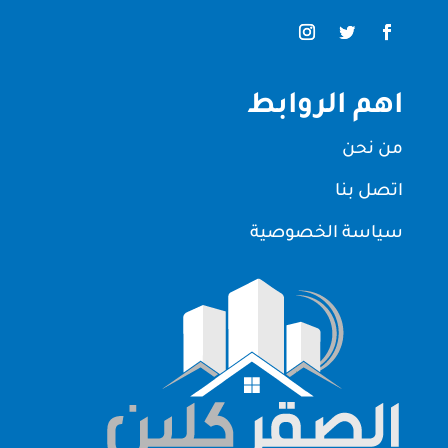
اهم الروابط
من نحن
اتصل بنا
سياسة الخصوصية