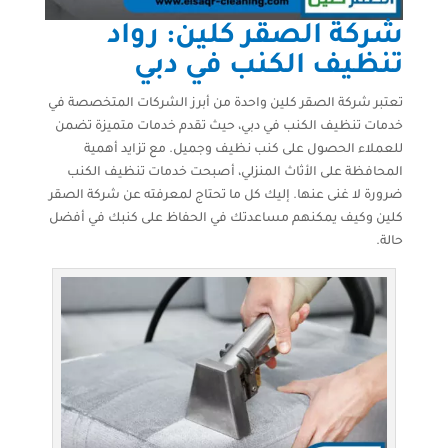
شركة الصقر كلين: رواد
تنظيف الكنب في دبي
تعتبر شركة الصقر كلين واحدة من أبرز الشركات المتخصصة في
خدمات تنظيف الكنب في دبي، حيث تقدم خدمات متميزة تضمن
للعملاء الحصول على كنب نظيف وجميل. مع تزايد أهمية
المحافظة على الأثاث المنزلي، أصبحت خدمات تنظيف الكنب
ضرورة لا غنى عنها. إليك كل ما تحتاج لمعرفته عن شركة الصقر
كلين وكيف يمكنهم مساعدتك في الحفاظ على كنبك في أفضل
حالة.