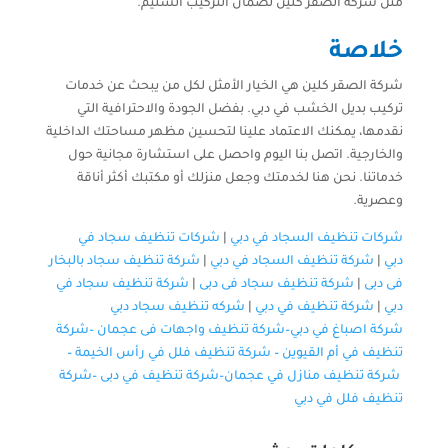
مثل شركة الصقر كلين لضمان التركيب السليم.
خلاصة
شركة الصقر كلين هي الخيار الأمثل لكل من يبحث عن خدمات
تركيب بديل الخشب في دبي. بفضل الجودة والاحترافية التي
نقدمها، يمكنك الاعتماد علينا لتحسين مظهر مساحتك الداخلية
والخارجية. اتصل بنا اليوم واحصل على استشارة مجانية حول
خدماتنا. نحن هنا لخدمتك وجعل منزلك أو مكتبك أكثر أناقة
وعصرية.
شركات تنظيف السجاد في دبي
|
شركات تنظيف سجاد في
دبي
|
شركة تنظيف السجاد في دبي
|
شركة تنظيف سجاد بالبخار
فى دبى
|
شركة تنظيف سجاد فى دبى
|
شركة تنظيف سجاد في
دبي
|
شركة تنظيف في دبي
|
شركه تنظيف سجاد دبي
شركة اصباغ في دبي–
شركة تنظيف واجهات فى عجمان
–
شركة
تنظيف في أم القيوين
–
شركة تنظيف فلل في رأس الخيمة
–
شركة تنظيف منازل في عجمان
–
شركة تنظيف في دبى
–
شركة
تنظيف فلل في دبي