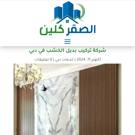
شركة تركيب بديل الخشب في دبي
أكتوبر 11, 2024
|
خدمات دبي
|
0 تعليقات