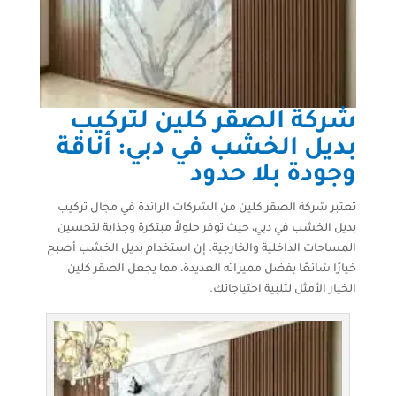
شركة الصقر كلين لتركيب
بديل الخشب في دبي: أناقة
وجودة بلا حدود
تعتبر شركة الصقر كلين من الشركات الرائدة في مجال تركيب
بديل الخشب في دبي، حيث توفر حلولاً مبتكرة وجذابة لتحسين
المساحات الداخلية والخارجية. إن استخدام بديل الخشب أصبح
خيارًا شائعًا بفضل مميزاته العديدة، مما يجعل الصقر كلين
الخيار الأمثل لتلبية احتياجاتك.