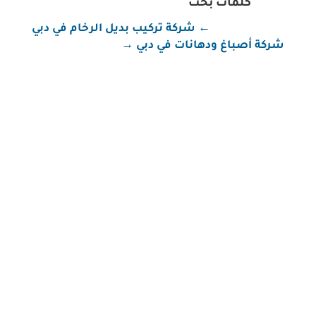
كلمات بحث
←
شركة تركيب بديل الرخام في دبي
شركة أصباغ ودهانات في دبي
→