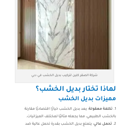
شركة الصقر كلين لتركيب بديل الخشب في دبي
لماذا تختار بديل الخشب؟
مميزات بديل الخشب
تكلفة معقولة
: يعد بديل الخشب خيارًا اقتصاديًا مقارنة
بالخشب الطبيعي، مما يجعله مثاليًا لمختلف الميزانيات.
تحمل عالي
: يتمتع بديل الخشب بقدرة تحمل عالية ضد