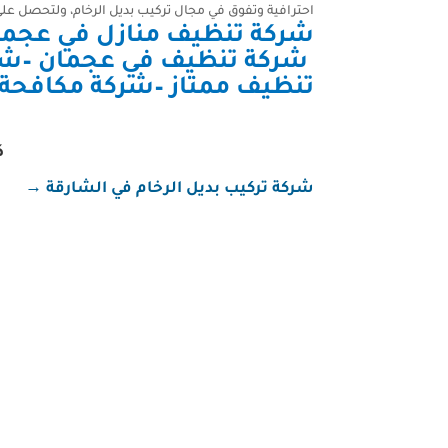
احترافية وتفوق في مجال تركيب بديل الرخام، ولتحصل على 
شركة تنظيف منازل في عجما
شركة تنظيف في عجمان
–
شر
تنظيف ممتاز
–
شركة مكافحة حشرات في 
ك
شركة تركيب بديل الرخام في الشارقة
→