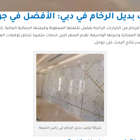
بديل الرخام في دبي: الأفضل في جود
للرخام من الخيارات الرائجة بفضل تكلفتها المعقولة وقيمتها الجمالية العالية.
 الممتازة وخبرتها الواسعة، تقدم الصقر كلين خدمات متميزة تتجاوز توقعات العم
ر نتائج البحث على جوجل.
شركة تركيب بديل الرخام في رأس الخيمة