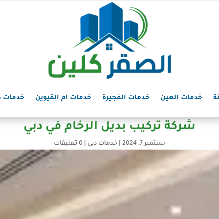
ة
خدمات العين
خدمات الفجيرة
خدمات ام القيوين
خدمات د
شركة تركيب بديل الرخام في دبي
سبتمبر 7, 2024
|
خدمات دبي
|
0 تعليقات