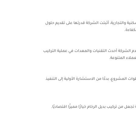
ية والتجارية، أثبتت الشركة قدرتها على تقديم حلول
كفاءة.
تخدم الشركة أحدث التقنيات والمعدات في عملية التركيب
ملاء المتنوعة.
المشروع، بدءًا من الاستشارة الأولية إلى التنفيذ
ن تركيب بديل الرخام خيارًا مميزًا اقتصاديًا.