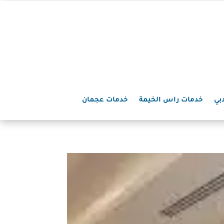
بي
خدمات راس الخيمة
خدمات عجمان