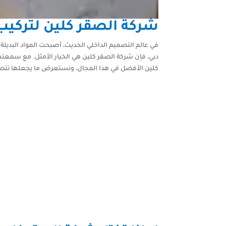
شركة الصقر كلين لتركيب 
في عالم التصميم الداخلي الحديث، أصبحت المواد البديلة 
دبي، فإن شركة الصقر كلين هي الخيار الأمثل. مع سمعتها
كلين الأفضل في هذا المجال، ونستعرض ما يجعلها تتصد