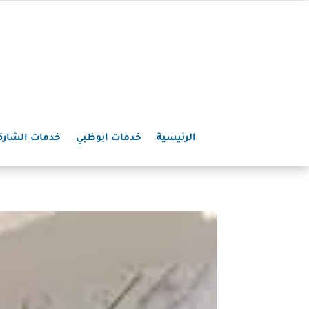
الرئيسية
خدمات ابوظبي
خدمات الشارق