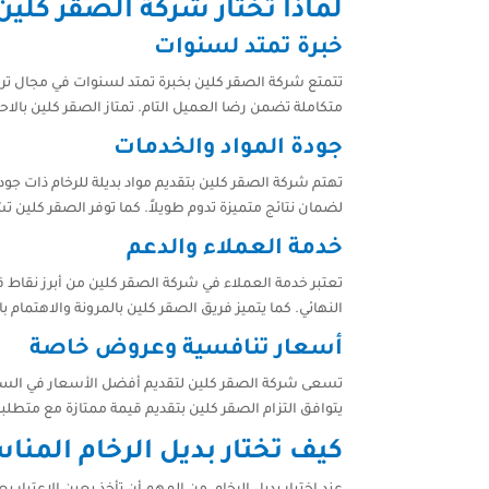
لماذا تختار شركة الصقر كلين
خبرة تمتد لسنوات
تتمتع شركة الصقر كلين بخبرة تمتد لسنوات في مجال ترك
متكاملة تضمن رضا العميل التام. تمتاز الصقر كلين بالاحت
جودة المواد والخدمات
تهتم شركة الصقر كلين بتقديم مواد بديلة للرخام ذات جودة
لضمان نتائج متميزة تدوم طويلاً. كما توفر الصقر كلين ت
خدمة العملاء والدعم
تعتبر خدمة العملاء في شركة الصقر كلين من أبرز نقاط
النهائي. كما يتميز فريق الصقر كلين بالمرونة والاهتما
أسعار تنافسية وعروض خاصة
تسعى شركة الصقر كلين لتقديم أفضل الأسعار في السوق 
يتوافق التزام الصقر كلين بتقديم قيمة ممتازة مع متطلبات
كيف تختار بديل الرخام المن