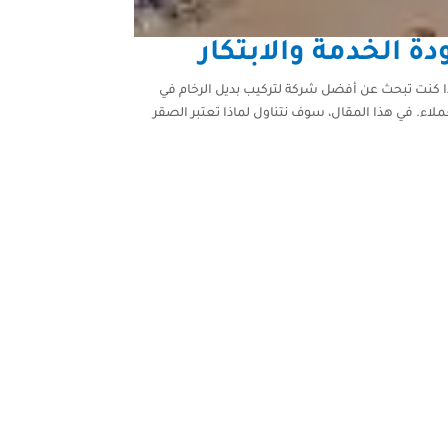
ة الخدمة والابتكار
 إذا كنت تبحث عن أفضل شركة لتركيب بديل الرخام في
لاء. في هذا المقال، سوف نتناول لماذا تعتبر الصقر