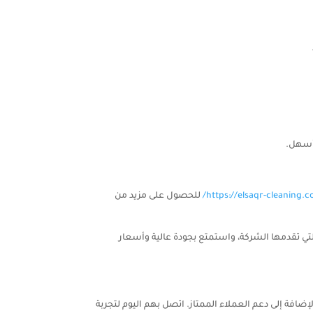
 أسهل.
https://elsaqr-cleaning.c
للحصول على مزيد من
التي تقدمها الشركة، واستمتع بجودة عالية وأسعار
لإضافة إلى دعم العملاء الممتاز. اتصل بهم اليوم لتجربة