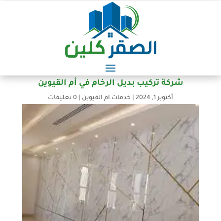
شركة تركيب بديل الرخام في أم القيوين
أكتوبر 1, 2024
|
خدمات ام القيوين
|
0 تعليقات