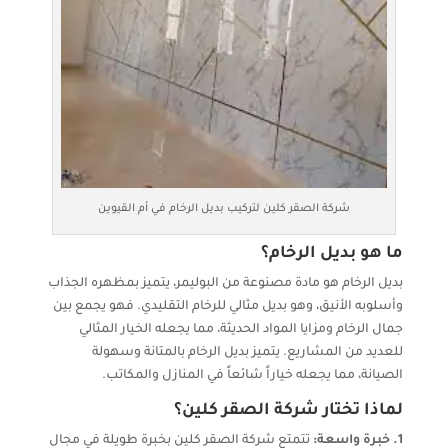
شركة الصقر كلين لتركيب بديل الرخام في أم القيوين
ما هو بديل الرخام؟
بديل الرخام هو مادة مصنوعة من البوليمر، يتميز بمظهره الجذاب
وأسلوبه الأنيق، وهو بديل مثالي للرخام التقليدي. فهو يجمع بين
جمال الرخام ومزايا المواد الحديثة، مما يجعله الخيار المثالي
للعديد من المشاريع. يتميز بديل الرخام بالمتانة وسهولة
الصيانة، مما يجعله خياراً شائعاً في المنازل والمكاتب.
لماذا تختار شركة الصقر كلين؟
1. خبرة واسعة:
تتمتع شركة الصقر كلين بخبرة طويلة في مجال