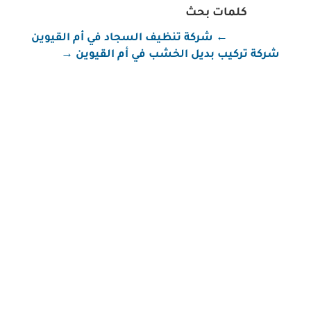
كلمات بحث
←
شركة تنظيف السجاد في أم القيوين
شركة تركيب بديل الخشب في أم القيوين
→