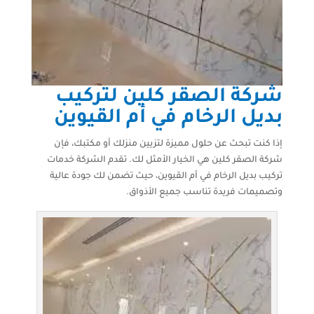
شركة الصقر كلين لتركيب
بديل الرخام في أم القيوين
إذا كنت تبحث عن حلول مميزة لتزيين منزلك أو مكتبك، فإن
شركة الصقر كلين هي الخيار الأمثل لك. تقدم الشركة خدمات
تركيب بديل الرخام في أم القيوين، حيث تضمن لك جودة عالية
وتصميمات فريدة تناسب جميع الأذواق.