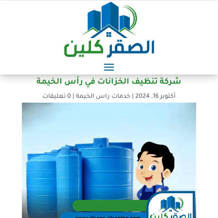
شركة تنظيف الخزانات في رأس الخيمة
أكتوبر 16, 2024
|
خدمات راس الخيمة
|
0 تعليقات