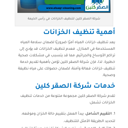
شركة الصقر كلين لتنظيف الخزانات في رأس الخيمة
أهمية تنظيف الخزانات
يعد تنظيف خزانات المياه أمرًا ضروريًا لضمان سلامة المياه
المستخدمة في المنازل. فعدم تنظيف الخزانات قد يؤدي إلى
تراكم الأوساخ والجراثيم، مما قد يتسبب في مشكلات صحية
خطيرة. لذا، فإن شركة الصقر كلين تؤمن بأهمية تقديم خدمة
تنظيف خزانات فعالة وآمنة، لضمان حصولك على مياه نظيفة
وصحية.
خدمات شركة الصقر كلين
تقدم شركة الصقر كلين مجموعة متنوعة من خدمات تنظيف
الخزانات تشمل:
التقييم الشامل
: يبدأ العمل بتقييم حالة الخزان وموقعه،
لتحديد الطريقة الأمثل للتنظيف.