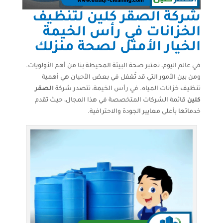
شركة الصقر كلين لتنظيف
الخزانات في رأس الخيمة
الخيار الأمثل لصحة منزلك
في عالم اليوم، تعتبر صحة البيئة المحيطة بنا من أهم الأولويات.
ومن بين الأمور التي قد تُغفل في بعض الأحيان هي أهمية
تنظيف خزانات المياه. في رأس الخيمة، تتصدر شركة
الصقر
كلين
قائمة الشركات المتخصصة في هذا المجال، حيث تقدم
خدماتها بأعلى معايير الجودة والاحترافية.