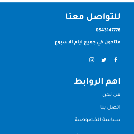
للتواصل معنا
0543147776
متاحون في جميع ايام الاسبوع
اهم الروابط
من نحن
اتصل بنا
سياسة الخصوصية