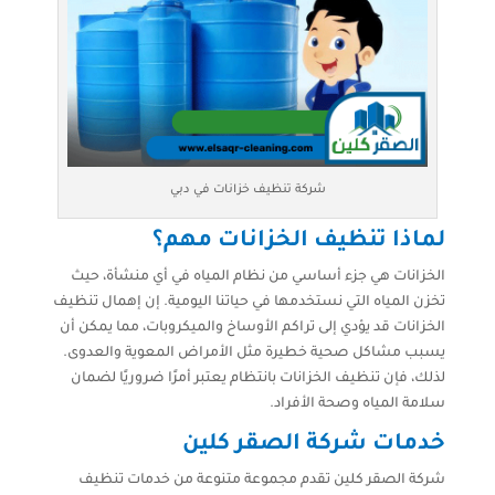
شركة تنظيف خزانات في دبي
لماذا تنظيف الخزانات مهم؟
الخزانات هي جزء أساسي من نظام المياه في أي منشأة، حيث
تخزن المياه التي نستخدمها في حياتنا اليومية. إن إهمال تنظيف
الخزانات قد يؤدي إلى تراكم الأوساخ والميكروبات، مما يمكن أن
يسبب مشاكل صحية خطيرة مثل الأمراض المعوية والعدوى.
لذلك، فإن تنظيف الخزانات بانتظام يعتبر أمرًا ضروريًا لضمان
سلامة المياه وصحة الأفراد.
خدمات شركة الصقر كلين
شركة الصقر كلين تقدم مجموعة متنوعة من خدمات تنظيف