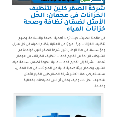
شركة الصقر كلين لتنظيف
الخزانات في عجمان: الحل
الأمثل لضمان نظافة وصحة
خزانات المياه
في عالمنا الحديث، حيث تزداد أهمية الصحة والسلامة، يصبح
تنظيف الخزانات جزءًا حيويًا من العناية بنظام المياه في كل منزل
ومؤسسة. في هذا الإطار، تبرز شركة الصقر كلين كواحدة من
الشركات الرائدة في تقديم خدمات تنظيف الخزانات في عجمان.
تهدف الشركة إلى تقديم خدمات عالية الجودة تضمن سلامة مياه
الشرب وضمان بيئة صحية خالية من الملوثات. في هذا المقال،
سنستعرض لماذا تعتبر شركة الصقر كلين الخيار الأمثل
لتنظيف الخزانات وكيف يمكن أن تلبي احتياجاتك بفعالية
وكفاءة.