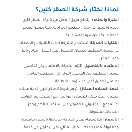
لماذا تختار شركة الصقر كلين؟
الخبرة والكفاءة
: يتمتع فريق العمل في شركة الصقر كلين
بخبرة واسعة في مجال تنظيف الخزانات، مما يضمن تقديم
خدمة عالية الجودة وبكفاءة عالية.
التقنيات الحديثة
: تستخدم الشركة أحدث التقنيات والمعدات
في عملية التنظيف لضمان الحصول على أفضل النتائج بأقل
وقت ممكن.
الاهتمام بالتفاصيل
: تلتزم الشركة بالاهتمام بكل تفاصيل
عملية التنظيف، من الفحص الأولي إلى التنظيف الكامل،
لضمان تحقيق أعلى مستويات النظافة.
خدمة العملاء الممتازة
: توفر شركة الصقر كلين خدمة عملاء
متميزة، حيث يمكن للعملاء التواصل مع الشركة عبر الهاتف
أو الموقع الإلكتروني للحصول على استفساراتهم وحجز
الخدمات بسهولة.
الأسعار التنافسية
: تقدم الشركة خدماتها بأسعار تنافسية
ومعقولة، مما يجعلها الخيار المثالي لمن يبحثون عن خدمة