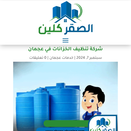
شركة تنظيف الخزانات في عجمان
سبتمبر 7, 2024
|
خدمات عجمان
|
0 تعليقات