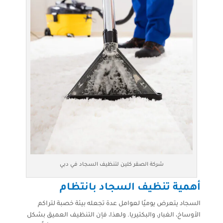
شركة الصقر كلين لتنظيف السجاد في دبي
أهمية تنظيف السجاد بانتظام
السجاد يتعرض يوميًا لعوامل عدة تجعله بيئة خصبة لتراكم
الأوساخ، الغبار، والبكتيريا. ولهذا، فإن التنظيف العميق بشكل