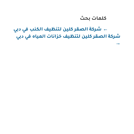
كلمات بحث
←
شركة الصقر كلين لتنظيف الكنب في دبي
شركة الصقر كلين لتنظيف خزانات المياه في دبي
→