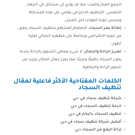
لتجمع الغبار والعث، مما قد يؤدي إلى مشاكل في الجهاز
التنفسي. التنظيف الاحترافي يقضي على هذه المشكلة
ويحسن جودة الهواء داخل المنزل.
إطالة عمر السجاد
: الاهتمام المنتظم بتنظيف السجاد يطيل
من عمره الافتراضي ويحافظ على مظهره الجمالي لفترة
أطول.
تعزيز الراحة والجمال
: لا شيء يضاهي الشعور بالراحة عندما
يكون السجاد نظيفًا ومرتبًا، مما يعزز جمال المكان ويزيد من
شعور الراحة والرفاهية.
الكلمات المفتاحية الأكثر فاعلية لمقال
تنظيف السجاد
شركة تنظيف سجاد في دبي
خدمة تنظيف السجاد في دبي
تنظيف السجاد بالبخار في دبي
أفضل شركة تنظيف سجاد في دبي
إزالة البقع من السجاد دبي