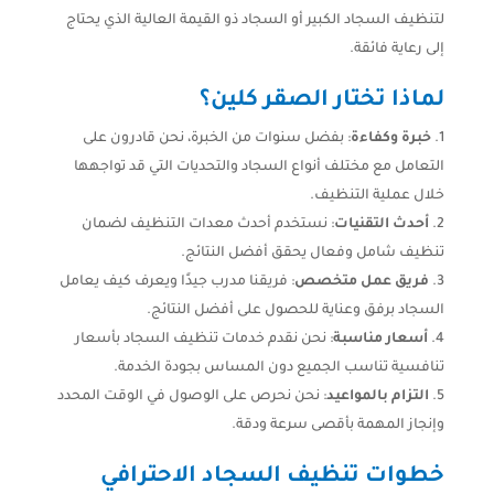
لتنظيف السجاد الكبير أو السجاد ذو القيمة العالية الذي يحتاج
إلى رعاية فائقة.
لماذا تختار الصقر كلين؟
خبرة وكفاءة
: بفضل سنوات من الخبرة، نحن قادرون على
التعامل مع مختلف أنواع السجاد والتحديات التي قد تواجهها
خلال عملية التنظيف.
أحدث التقنيات
: نستخدم أحدث معدات التنظيف لضمان
تنظيف شامل وفعال يحقق أفضل النتائج.
فريق عمل متخصص
: فريقنا مدرب جيدًا ويعرف كيف يعامل
السجاد برفق وعناية للحصول على أفضل النتائج.
أسعار مناسبة
: نحن نقدم خدمات تنظيف السجاد بأسعار
تنافسية تناسب الجميع دون المساس بجودة الخدمة.
التزام بالمواعيد
: نحن نحرص على الوصول في الوقت المحدد
وإنجاز المهمة بأقصى سرعة ودقة.
خطوات تنظيف السجاد الاحترافي