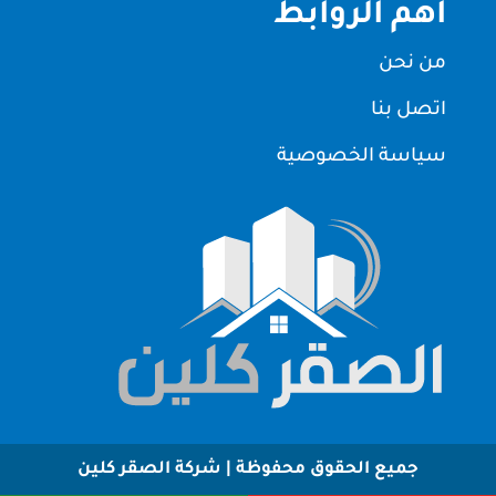
اهم الروابط
من نحن
اتصل بنا
سياسة الخصوصية
جميع الحقوق محفوظة | شركة الصقر كلين