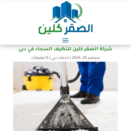
شركة الصقر كلين لتنظيف السجاد في دبي
سبتمبر 20, 2024
|
خدمات دبي
|
0 تعليقات