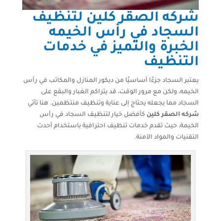
شركه الصقر كلين لتنظيف
السجاد في رأس الخيمه
الخبرة والتميز في خدمات
التنظيف
يعتبر السجاد جزءًا أساسيًا من ديكور المنازل والمكاتب في رأس
الخيمه، ولكن مع مرور الوقت، قد يتراكم الغبار والبقع على
السجاد مما يجعله يحتاج إلى عناية وتنظيف منتظمين. هنا تأتي
شركه الصقر كلين
كأفضل خيار لتنظيف السجاد في رأس
الخيمة، حيث تقدم خدمات تنظيف احترافية باستخدام أحدث
التقنيات والمواد الآمنة.