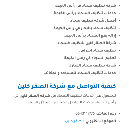
شركه تنظيف سجاد في رأس الخيمة
خدمات تنظيف السجاد برأس الخيمة
أفضل شركة تنظيف سجاد
تنظيف سجاد بالبخار في رأس الخيمة
إزالة بقع السجاد برأس الخيمة
شركة الصقر كلين لتنظيف السجاد
تنظيف سجاد احترافي
تعقيم السجاد في رأس الخيمة
شركة تنظيف سجاد المنازل
خدمات تنظيف السجاد للمساجد والمكاتب
كيفية التواصل مع شركة الصقر كلين
للحصول على خدمات تنظيف السجاد من
شركه الصقر كلين
في
رأس الخيمة، يمكنك التواصل معنا عبر الوسائل التالية:
رقم الهاتف
: 0543147776
الموقع الإلكتروني
:
الصقر كلين