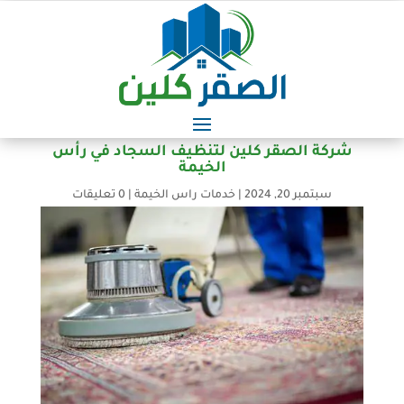
شركة الصقر كلين لتنظيف السجاد في رأس
الخيمة
سبتمبر 20, 2024
|
خدمات راس الخيمة
|
0 تعليقات