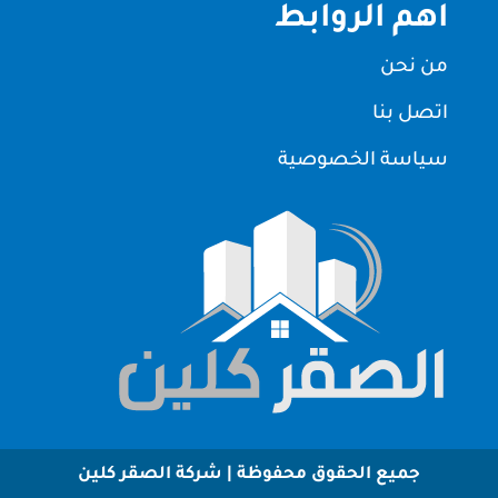
اهم الروابط
من نحن
اتصل بنا
سياسة الخصوصية
جميع الحقوق محفوظة | شركة الصقر كلين