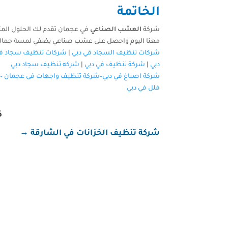
الخاتمة
شركة
العشب الصناعي
في عجمان تقدم لك الحلول المثال
معنا اليوم واحصل على عشب صناعي يضفي لمسة جمالية ع
شركات تنظيف السجاد في دبي
|
شركات تنظيف سجاد في
دبي
|
شركة تنظيف في دبي
|
شركه تنظيف سجاد دبي
شركة اصباغ في دبي–
شركة تنظيف واجهات فى عجمان
–
فلل في دبي
ك
شركة تنظيف الخزانات في الشارقة
→
شركة تنظيف في عجمان شركة تنظيف في عجمان تُعد ش
احتياجات العملاء سواء في المنازل أو الفلل أو المك