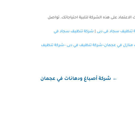
 الاعتماد على هذه الشركة لتلبية احتياجاتك. تواصل
 تنظيف سجاد فى دبى
|
شركة تنظيف سجاد في
منازل في عجمان
–
شركة تنظيف في دبى
–
شركة تنظيف
←
شركة أصباغ ودهانات في عجمان
مجموعة متكاملة من خدمات التنظيف التي تلبي