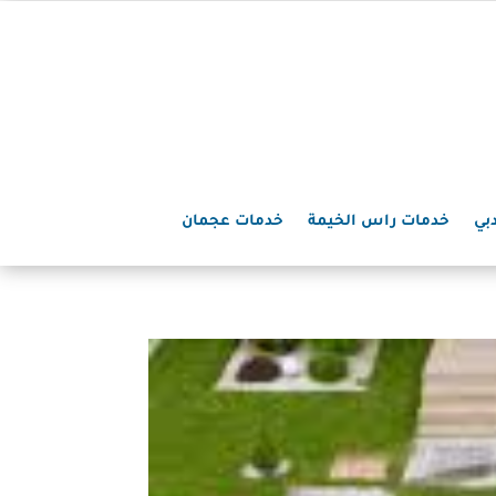
بي
خدمات راس الخيمة
خدمات عجمان