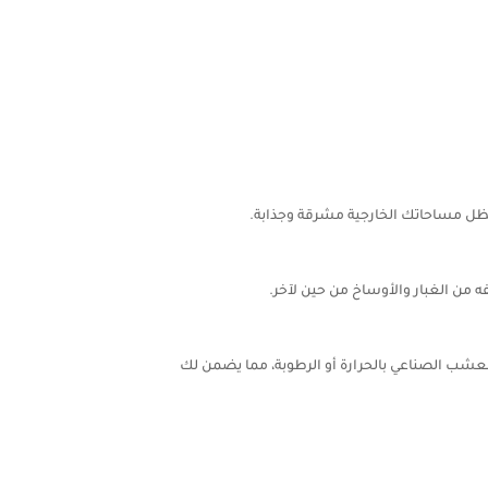
ظل مساحاتك الخارجية مشرقة وجذابة.
من الغبار والأوساخ من حين لآخر.
العشب الصناعي بالحرارة أو الرطوبة، مما يضمن لك