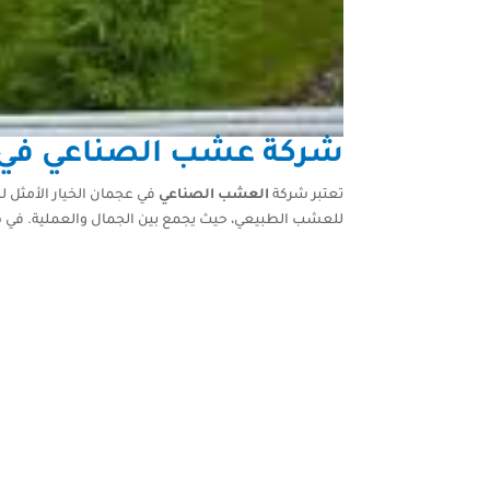
شركة عشب الصناعي في ع
تعتبر شركة
العشب الصناعي
في عجمان الخيار الأمثل لك
للعشب الطبيعي، حيث يجمع بين الجمال والعملية. في ه