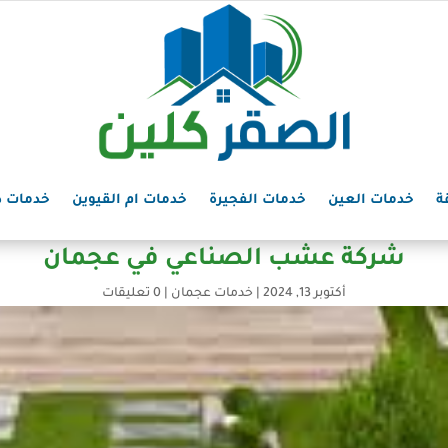
ة
خدمات العين
خدمات الفجيرة
خدمات ام القيوين
خدمات د
شركة عشب الصناعي في عجمان
أكتوبر 13, 2024
|
خدمات عجمان
|
0 تعليقات