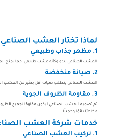
لماذا تختار العشب الصناعي؟
1. مظهر جذاب وطبيعي
العشب الصناعي يبدو وكأنه عشب طبيعي، مما يمنح الم
2. صيانة منخفضة
العشب الصناعي يتطلب صيانة أقل بكثير من العشب الطبي
3. مقاومة الظروف الجوية
تم تصميم العشب الصناعي ليكون مقاومًا لجميع الظروف ال
مظهرًا دائمًا وجميلًا.
خدمات شركة العشب الصناع
1. تركيب العشب الصناعي