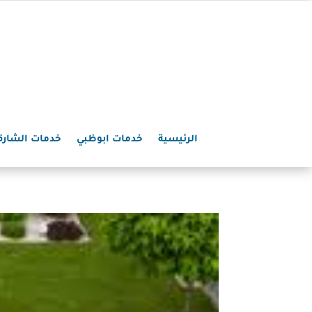
الرئيسية
خدمات ابوظبي
خدمات الشارق