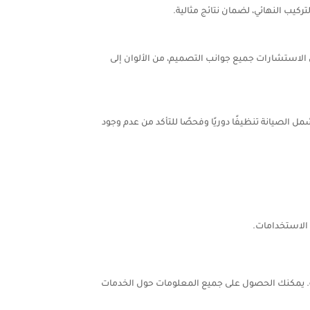
كيب النهائي، لضمان نتائج مثالية.
لاستشارات جميع جوانب التصميم، من الألوان إلى
لصيانة تنظيفًا دوريًا وفحصًا للتأكد من عدم وجود
 الاستخدامات.
ة. يمكنك الحصول على جميع المعلومات حول الخدمات