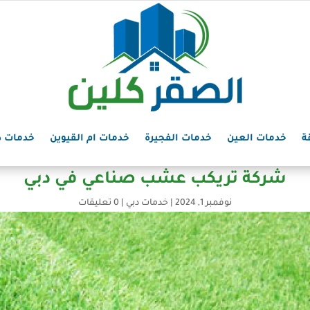
ة
خدمات العين
خدمات الفجيرة
خدمات ام القيوين
خدمات د
شركة تريكب عشب صناعي في دبي
نوفمبر 1, 2024
|
خدمات دبي
|
0 تعليقات