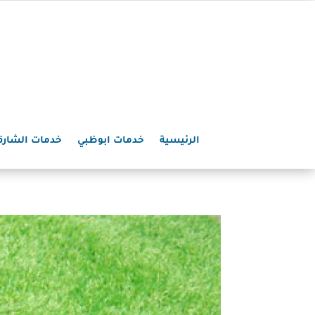
الرئيسية
خدمات ابوظبي
خدمات الشارق