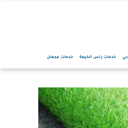
بي
خدمات راس الخيمة
خدمات عجمان