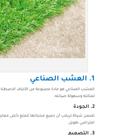
1.
العشب الصناعي
العشب الصناعي هو مادة مصنوعة من الألياف الاصطناعية 
لمتانته وسهولة صيانته.
2.
الجودة
تضمن شركة تريكب أن جميع منتجاتها تتمتع بأعلى معايي
افتراضي طويل.
3.
التصميم