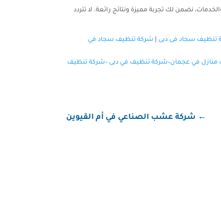
دمات، نضمن لك تجربة مميزة ونتائج رائعة. لا تتردد
 تنظيف سجاد فى دبى
|
شركة تنظيف سجاد في
منازل في عجمان
–
شركة تنظيف في دبى
–
شركة تنظيف
←
شركة عشب الصناعي في أم القيوين