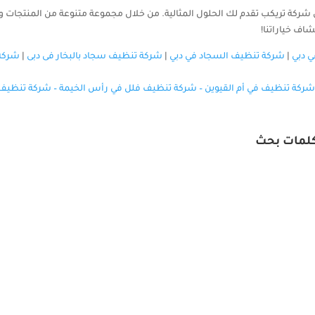
ركة تريكب تقدم لك الحلول المثالية. من خلال مجموعة متنوعة من المنتجات والخ
ف خياراتنا!
 دبي
|
شركة تنظيف السجاد في دبي
|
شركة تنظيف سجاد بالبخار فى دبى
|
شركة
شركة تنظيف في أم القيوين
–
شركة تنظيف فلل في رأس الخيمة
–
شركة تنظيف 
لمات بحث