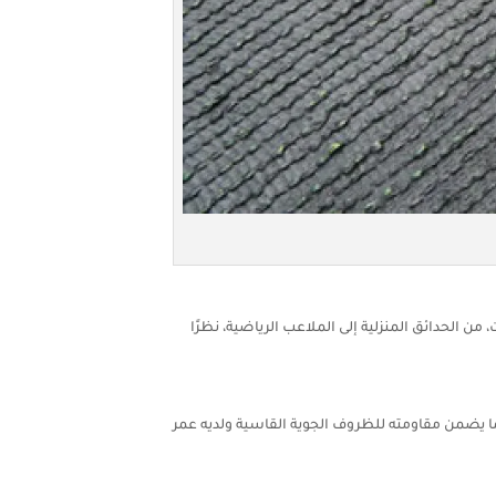
الحدائق المنزلية إلى الملاعب الرياضية، نظرًا
ا يضمن مقاومته للظروف الجوية القاسية ولديه عمر