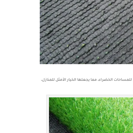
لمساحات الخضراء، مما يجعلها الخيار الأمثل للمنازل،