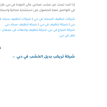
إذا كنت تبحث عن عشب صناعي عالي الجودة في دبي، فإن ش
في التواصل معنا للحصول على استشارة مجانية واستكشا
شركات تنظيف السجاد في دبي
|
شركات تنظيف سجاد في
دبي
|
شركة تنظيف في دبي
|
شركه تنظيف سجاد دبي
شركة اصباغ في دبي–
شركة تنظيف واجهات فى عجمان
–
فلل في دبي
ك
شركة تريكب بديل الخشب في دبي
→