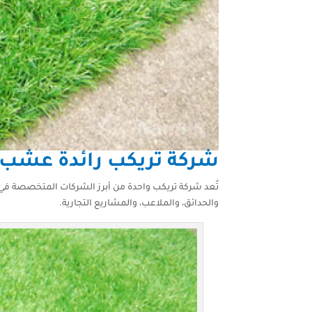
شركة تريكب رائدة عشب 
تُعد شركة تريكب واحدة من أبرز الشركات المتخصصة في تق
والحدائق، والملاعب، والمشاريع التجارية.