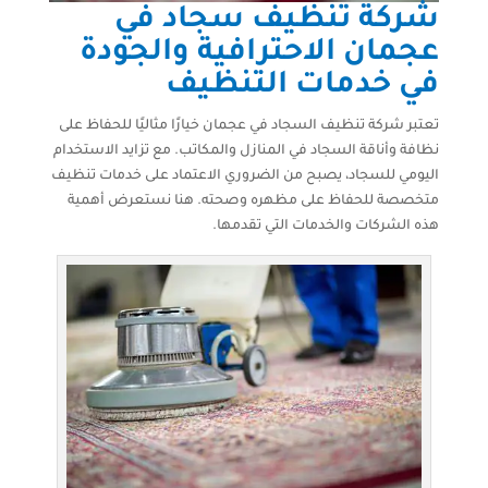
شركة تنظيف سجاد في
عجمان الاحترافية والجودة
في خدمات التنظيف
تعتبر شركة تنظيف السجاد في عجمان خيارًا مثاليًا للحفاظ على
نظافة وأناقة السجاد في المنازل والمكاتب. مع تزايد الاستخدام
اليومي للسجاد، يصبح من الضروري الاعتماد على خدمات تنظيف
متخصصة للحفاظ على مظهره وصحته. هنا نستعرض أهمية
هذه الشركات والخدمات التي تقدمها.