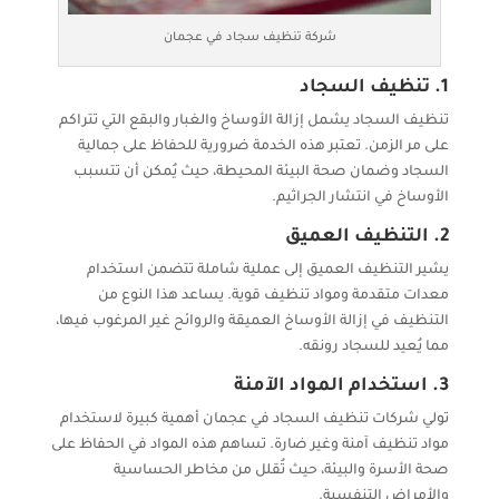
شركة تنظيف سجاد في عجمان
1.
تنظيف السجاد
تنظيف السجاد يشمل إزالة الأوساخ والغبار والبقع التي تتراكم
على مر الزمن. تعتبر هذه الخدمة ضرورية للحفاظ على جمالية
السجاد وضمان صحة البيئة المحيطة، حيث يُمكن أن تتسبب
الأوساخ في انتشار الجراثيم.
2.
التنظيف العميق
يشير التنظيف العميق إلى عملية شاملة تتضمن استخدام
معدات متقدمة ومواد تنظيف قوية. يساعد هذا النوع من
التنظيف في إزالة الأوساخ العميقة والروائح غير المرغوب فيها،
مما يُعيد للسجاد رونقه.
3.
استخدام المواد الآمنة
تولي شركات تنظيف السجاد في عجمان أهمية كبيرة لاستخدام
مواد تنظيف آمنة وغير ضارة. تساهم هذه المواد في الحفاظ على
صحة الأسرة والبيئة، حيث تُقلل من مخاطر الحساسية
والأمراض التنفسية.