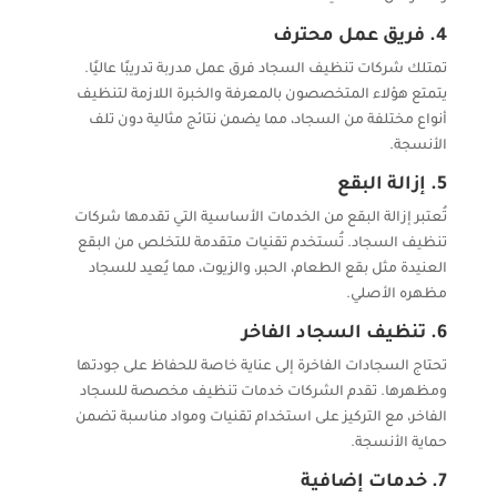
4.
فريق عمل محترف
تمتلك شركات تنظيف السجاد فرق عمل مدربة تدريبًا عاليًا.
يتمتع هؤلاء المتخصصون بالمعرفة والخبرة اللازمة لتنظيف
أنواع مختلفة من السجاد، مما يضمن نتائج مثالية دون تلف
الأنسجة.
5.
إزالة البقع
تُعتبر إزالة البقع من الخدمات الأساسية التي تقدمها شركات
تنظيف السجاد. تُستخدم تقنيات متقدمة للتخلص من البقع
العنيدة مثل بقع الطعام، الحبر، والزيوت، مما يُعيد للسجاد
مظهره الأصلي.
6.
تنظيف السجاد الفاخر
تحتاج السجادات الفاخرة إلى عناية خاصة للحفاظ على جودتها
ومظهرها. تقدم الشركات خدمات تنظيف مخصصة للسجاد
الفاخر، مع التركيز على استخدام تقنيات ومواد مناسبة تضمن
حماية الأنسجة.
7.
خدمات إضافية