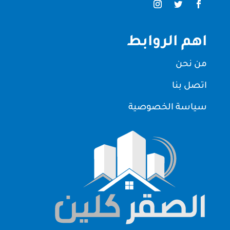
اهم الروابط
من نحن
اتصل بنا
سياسة الخصوصية