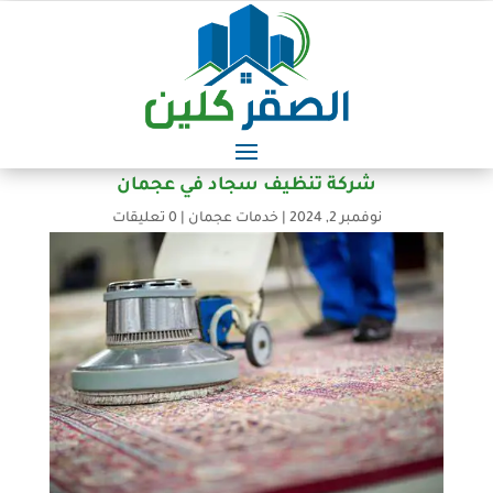
شركة تنظيف سجاد في عجمان
نوفمبر 2, 2024
|
خدمات عجمان
|
0 تعليقات