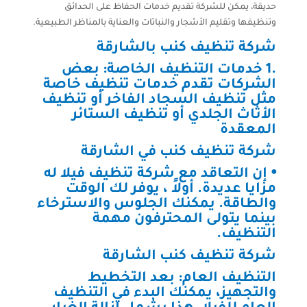
حديقة، يمكن للشركة تقديم خدمات الحفاظ على الحدائق
وتنظيفها وتقليم الأشجار والنباتات والعناية بالمناظر الطبيعية.
شركة تنظيف كنب بالشارقة
.1 خدمات التنظيف الخاصة: بعض
الشركات تقدم خدمات تنظيف خاصة
مثل تنظيف السجاد الفاخر أو تنظيف
الأثاث الجلدي أو تنظيف الستائر
المعقدة
شركة تنظيف كنب في الشارقة
⦁ إن التعاقد مع شركة تنظيف فيلا له
مزايا عديدة. أولاً ، يوفر لك الوقت
والطاقة. يمكنك الجلوس والاسترخاء
بينما يتولى المحترفون مهمة
التنظيف.
شركة تنظيف كنب الشارقة
التنظيف العام: بعد التخطيط
والتجهيز، يمكنك البدء في التنظيف