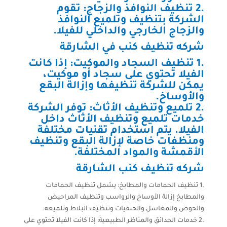
.2 تنظيف النوافذ والزجاج: تقوم
الشركة بتنظيف وتلميع النوافذ
والزجاج الخارجي والداخلي للفيلا.
شركه تنظيف كنب في الشارقة
.1 تنظيف السجاد والموكيت: إذا كانت
الفيلا تحتوي على سجاد أو موكيت،
يمكن للشركة تنظيفها وإزالة البقع
والأوساخ.
.2 تلميع وتنظيف الأثاث: توفر الشركة
خدمات تلميع وتنظيف الأثاث داخل
الفيلا. يتم استخدام تقنيات مختلفة
ومنظفات خاصة لإزالة البقع وتنظيف
الأقمشة والمواد المختلفة.
شركه تنظيف كنب الشارقة
.1 تنظيف الحمامات والمطابخ: يشمل تنظيف الحمامات
والمطابخ إزالة الأوساخ والرواسب وتنظيف المراحيض
والحوض والمغاسل والحنفيات وتنظيف البلاط وتلميعه.
.2 خدمات الحدائق والمناظر الطبيعية: إذا كانت الفيلا تحتوي على