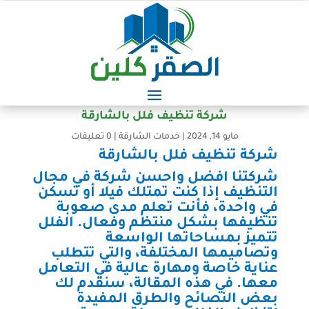
شركة تنظيف فلل بالشارقة
مايو 14, 2024
|
خدمات الشارقة
|
0 تعليقات
شركة تنظيف فلل بالشارقة
شركتنا افضل واحسن شركة في مجال
التنظيف إذا كنت تمتلك فيلا أو تسكن
في واحدة، فأنت تعلم مدى صعوبة
تنظيفها بشكل منتظم وفعال. الفلل
تتميز بمساحاتها الواسعة
وتصاميمها المختلفة، والتي تتطلب
عناية خاصة ومهارة عالية في التعامل
معها. في هذه المقالة، سنقدم لك
بعض النصائح والطرق المفيدة