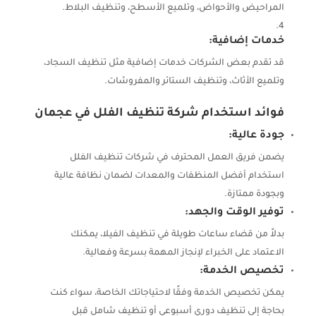
المراحيض والأحواض، وتلميع الأسطح، وتنظيف البلاط.
خدمات إضافية:
قد تقدم بعض الشركات خدمات إضافية مثل تنظيف السجاد،
وتلميع الأثاث، وتنظيف الستائر والمفروشات.
فوائد استخدام شركة
تنظيف الفلل في عجمان
جودة عالية:
يضمن فريق العمل المحترف في شركات تنظيف الفلل
استخدام أفضل المنظفات والمعدات لضمان نظافة عالية
وبجودة ممتازة.
توفير الوقت والجهد:
بدلاً من قضاء ساعات طويلة في تنظيف الفيلا، يمكنك
الاعتماد على الخبراء لإنجاز المهمة بسرعة وفعالية.
تخصيص الخدمة:
يمكن تخصيص الخدمة وفقًا لاحتياجاتك الخاصة، سواء كنت
بحاجة إلى تنظيف دوري أسبوعي أو تنظيف شامل قبل