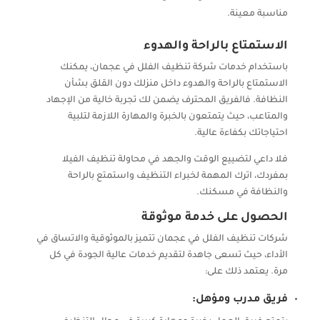
مناسبة معينة.
الاستمتاع بالراحة والهدوء
باستخدام خدمات شركة تنظيف الفلل في عجمان، يمكنك
الاستمتاع بالراحة والهدوء داخل منزلك دون القلق بشأن
النظافة. فالفريق المحترف يضمن لك تجربة خالية من الإجهاد
والمتاعب، حيث يتمتعون بالخبرة والمهارة اللازمة لتلبية
احتياجاتك بكفاءة عالية.
فلا داعي لتضييع الوقت والجهد في محاولة تنظيف الفيلا
بمفردك، اترك المهمة لخبراء التنظيف واستمتع بالراحة
والنظافة في مسكنك.
الحصول على خدمة موثوقة
شركات تنظيف الفلل في عجمان تتميز بالموثوقية والاتساق في
الأداء، حيث تسعى جاهدة لتقديم خدمات عالية الجودة في كل
مرة. يعتمد ذلك على:
فريق مدرب ومؤهل: