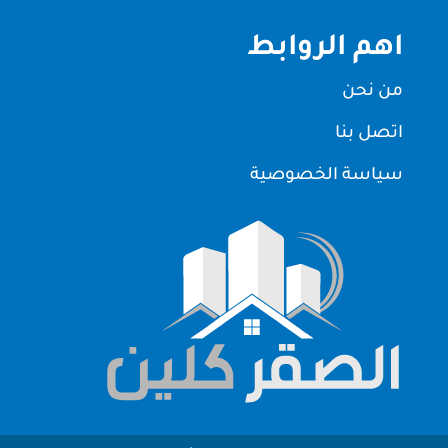
اهم الروابط
من نحن
اتصل بنا
سياسة الخصوصية