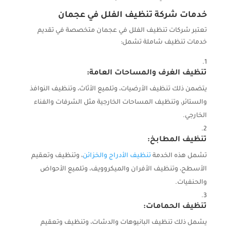
خدمات شركة تنظيف الفلل في عجمان
تعتبر شركات تنظيف الفلل في عجمان متخصصة في تقديم
خدمات تنظيف شاملة تشمل:
تنظيف الغرف والمساحات العامة:
يتضمن ذلك تنظيف الأرضيات، وتلميع الأثاث، وتنظيف النوافذ
والستائر، وتنظيف المساحات الخارجية مثل الشرفات والفناء
الخارجي.
تنظيف المطابخ:
تشمل هذه الخدمة
تنظيف الأدراج والخزائن
، وتنظيف وتعقيم
الأسطح، وتنظيف الأفران والميكروويف، وتلميع الأحواض
والحنفيات.
تنظيف الحمامات:
يشمل ذلك تنظيف البانيوهات والدشات، وتنظيف وتعقيم