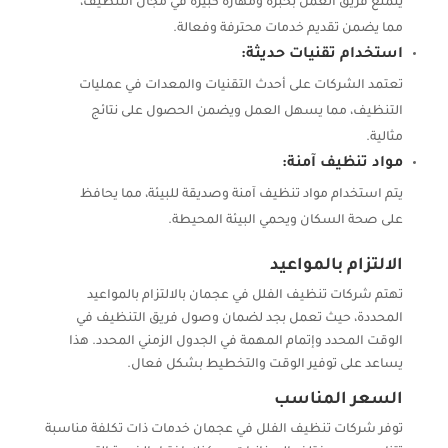
يتمتع فريق العمل بخبرة ومهارة كبيرة في مجال التنظيف،
مما يضمن تقديم خدمات محترفة وفعالة.
استخدام تقنيات حديثة:
تعتمد الشركات على أحدث التقنيات والمعدات في عمليات
التنظيف، مما يسهل العمل ويضمن الحصول على نتائج
مثالية.
مواد تنظيف آمنة:
يتم استخدام مواد تنظيف آمنة وصديقة للبيئة، مما يحافظ
على صحة السكان ويحمي البيئة المحيطة.
الالتزام بالمواعيد
تهتم شركات تنظيف الفلل في عجمان بالالتزام بالمواعيد
المحددة، حيث تعمل بجد لضمان وصول فريق التنظيف في
الوقت المحدد وإتمام المهمة في الجدول الزمني المحدد. هذا
يساعد على توفير الوقت والتخطيط بشكل فعال.
السعر المناسب
توفر شركات تنظيف الفلل في عجمان خدمات ذات تكلفة مناسبة