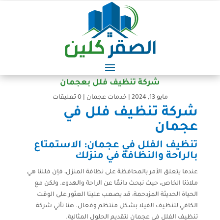
شركة تنظيف فلل بعجمان
مايو 13, 2024
|
خدمات عجمان
|
0 تعليقات
شركة تنظيف فلل في
عجمان
تنظيف الفلل في عجمان: الاستمتاع
بالراحة والنظافة في منزلك
عندما يتعلق الأمر بالمحافظة على نظافة المنزل، فإن فللنا هي
ملاذنا الخاص، حيث نبحث دائمًا عن الراحة والهدوء. ولكن مع
الحياة الحديثة المزدحمة، قد يصعب علينا العثور على الوقت
الكافي لتنظيف الفيلا بشكل منتظم وفعال. هنا تأتي شركة
تنظيف الفلل في عجمان لتقديم الحلول المثالية.