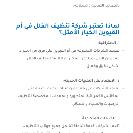
بالمعايير الصحية والسلامة.
لماذا تعتبر شركة تنظيف الفلل في أم
القيوين الخيار الأمثل؟
الاحترافية
:
تعتمد الشركات المحترفة في أم القيوين على فرق من الخبراء
المدربين الذين يمتلكون المهارات اللازمة لتنظيف الفلل
بشكل دقيق وفعال.
الاعتماد على التقنيات الحديثة
:
تعتمد الشركات على معدات وتقنيات تنظيف حديثة مثل
المكانس الكهربائية المتطورة والمعدات المخصصة لتنظيف
الأرضيات والسجاد والستائر.
الخدمات المتكاملة
:
تقدم الشركات خدمة شاملة تشمل جميع جوانب التنظيف،