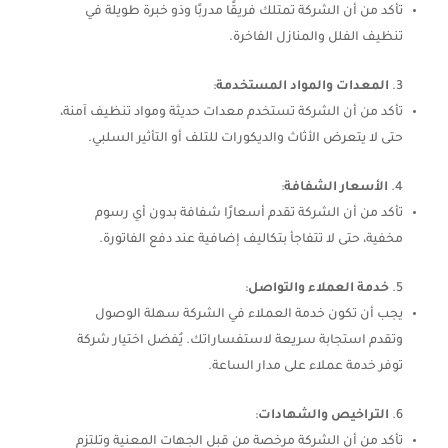
تأكد من أن الشركة تمتلك فريقًا مدربًا وذو خبرة طويلة في
تنظيف الفلل والمنازل الفاخرة.
المعدات والمواد المستخدمة
:
تأكد من أن الشركة تستخدم معدات حديثة ومواد تنظيف آمنة،
حتى لا يتعرض الأثاث والديكورات للتلف أو التأثير السلبي.
الأسعار الشفافة
:
تأكد من أن الشركة تقدم أسعارًا شفافة بدون أي رسوم
مخفية، حتى لا تتفاجأ بتكاليف إضافية عند دفع الفاتورة.
خدمة العملاء والتواصل
:
يجب أن تكون خدمة العملاء في الشركة سهلة الوصول
وتقدم استجابة سريعة لاستفساراتك. يُفضل اختيار شركة
توفر خدمة عملاء على مدار الساعة.
التراخيص والشهادات
:
تأكد من أن الشركة مرخصة من قبل الجهات المعنية وتلتزم