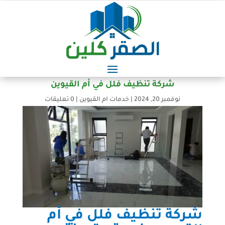
شركة تنظيف فلل في أم القيوين
نوفمبر 20, 2024
|
خدمات ام القيوين
|
0 تعليقات
شركة تنظيف فلل في أم