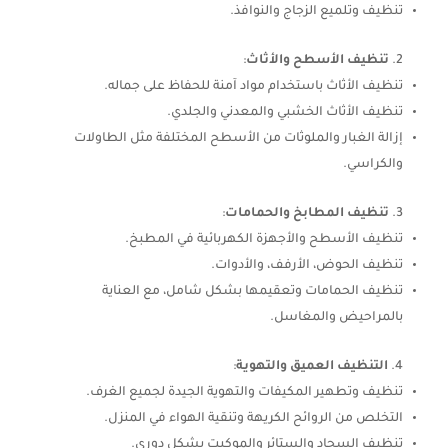
تنظيف وتلميع الزجاج والنوافذ.
تنظيف الأسطح والأثاث
:
تنظيف الأثاث باستخدام مواد آمنة للحفاظ على جماله.
تنظيف الأثاث الخشبي والمعدني والجلدي.
إزالة الغبار والملوثات من الأسطح المختلفة مثل الطاولات
والكراسي.
تنظيف المطابخ والحمامات
:
تنظيف الأسطح والأجهزة الكهربائية في المطبخ.
تنظيف الحوض، الأرفف، والأدوات.
تنظيف الحمامات وتعقيمها بشكل شامل، مع العناية
بالمراحيض والمغاسل.
التنظيف العميق والتهوية
:
تنظيف وتطهير المكيفات والتهوية الجيدة لجميع الغرف.
التخلص من الروائح الكريهة وتنقية الهواء في المنزل.
تنظيف السجاد والستائر والموكيت بشكل دوري.