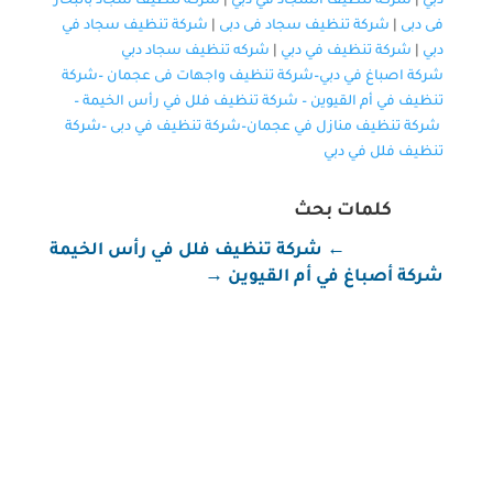
دبي
|
شركة تنظيف السجاد في دبي
|
شركة تنظيف سجاد بالبخار
فى دبى
|
شركة تنظيف سجاد فى دبى
|
شركة تنظيف سجاد في
دبي
|
شركة تنظيف في دبي
|
شركه تنظيف سجاد دبي
شركة اصباغ في دبي–
شركة تنظيف واجهات فى عجمان
–
شركة
تنظيف في أم القيوين
–
شركة تنظيف فلل في رأس الخيمة
–
شركة تنظيف منازل في عجمان
–
شركة تنظيف في دبى
–
شركة
تنظيف فلل في دبي
كلمات بحث
←
شركة تنظيف فلل في رأس الخيمة
شركة أصباغ في أم القيوين
→