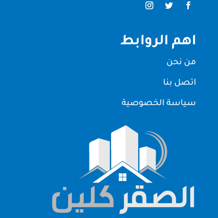
اهم الروابط
من نحن
اتصل بنا
سياسة الخصوصية