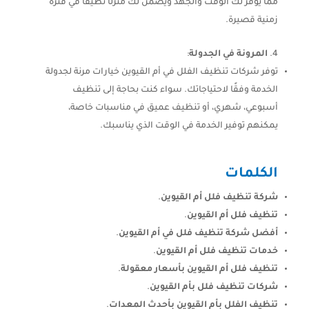
مما يوفر لك الوقت والجهد ويضمن لك منزلًا نظيفًا في فترة
زمنية قصيرة.
المرونة في الجدولة
:
توفر شركات تنظيف الفلل في أم القيوين خيارات مرنة لجدولة
الخدمة وفقًا لاحتياجاتك. سواء كنت بحاجة إلى تنظيف
أسبوعي، شهري، أو تنظيف عميق في مناسبات خاصة،
يمكنهم توفير الخدمة في الوقت الذي يناسبك.
الكلمات
شركة تنظيف فلل أم القيوين
.
تنظيف فلل أم القيوين
.
أفضل شركة تنظيف فلل في أم القيوين
.
خدمات تنظيف فلل أم القيوين
.
تنظيف فلل أم القيوين بأسعار معقولة
.
شركات تنظيف فلل بأم القيوين
.
تنظيف الفلل بأم القيوين بأحدث المعدات
.