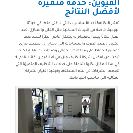
القيوين: خدمة متميزة
لأفضل النتائج
تعتبر النظافة أحد الأساسيات التي لا غنى عنها في حياتنا
اليومية، خاصة في البيئات السكنية مثل الفلل والمنازل. تعد
الفلل مكانًا يجب الاهتمام به بشكل خاص، نظرًا لمساحتها
الكبيرة وتعدد الغرف والمساحات التي تحتاج إلى تنظيف دوري
وعميق للحفاظ على مظهرها الجمالي وصحة سكانها. إذا كنت
تبحث عن أفضل شركة تنظيف فلل في أم القيوين، فإننا نقدم لك
في هذا المقال نظرة شاملة على خدمات التنظيف المتميزة التي
تقدمها الشركات في هذه المنطقة، وكيفية اختيار الشركة
المثالية التي تناسب احتياجاتك.