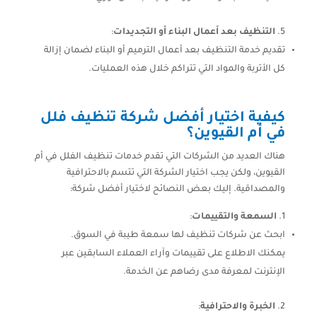
التنظيف بعد أعمال البناء أو التجديدات
:
تقديم خدمة التنظيف بعد أعمال الترميم أو البناء لضمان إزالة
كل الأتربة والمواد التي تتراكم خلال هذه العمليات.
كيفية اختيار أفضل شركة تنظيف فلل
في أم القيوين؟
هناك العديد من الشركات التي تقدم خدمات تنظيف الفلل في أم
القيوين، ولكن يجب اختيار الشركة التي تتسم بالاحترافية
والمصداقية. إليك بعض النصائح لاختيار أفضل شركة:
السمعة والتقييمات
:
ابحث عن شركات تنظيف لها سمعة طيبة في السوق.
يمكنك الاطلاع على تقييمات وآراء العملاء السابقين عبر
الإنترنت لمعرفة مدى رضاهم عن الخدمة.
الخبرة والاحترافية
: