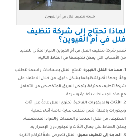
شركة تنظيف فلل في أم القيوين
لماذا تحتاج إلى شركة تنظيف
فلل في أم القيوين؟
تعتبر شركة تنظيف الفلل في أم القيوين الخيار المثالي للعديد
من الأسباب التي يمكن تلخيصها في النقاط التالية:
مساحة الفلل الكبيرة
: تتمتع الفلل بمساحات واسعة تتطلب
وقتًا وجهدًا أكبر لتنظيفها بشكل دقيق. من خلال الاعتماد على
شركة تنظيف محترفة، يتمكن الفريق المتخصص من التعامل
مع هذه المساحات بكفاءة وسرعة.
الأثاث والديكورات الفاخرة
: تحتوي الفلل عادةً على أثاث
وديكورات باهظة الثمن تتطلب عناية خاصة أثناء عملية
التنظيف. من خلال استخدام المعدات والمواد المتخصصة،
يمكن الحفاظ على جمال الأثاث والديكور دون الإضرار به.
الحاجة إلى تنظيف عميق
: الفلل تتعرض عادةً لتراكم الأتربة