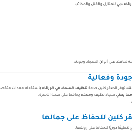
قاء دبي
للمنازل والفلل والمكاتب.
ة تحافظ على ألوان السجاد وجودته.
جودة وفعالية
لك
توفر الصقر كلين خدمة
تنظيف السجاد في الورقاء
باستخدام معدات متخصصة
مما يعني
سجاد نظيف ومعقم يحافظ على صحة الأسرة.
.
قر كلين للحفاظ على جمالها
 تنظيفًا دوريًا للحفاظ على رونقها.