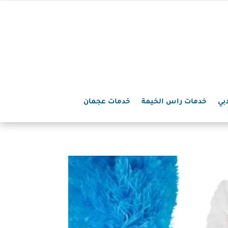
بي
خدمات راس الخيمة
خدمات عجمان