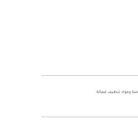
 ومواد تنظيف فعالة.