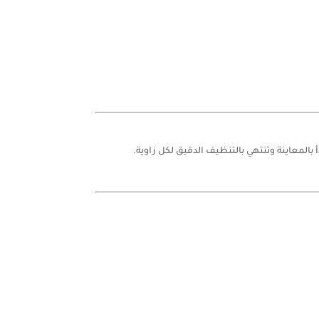
لمعاينة وتنتهي بالتنظيف الدقيق لكل زاوية.