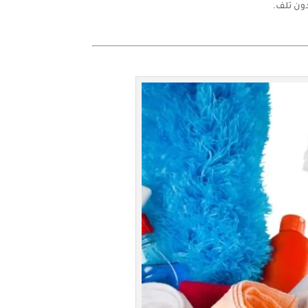
دون تلف.