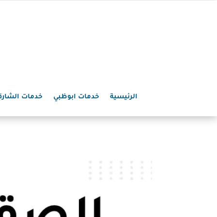
الرئيسية
خدمات ابوظبي
خدمات الشارق
ش