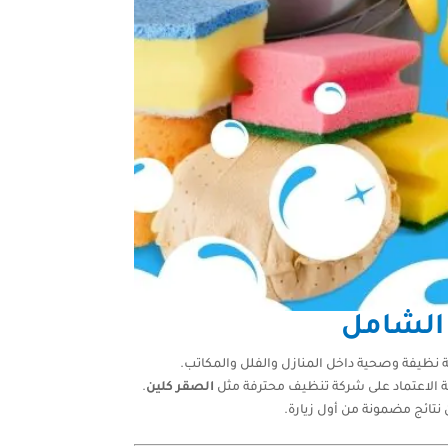
 الشامل
 نظيفة وصحية داخل المنازل والفلل والمكاتب.
ة الاعتماد على شركة تنظيف محترفة مثل
الصقر كلين
.
ئج مضمونة من أول زيارة.