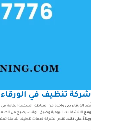
شركة تنظيف في الورقاء 
تُعد
الورقاء دبي
واحدة من المناطق السكنية الهامة في إم
ومع
الانشغالات اليومية وضيق الوقت، يصبح من الصعب 
وبناءً على ذلك
، تقدم الشركة خدمات تنظيف شاملة تعتم