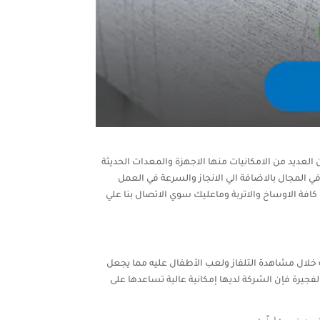
لعديد من الامكانيات منها الاجهزة والمعدات الحديثة
ي المجال بالاضافة الي الانجاز والسرعة في العمل
من كافة الاوساخ والاتربة وماعليك سوي الاتصال بنا علي
 خلال مشاهدة التلفاز ولعب الأطفال عليه مما يجعل
يرة فإن الشركة لديها إمكانية عالية تساعدها على