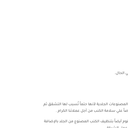
 الحال.
مصنوعات الجلدية لأنها حتماً تُسبب لها التشقق ثم
ً علي سلامة الكنب من أجل عملائنا الكرام .
وم أيضاً بتنظيف الكنب المصنوع من الجلد بالإضافة