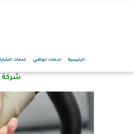
الرئيسية
خدمات ابوظبي
خدمات الشارق
شركة تنظيف 