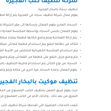
شركة تنظيف كنب الفجيرة
تنظيف سجاد بالبخار الفجيرة
يقوم عمال شركة تنظيف سجاد في الفجيرة يتم إزالة قطع
السجاد العادي يقوم العمال بإرسالها إلى مقر الشركة 
يقوم العمال بكنس السجاد بواسطة المكنسة العادية ل
يتم إزالة القماشة ويتم وضع مكانها قطعة بيضاء مبللة 
للتأكد من نظافة البقع يتم استخدام قطعة قماش مبللة ب
يتم استخدام المكنسة الكهربائية للتخلص من الأتربة الم
يتم وضع مزيل البقع على قطعة من القماش ويتم وضع ا
السجاد من نوع الكتان يتم استخدام ماكينة التنظيف بالب
يقوم العمال بإعادة السجاد مرة اخرى في مكانه ويتم وضع كافة
تنظيف موكيت بالبخار الفجير
حيث يقوم فريق العمل بتنظيف الكنب المصنوع من الجلد م
التمزق من بعد ذلك ، وكذلك الأمر في الكنب المصنوع من 
تتعدد الخدمات المتميزة التي تقدمها شركة تنظيف كنب ب