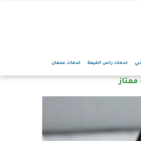
بي
خدمات راس الخيمة
خدمات عجمان