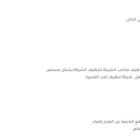
 الحال.
لزم توظيف صاحب الشركة لتنظيف الشركة بشكل مستمر ،
مل. شركة تنظيف كنب الفجيرة
الناجمة عن الغبار بالماء.
الم.