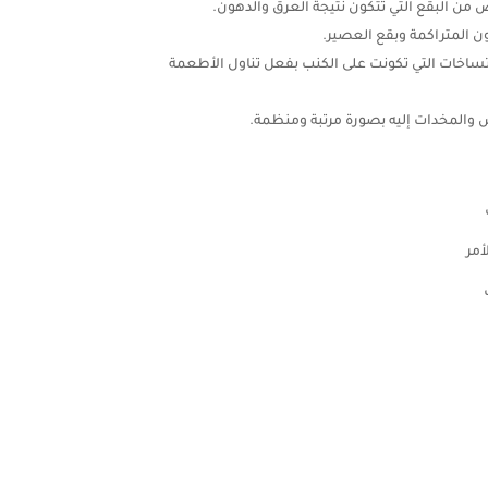
ن البقع التي تتكون نتيجة العرق والدهون.
 المتراكمة وبقع العصير.
اتساخات التي تكونت على الكنب بفعل تناول الأطعمة
 والمخدات إليه بصورة مرتبة ومنظمة.
أمر