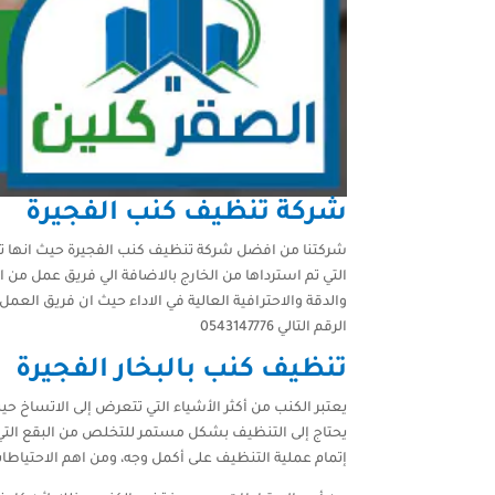
شركة تنظيف كنب الفجيرة
شركتنا من افضل شركة تنظيف كنب الفجيرة حيث انها تقدم 
التي تم استرداها من الخارج بالاضافة الي فريق عمل من 
والدقة والاحترافية العالية في الاداء حيث ان فريق العمل 
الرقم التالي 0543147776
تنظيف كنب بالبخار الفجيرة
يعتبر الكنب من أكثر الأشياء التي تتعرض إلى الاتساخ
يحتاج إلى التنظيف بشكل مستمر للتخلص من البقع التي 
إتمام عملية التنظيف على أكمل وجه، ومن اهم الاحتياطات