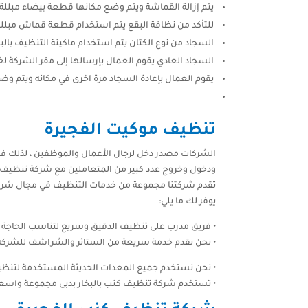
يتم إزالة القماشة ويتم وضع مكانها قطعة بيضاء مبللة 
للتأكد من نظافة البقع يتم استخدام قطعة قماش مبللة 
السجاد من نوع الكتان يتم استخدام ماكينة التنظيف بالب
السجاد العادي يقوم العمال بإرسالها إلى مقر الشركة 
يقوم العمال بإعادة السجاد مرة اخرى في مكانه ويتم وضع
تنظيف موكيت الفجيرة
الشركات مصدر دخل لرجال الأعمال والموظفين ، لذلك فهم
ودخول وخروج عدد كبير من المتعاملين مع شركة تنظيف
تقدم شركتنا مجموعة من خدمات التنظيف في مجال شر
يوفر لك ما يلي:
• فريق مدرب على تنظيف الدقيق وسريع لتناسب الحاجة 
• نحن نقدم خدمة سريعة من الستائر والشراشف للشركة
• نحن نستخدم جميع المعدات الحديثة المستخدمة لتنظيف 
• تستخدم شركة تنظيف كنب بالبخار بدبى مجموعة واسعة 