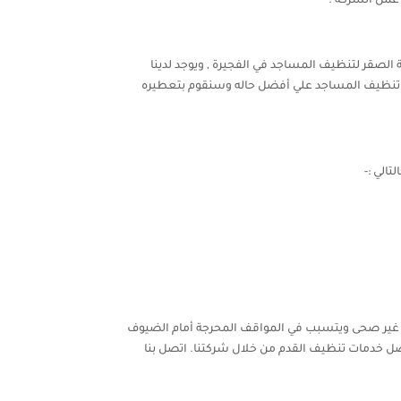
 عمل الشركة .
صقر لتنظيف المساجد في الفجيرة , ويوجد لدينا
ي تنظيف المساجد علي أفضل حاله وسنقوم بتعطيره
الي :-
كان غير صحى ويتسبب في المواقف المحرجة أمام الضيوف
 خدمات تنظيف القدم من خلال شركتنا. اتصل بنا