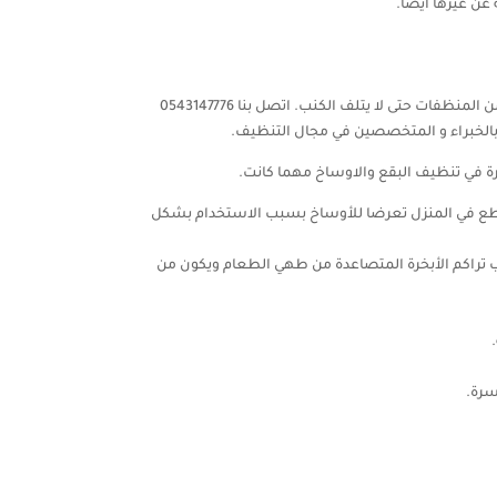
ن غيرها أيضًا.
ات حتى لا يتلف الكنب. اتصل بنا 0543147776
الخبراء و المتخصصين في مجال التنظيف.
رة في تنظيف البقع والاوساخ مهما كانت.
لقطع في المنزل تعرضا للأوساخ بسبب الاستخدام بشكل
ب تراكم الأبخرة المتصاعدة من طهي الطعام ويكون من
سرة.