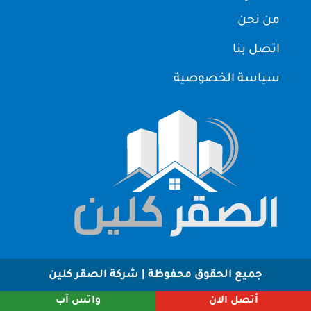
من نحن
اتصل بنا
سياسة الخصوصية
جميع الحقوق محفوظة | شركة الصقر كلين
أتصل الان
واتس آب