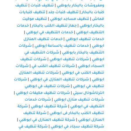
ومفروشات بالبخار بابوظبي
|
تنظيف كنبات
|
تنظيف
كنبات بالبخار
|
تنظيف كنبات جلد
|
تنظيف كنبايات
قماش
|
تنظيف مساجد ابوظبي
|
تنظيف موكيت
بالبخار ابوظبي
|
جهاز تنظيف الكنب بالبخار
|
خدمات
التنظيف ابوظبي
|
خدمات التنظيف في ابوظبي
|
خدمات تنظيف ابوظبي
|
خدمات تنظيف المنازل
ابوظبي
|
خدمات تنظيف بالساعة ابوظبي
|
شركات
التنظيف بالبخار بابوظبي
|
شركات التنظيف في
ابوظبي
|
شركات تنظيف ابوظبي
|
شركات تنظيف
السجاد ابوظبي
|
شركات تنظيف الكنب في
|
شركات
تنظيف الكنب في ابوظبي
|
شركات تنظيف المنازل
ابوظبي
|
شركات تنظيف المنازل في ابوظبي
|
شركات
تنظيف في ابوظبي
|
شركات تنظيف في ابوظبي
انترناشونال سيتي
|
شركات تنظيف مكيفات ابوظبي
|
شركات تنظيف منازل ابوظبي
|
شركات خدمات
التنظيف في ابوظبي
|
شركة تنظيف ابوظبي
|
شركة
تنظيف الكنب بالبخار فى ابوظبي
|
شركة تنظيف
المنازل ابوظبي
|
شركة تنظيف المنازل في ابوظبي
|
شركة تنظيف سجاد في ابوظبي
|
شركة تنظيف في