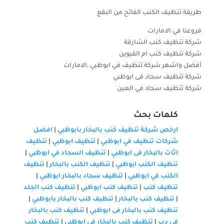
طريقة تنظيف الكنب الفاتح من البقع
فروعنا في الامارات
شركة تنظيف كنب الشارقة
شركة تنظيف كنب ام القيوين
أفضل واشهر شركة تنظيف في ابوظبي ,الامارات
شركة تنظيف سجاد فى ابوظبي
شركة تنظيف سجاد في العين
كلمات بحث
ارخص شركة تنظيف كنب بالبخار بابوظبي
|
افضل
شركات تنظيف في ابوظبي
|
تنظيف ابوظبي
|
تنظيف
اثاث بالبخار فى ابوظبي
|
تنظيف السجاد في ابوظبي
|
تنظيف الكنب ابوظبي
|
تنظيف الكنب بالبخار
|
تنظيف
الكنب في ابوظبي
|
تنظيف سجاد بالبخار ابوظبي
|
تنظيف كنب
|
تنظيف كنب ابوظبي
|
تنظيف كنب الجلد
|
تنظيف كنب بالبخار
|
تنظيف كنب بالبخار بابوظبي
|
تنظيف كنب بالبخار فى ابوظبي
|
تنظيف كنب بالبخار
فى دب
|
تنظيف كنب بالبخار في ابوظبي
|
تنظيف كنب