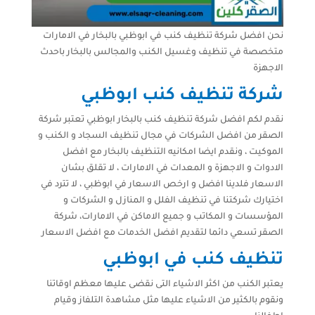
نحن افضل شركة تنظيف كنب في ابوظبي بالبخار في الامارات
متخصصة في تنظيف وغسيل الكنب والمجالس بالبخار باحدث
الاجهزة
شركة تنظيف كنب ابوظبي
نقدم لكم افضل شركة تنظيف كنب بالبخار ابوظبي تعتبر شركة
الصقر من افضل الشركات في مجال تنظيف السجاد و الكنب و
الموكيت ، ونقدم ايضا امكانيه التنظيف بالبخار مع افضل
الادوات و الاجهزة و المعدات في الامارات ، لا تقلق بشان
الاسعار فلدينا افضل و ارخص الاسعار في ابوظبي ، لا تترد في
اختيارك شركتنا في تنظيف الفلل و المنازل و الشركات و
المؤسسات و المكاتب و جميع الاماكن في الامارات، شركة
الصقر تسعي دائما لتقديم افضل الخدمات مع افضل الاسعار
تنظيف كنب في ابوظبي
يعتبر الكنب من اكثر الاشياء التى نقضى عليها معظم اوقاتنا
ونقوم بالكثير من الاشياء عليها مثل مشاهدة التلفاز وقيام