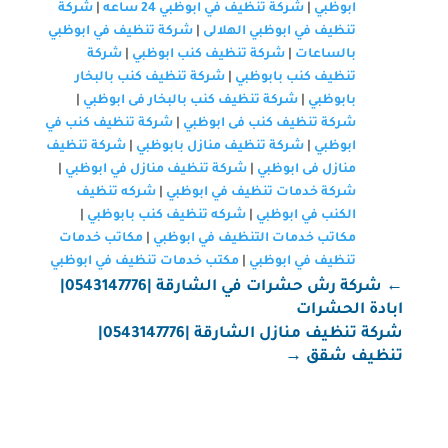
ابوظبي
|
شركة تنظيف في ابوظبي 24 ساعه
|
شركة
تنظيف في ابوظبي الهلالى
|
شركة تنظيف في ابوظبي
بالساعات
|
شركة تنظيف كنب ابوظبي
|
شركة
تنظيف كنب بابوظبي
|
شركة تنظيف كنب بالبخار
بابوظبي
|
شركة تنظيف كنب بالبخار فى ابوظبي
|
شركة تنظيف كنب فى ابوظبي
|
شركة تنظيف كنب في
ابوظبي
|
شركة تنظيف منازل بابوظبي
|
شركة تنظيف
منازل فى ابوظبي
|
شركة تنظيف منازل في ابوظبي
|
شركة خدمات تنظيف في ابوظبي
|
شركه تنظيف
الكنب في ابوظبي
|
شركه تنظيف كنب بابوظبي
|
مكاتب خدمات التنظيف في ابوظبي
|
مكاتب خدمات
تنظيف في ابوظبي
|
مكتب خدمات تنظيف في ابوظبي
←
شركة رش حشرات في الشارقة |0543147776|
ابادة الحشرات
شركة تنظيف منازل الشارقة |0543147776|
تنظيف شقق
→