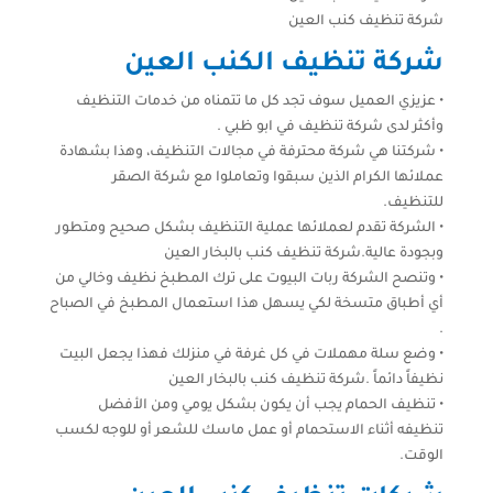
شركة تنظيف كنب العين
شركة تنظيف الكنب العين
• عزيزي العميل سوف تجد كل ما تتمناه من خدمات التنظيف
وأكثر لدى شركة تنظيف في ابو ظبي .
• شركتنا هي شركة محترفة في مجالات التنظيف، وهذا بشهادة
عملائها الكرام الذين سبقوا وتعاملوا مع شركة الصقر
للتنظيف.
• الشركة تقدم لعملائها عملية التنظيف بشكل صحيح ومتطور
وبجودة عالية.شركة تنظيف كنب بالبخار العين
• وتنصح الشركة ربات البيوت على ترك المطبخ نظيف وخالي من
أي أطباق متسخة لكي يسهل هذا استعمال المطبخ في الصباح
.
• وضع سلة مهملات في كل غرفة في منزلك فهذا يجعل البيت
نظيفاً دائماً .شركة تنظيف كنب بالبخار العين
• تنظيف الحمام يجب أن يكون بشكل يومي ومن الأفضل
تنظيفه أثناء الاستحمام أو عمل ماسك للشعر أو للوجه لكسب
الوقت.