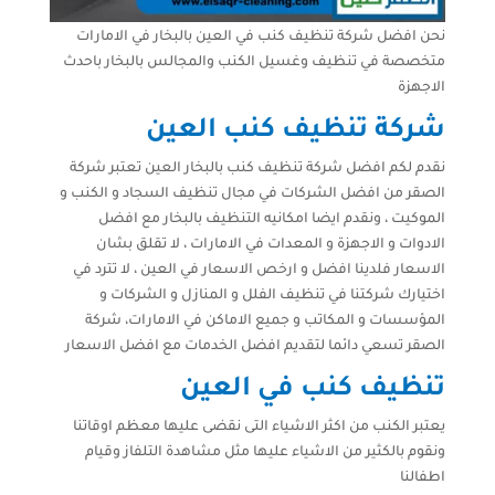
نحن افضل شركة تنظيف كنب في العين بالبخار في الامارات
متخصصة في تنظيف وغسيل الكنب والمجالس بالبخار باحدث
الاجهزة
شركة تنظيف كنب العين
نقدم لكم افضل شركة تنظيف كنب بالبخار العين تعتبر شركة
الصقر من افضل الشركات في مجال تنظيف السجاد و الكنب و
الموكيت ، ونقدم ايضا امكانيه التنظيف بالبخار مع افضل
الادوات و الاجهزة و المعدات في الامارات ، لا تقلق بشان
الاسعار فلدينا افضل و ارخص الاسعار في العين ، لا تترد في
اختيارك شركتنا في تنظيف الفلل و المنازل و الشركات و
المؤسسات و المكاتب و جميع الاماكن في الامارات، شركة
الصقر تسعي دائما لتقديم افضل الخدمات مع افضل الاسعار
تنظيف كنب في العين
يعتبر الكنب من اكثر الاشياء التى نقضى عليها معظم اوقاتنا
ونقوم بالكثير من الاشياء عليها مثل مشاهدة التلفاز وقيام
اطفالنا