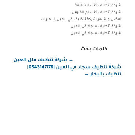
شركة تنظيف كنب الشارقة
شركة تنظيف كنب ام القيوين
أفضل واشهر شركة تنظيف في العين ,الامارات
شركة تنظيف سجاد فى العين
شركة تنظيف سجاد في العين
كلمات بحث
←
شركة تنظيف فلل العين
شركة تنظيف سجاد في العين |0543147776|
تنظيف بالبخار
→