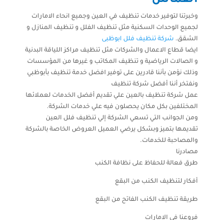
وخبرتنا لتوفير خدمات تنظيف في العين وجميع انحاء الامارات
لجميع الوحدات السكنية مثل تنظيف الفلل و تنظيف المنازل و
الشقق.
شركة تنظيف فلل ابوظبى
ايضا قطاع الاعمال والشركات مثل تنظيف مراكز اللياقة البدنية
و الصالات الرياضية و تنظيف المكاتب و غيرها من المؤسسات
وذلك نؤمن بأننا قادرين على توفير افضل خدمة تنظيف بأبوظبي
ونفتخر أننا أفضل شركة تنظيف
عمل شركة تنظيف بالعين علي تقديم أفضل الخدمات لعملائها
المختلفين بكل مكان يحصلون فيه علي خدمات الشركة.
ومن الجوانب التي تسعي الشركة إلي تنظيف فلل العين
تقديمها بتميز وبشكل يرضي العميل العروض الخاصة بالشركة
والمصاحبة للخدمات.
مصادرنا
طرق فعالة للحفاظ على نظافة الكنب
أفكار لتنظيف الكنب من البقع
طريقة تنظيف الكنب الفاتح من البقع
فروعنا في الامارات