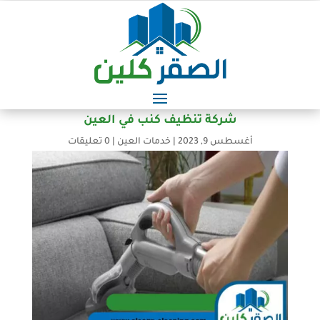
شركة تنظيف كنب في العين
أغسطس 9, 2023
|
خدمات العين
|
0 تعليقات