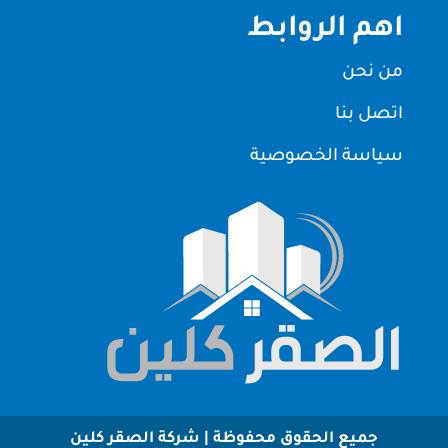
اهم الروابط
من نحن
اتصل بنا
سياسة الخصوصية
جميع الحقوق محفوظة | شركة الصقر كلين