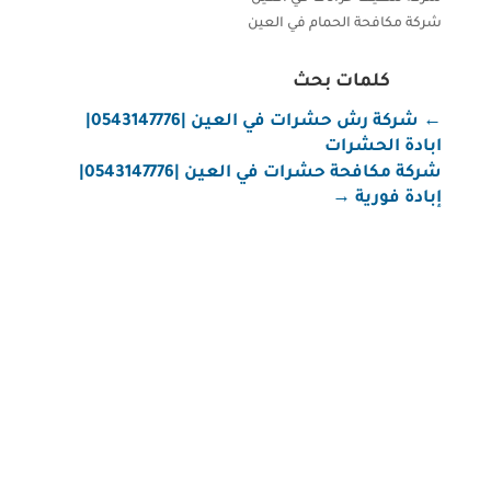
شركة مكافحة الحمام في العين
كلمات بحث
←
شركة رش حشرات في العين |0543147776|
ابادة الحشرات
شركة مكافحة حشرات في العين |0543147776|
إبادة فورية
→