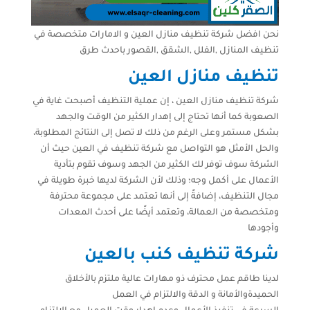
نحن افضل شركة تنظيف منازل العين و الامارات متخصصة في
تنظيف المنازل ,الفلل ,الشقق ,القصور باحدث طرق
تنظيف منازل العين
شركة تنظيف منازل العين ، إن عملية التنظيف أصبحت غاية في
الصعوبة كما أنها تحتاج إلى إهدار الكثير من الوقت والجهد
بشكل مستمر وعلى الرغم من ذلك لا تصل إلى النتائج المطلوبة،
والحل الأمثل هو التواصل مع شركة تنظيف في العين حيث أن
الشركة سوف توفر لك الكثير من الجهد وسوف تقوم بتأدية
الأعمال على أكمل وجه؛ وذلك لأن الشركة لديها خبرة طويلة في
مجال التنظيف، إضافةً إلى أنها تعتمد على مجموعة محترفة
ومتخصصة من العمالة، وتعتمد أيضًا على أحدث المعدات
وأجودها
شركة تنظيف كنب بالعين
لدينا طاقم عمل محترف ذو مهارات عالية ملتزم بالأخلاق
الحميدةوالأمانة و الدقة والالتزام في العمل