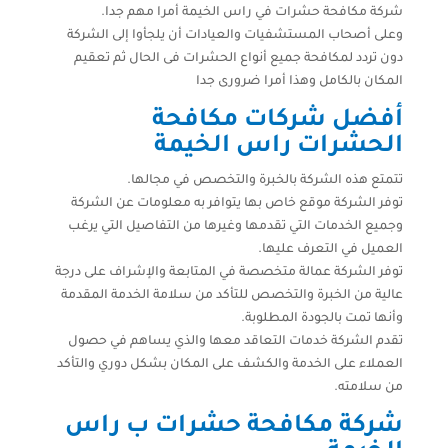
شركة مكافحة حشرات في راس الخيمة أمرا مهم جدا.
وعلى أصحاب المستشفيات والعيادات أن يلجأوا إلى الشركة
دون تردد لمكافحة جميع أنواع الحشرات فى الحال ثم تعقيم
المكان بالكامل وهذا أمرا ضرورى جدا
أفضل شركات مكافحة
الحشرات راس الخيمة
تتمتع هذه الشركة بالخبرة والتخصص في مجالها.
توفر الشركة موقع خاص بها يتوافر به معلومات عن الشركة
وجميع الخدمات التي تقدمها وغيرها من التفاصيل التي يرغب
العميل في التعرف عليها.
توفر الشركة عمالة متخصصة في المتابعة والإشراف على درجة
عالية من الخبرة والتخصص للتأكد من سلامة الخدمة المقدمة
وأنها تمت بالجودة المطلوبة.
تقدم الشركة خدمات التعاقد معها والذي يساهم في حصول
العملاء على الخدمة والكشف على المكان بشكل دوري والتأكد
من سلامته.
شركة مكافحة حشرات ب راس