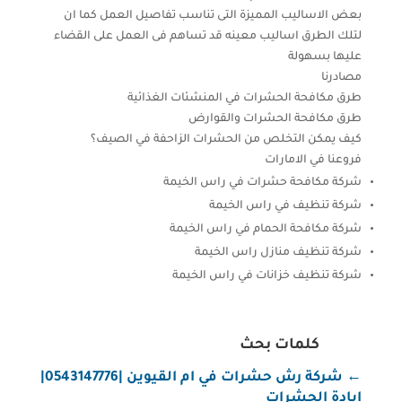
بعض الاساليب المميزة التى تناسب تفاصيل العمل كما ان
لتلك الطرق اساليب معينه قد تساهم فى العمل على القضاء
عليها بسهولة
مصادرنا
طرق مكافحة الحشرات في المنشئات الغذائية
طرق مكافحة الحشرات والقوارض
كيف يمكن التخلص من الحشرات الزاحفة في الصيف؟
فروعنا في الامارات
شركة مكافحة حشرات في راس الخيمة
شركة تنظيف في راس الخيمة
شركة مكافحة الحمام في راس الخيمة
شركة تنظيف منازل راس الخيمة
شركة تنظيف خزانات في راس الخيمة
كلمات بحث
←
شركة رش حشرات في ام القيوين |0543147776|
ابادة الحشرات