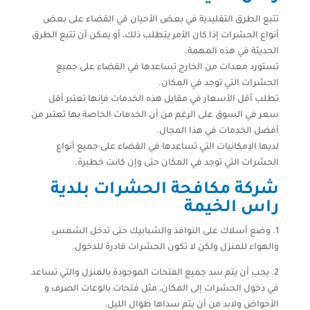
تتبع الطرق التقليدية في بعض الأحيان في القضاء على بعض
أنواع الحشرات إذا كان الأمر يتطلب ذلك، أو يمكن أن تتبع الطرق
الحديثة في هذه المهمة.
تستورد معدات من الخارج تساعدها في القضاء على جميع
الحشرات التي توجد في المكان.
تطلب أقل الأسعار في مقابل هذه الخدمات فإنها تعتبر أقل
سعر في السوق على الرغم من أن الخدمات الخاصة بها تعتبر من
أفضل الخدمات في هذا المجال.
لديها الإمكانيات التي تساعدها في القضاء على جميع أنواع
الحشرات التي توجد في المكان حتى وإن كانت خطيرة.
شركة مكافحة الحشرات بلدية
راس الخيمة
1. وضع أسلاك على النوافذ والشبابيك حتى تدخل الشمس
والهواء للمنزل ولكن لا تكون الحشرات قادرة للدخول.
2. يجب أن يتم سد جميع الفتحات الموجودة بالمنزل والتي تساعد
في دخول الحشرات إلى المكان، مثل فتحات بالوعات الصرف و
الأحواض ولابد من أن يتم سداها طوال الليل.