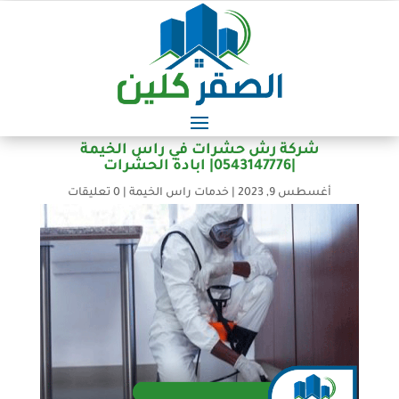
شركة رش حشرات في راس الخيمة
|0543147776| ابادة الحشرات
أغسطس 9, 2023
|
خدمات راس الخيمة
|
0 تعليقات