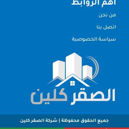
اهم الروابط
من نحن
اتصل بنا
سياسة الخصوصية
جميع الحقوق محفوظة | شركة الصقر كلين