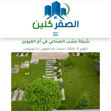
شركة عشب الصناعي في أم القيوين
أكتوبر 17, 2024
|
خدمات ام القيوين
|
0 تعليقات