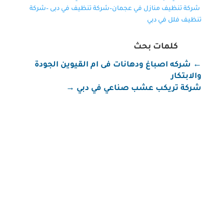
شركة تنظيف منازل في عجمان
–
شركة تنظيف في دبى
–
شركة
تنظيف فلل في دبي
كلمات بحث
←
شركه اصباغ ودهانات فى ام القيوين الجودة
والابتكار
شركة تريكب عشب صناعي في دبي
→