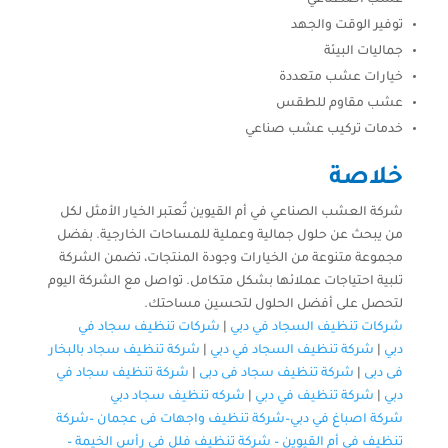
توفير الوقت والجهد
جماليات البيئة
خيارات عشب متعددة
عشب مقاوم للطقس
خدمات تركيب عشب صناعي
خلاصة
شركة العشب الصناعي في أم القيوين تُعتبر الخيار الأمثل لكل
من يبحث عن حلول جمالية وعملية للمساحات الخارجية. بفضل
مجموعة متنوعة من الخيارات وجودة المنتجات، تضمن الشركة
تلبية احتياجات عملائها بشكل متكامل. تواصل مع الشركة اليوم
لتحصل على أفضل الحلول لتحسين مساحتك.
شركات تنظيف السجاد في دبي
|
شركات تنظيف سجاد في
دبي
|
شركة تنظيف السجاد في دبي
|
شركة تنظيف سجاد بالبخار
فى دبى
|
شركة تنظيف سجاد فى دبى
|
شركة تنظيف سجاد في
دبي
|
شركة تنظيف في دبي
|
شركه تنظيف سجاد دبي
شركة اصباغ في دبي–
شركة تنظيف واجهات فى عجمان
–
شركة
تنظيف في أم القيوين
–
شركة تنظيف فلل في رأس الخيمة
–