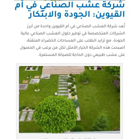
شركة عشب الصناعي في أم
القيوين: الجودة والابتكار
تُعد شركة العشب الصناعي في أم القيوين واحدة من أبرز
الشركات المتخصصة في توفير حلول العشب الصناعي عالية
الجودة. مع تزايد الطلب على المساحات الخضراء المتقنة،
أصبحت هذه الشركة الخيار الأمثل لكل من يرغب في الحصول
على عشب طبيعي دون الحاجة للصيانة المستمرة.