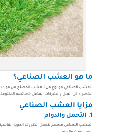
ما هو العشب الصناعي؟
العشب الصناعي هو نوع من العشب المصنع من مواد بلا
الخضراء في الفلل والشركات. بفضل خصائصه المتنوعة، ي
مزايا العشب الصناعي
1.
التحمل والدوام
العشب الصناعي مصمم لتحمل الظروف الجوية القاسية، مما
يوفر الوقت والجهد.