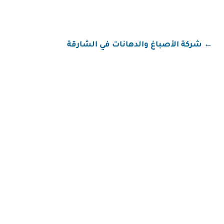
←
شركة الأصباغ والدهانات في الشارقة