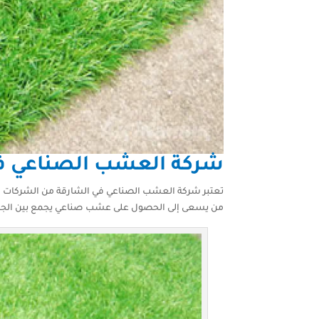
شركة العشب الصناعي في 
تعتبر شركة العشب الصناعي في الشارقة من الشركات الرا
من يسعى إلى الحصول على عشب صناعي يجمع بين الجما