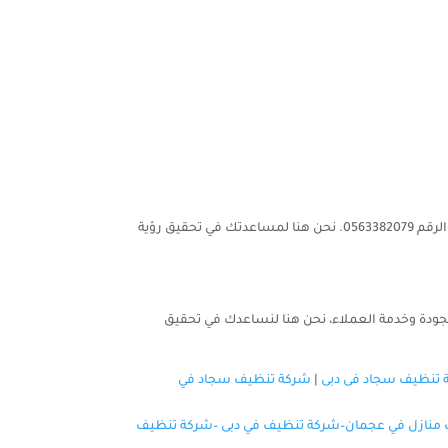
أو الاتصال بنا على الرقم 0563382079. نحن هنا لمساعدتك في تحقيق رؤية
الجودة وخدمة العملاء، نحن هنا لنساعدك في تحقيق
 تنظيف سجاد فى دبى
|
شركة تنظيف سجاد في
منازل في عجمان
–
شركة تنظيف في دبى
–
شركة تنظيف