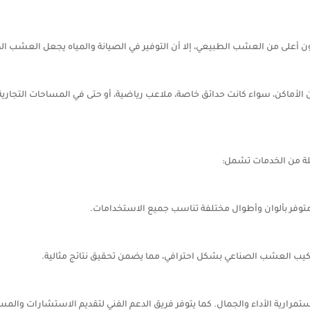
ن أعلى من العشب الطبيعي، إلا أن التوفير في الصيانة والمياه يجعل العشب الصن
ماكن، سواء كانت حدائق خاصة، ملاعب رياضية، أو حتى في المساحات التجارية.
ة من الخدمات تشمل:
متوفر بألوان وأطوال مختلفة تناسب جميع الاستخدامات.
ركيب العشب الصناعي بشكل احترافي، مما يضمن تحقيق نتائج مثالية.
ارية الأداء والجمال. كما يتوفر فريق الدعم الفني لتقديم الاستشارات والمسا