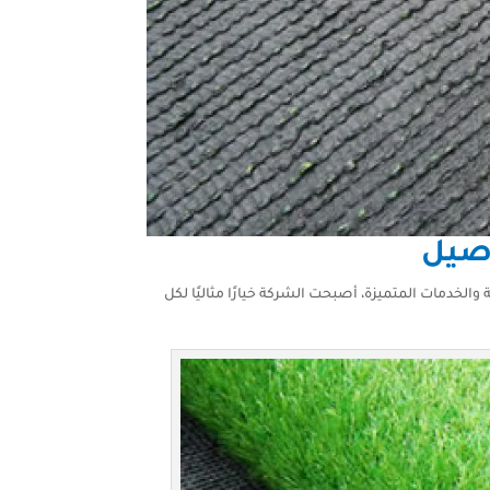
اصيل
لخدمات المتميزة، أصبحت الشركة خيارًا مثاليًا لكل