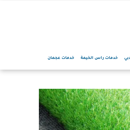
بي
خدمات راس الخيمة
خدمات عجمان