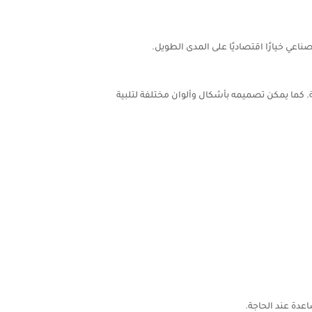
اعي خيارًا اقتصاديًا على المدى الطويل.
 كما يمكن تصميمه بأشكال وألوان مختلفة لتلبية
عدة عند الحاجة.