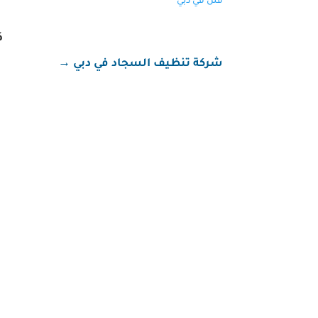
فلل في دبي
ك
شركة تنظيف السجاد في دبي
→