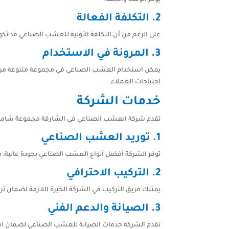
2.
التكلفة الفعالة
على الرغم من أن التكلفة الأولية للعشب الصناعي قد تكو
3.
المرونة في الاستخدام
يمكن استخدام العشب الصناعي في مجموعة متنوعة من الأ
احتياجات العملاء.
خدمات الشركة
تقدم شركة العشب الصناعي في الشارقة مجموعة شامل
1.
توريد العشب الصناعي
توفر الشركة أفضل أنواع العشب الصناعي بجودة عالية، 
2.
التركيب الاحترافي
يمتلك فريق التركيب في الشركة الخبرة اللازمة لضمان ت
3.
الصيانة والدعم الفني
تقدم الشركة خدمات الصيانة للعشب الصناعي لضمان استمر