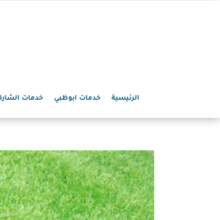
الرئيسية
خدمات ابوظبي
خدمات الشارق