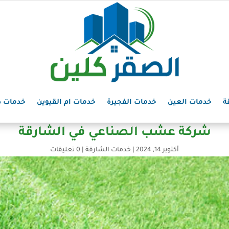
ة
خدمات العين
خدمات الفجيرة
خدمات ام القيوين
خدمات د
شركة عشب الصناعي في الشارقة
أكتوبر 14, 2024
|
خدمات الشارقة
|
0 تعليقات