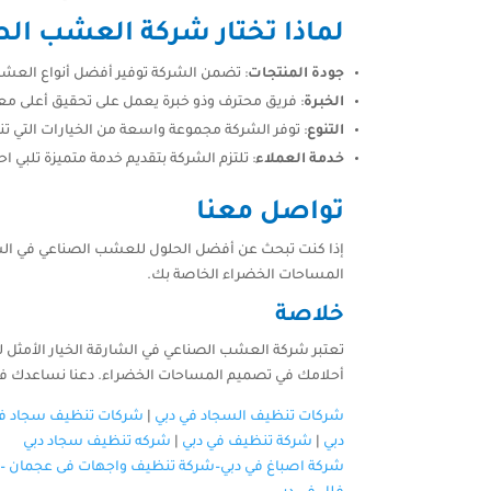
لماذا تختار شركة العشب ال
جودة المنتجات
: تضمن الشركة توفير أفضل أنواع العشب 
الخبرة
: فريق محترف وذو خبرة يعمل على تحقيق أعلى معاي
التنوع
: توفر الشركة مجموعة واسعة من الخيارات التي ت
خدمة العملاء
: تلتزم الشركة بتقديم خدمة متميزة تلبي ا
تواصل معنا
إذا كنت تبحث عن أفضل الحلول للعشب الصناعي في الشارق
المساحات الخضراء الخاصة بك.
خلاصة
تعتبر شركة العشب الصناعي في الشارقة الخيار الأمثل لك
أحلامك في تصميم المساحات الخضراء. دعنا نساعدك في ج
شركات تنظيف السجاد في دبي
|
شركات تنظيف سجاد في
دبي
|
شركة تنظيف في دبي
|
شركه تنظيف سجاد دبي
شركة اصباغ في دبي–
شركة تنظيف واجهات فى عجمان
–