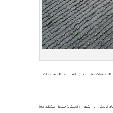
التطبيقات مثل الحدائق، الملاعب، والمسطحات
ر. لا يحتاج إلى القص أو السقاية بشكل منتظم، مما