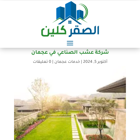
شركة عشب الصناعي في عجمان
أكتوبر 5, 2024
|
خدمات عجمان
|
0 تعليقات