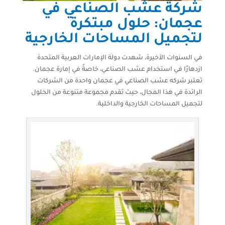
شركة عشب الصناعي في
عجمان: حلول مبتكرة
لتجميل المساحات الخارجية
في السنوات الأخيرة، شهدت دولة الإمارات العربية المتحدة
ازدهارًا في استخدام عشب الصناعي، خاصةً في إمارة عجمان.
تعتبر شركه عشب الصناعي في عجمان واحدة من الشركات
الرائدة في هذا المجال، حيث تقدم مجموعة متنوعة من الحلول
لتجميل المساحات الخارجية والداخلية.