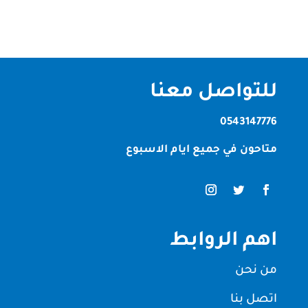
للتواصل معنا
0543147776
متاحون في جميع ايام الاسبوع
اهم الروابط
من نحن
اتصل بنا