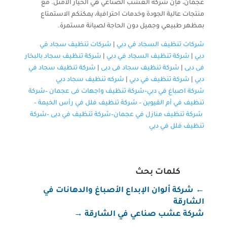
عجمان، فإن شركة العشب الصناعي هي الخيار الأمثل. مع
منتجات عالية الجودة وخدمات احترافية، يمكنكم الاستمتاع
بمظهر طبيعي وجميل دون الحاجة لصيانة مستمرة.
شركات تنظيف السجاد في دبي
|
شركات تنظيف سجاد في
دبي
|
شركة تنظيف السجاد في دبي
|
شركة تنظيف سجاد بالبخار
فى دبى
|
شركة تنظيف سجاد فى دبى
|
شركة تنظيف سجاد في
دبي
|
شركة تنظيف في دبي
|
شركه تنظيف سجاد دبي
شركة اصباغ في دبي–
شركة تنظيف واجهات فى عجمان
–
شركة
تنظيف في أم القيوين
–
شركة تنظيف فلل في رأس الخيمة
–
شركة تنظيف منازل في عجمان
–
شركة تنظيف في دبى
–
شركة
تنظيف فلل في دبي
كلمات بحث
←
شركة ألوان الإبداع الأصباغ والدهانات في
الشارقة
شركة عشب صناعي في الشارقة
→