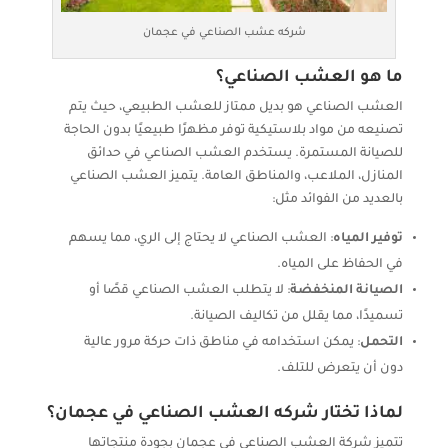
شركه عشب الصناعي في عجمان
ما هو العشب الصناعي؟
العشب الصناعي هو بديل ممتاز للعشب الطبيعي، حيث يتم
تصنيعه من مواد بلاستيكية توفر مظهرًا طبيعيًا بدون الحاجة
للصيانة المستمرة. يستخدم العشب الصناعي في حدائق
المنازل، الملاعب، والمناطق العامة. يتميز العشب الصناعي
بالعديد من الفوائد مثل:
توفير المياه
: العشب الصناعي لا يحتاج إلى الري، مما يسهم
في الحفاظ على المياه.
الصيانة المنخفضة
: لا يتطلب العشب الصناعي قصًا أو
تسميدًا، مما يقلل من تكاليف الصيانة.
التحمل
: يمكن استخدامه في مناطق ذات حركة مرور عالية
دون أن يتعرض للتلف.
لماذا تختار شركه العشب الصناعي في عجمان؟
تتميز شركة العشب الصناعي في عجمان بجودة منتجاتها