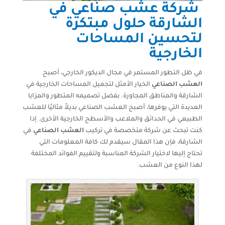
شركة عشب صناعي في
الشارقة حلول مبتكرة
لتحسين المساحات
الخارجية
في ظل التطور المستمر في مجال الديكور الخارجي، أصبح
العشب الصناعي
الخيار الأمثل لتجميل المساحات الخارجية في
الشارقة والمناطق المجاورة. بفضل تصميمه المتطور والمزايا
العديدة التي يوفرها، أصبح العشب الصناعي بديلاً مثاليًا للعشب
الطبيعي في الحدائق والملاعب والأسطح الخارجية الأخرى. إذا
كنت تبحث عن شركة متخصصة في تركيب
العشب الصناعي
في
الشارقة، فإن هذا المقال سيقدم لك كافة المعلومات التي
تحتاج إليها لاختيار الشركة المناسبة ولتقييم الفوائد المختلفة
لهذا النوع من العشب.