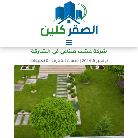
شركة عشب صناعي في الشارقة
نوفمبر 5, 2024
|
خدمات الشارقة
|
0 تعليقات