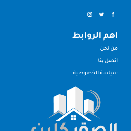
اهم الروابط
من نحن
اتصل بنا
سياسة الخصوصية