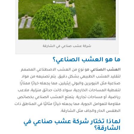
شركة عشب صناعي في الشارقة
ما هو العشب الصناعي؟
العشب الصناعي
هو نوع من العشب الاصطناعي المصمم
لتقليد العشب الطبيعي بشكل دقيق. يتم تصنيعه من مواد
صناعية مثل النيوبرين والبولي إيثيلين، مما يجعله خيارًا ممتازًا
لتغطية المساحات الخارجية، سواء كانت حدائق منزلية، ملاعب
رياضية، أو مساحات تجارية. يتمتع العشب الصناعي بخصائص
مقاومة للعوامل الجوية، مما يجعله خيارًا مثاليًا في المناطق ذات
الطقس الحار والجاف مثل الشارقة.
لماذا تختار شركة عشب صناعي في
الشارقة؟