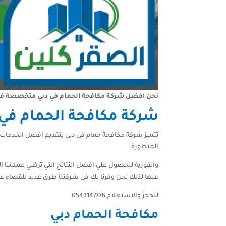
نحن افضل شركة مكافحة الحمام في دبي متخصصة في تر
شركة مكافحة الحمام في 
تتميز شركة مكافحة حمام في دبي بتقديم افضل الخدمات
المتطورة
والفورية للحصول علي افضل النتائج التي ترضي عملائنا الك
عنها لذلك نحن وفرنا لك في شركتنا طرق عديد للقضاء ع
للحجز والاستعلام 0543147776
مكافحة الحمام دبي