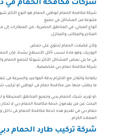
شركات مكافحة الحمام في د
شركة مكافحة الحمام ابوظبي الحمام هو النوع الأكثر شي
متنوعة من المشاكل في جميع
أنواع المباني، في المناطق الحضرية ، من المطارات إل
المتاجر والمكاتب والمنازل،
ولأن فضلات الحمام تحتوي على حمض
اليوريك، وهو مادة تسبب تآكل الأسطح بشدة، فإن الحمام
في ما يلي بعض المشاكل الأكثر شيوعًا لتجمع الحمام وا
شركة مكافحة حمام دبي متخصصة.
بكفاءة واتقان مع الالتزام بدقة المواعيد والسرعة فى تنف
ما يطلب منها ،من مكافحة حمام فى ابوظبي او تركيب شب
،او توريد شبك الحمام بدبي وجميع المناطق المحيطة و لدين
البحث عن من يقدمون خدمة مكافحة الحمام دبي لا تحتار
حمام دبي في تقديم هذه خدمة مكافحة الحمام فى داخل و
العملاء الكرام .
شركة تركيب طارد الحمام دبي