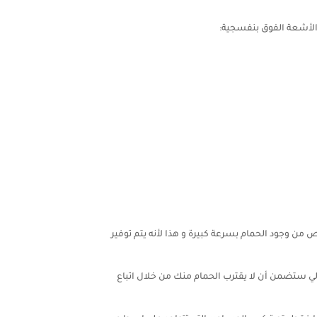
الأشعة الفوق بنفسجية:
ن وجود الحمام بسرعة كبيرة و هذا لأنه يتم توفير
الي ستضمن أن لا يقترب الحمام منك من خلال اتباع