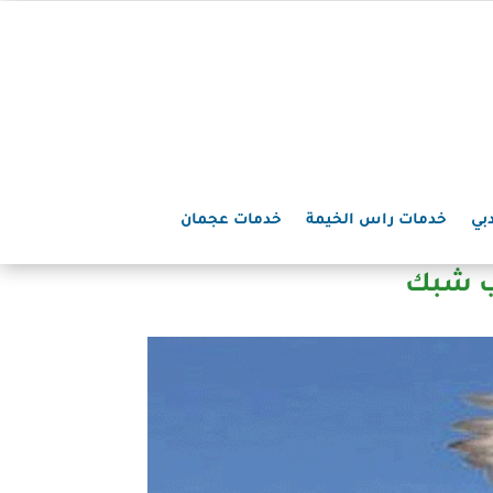
بي
خدمات راس الخيمة
خدمات عجمان