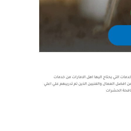
مات التي يحتاج اليها اهل الامارات من خدمات
ن افضل العمال والفنيين الذين تم تدريبهم علي اعلي
كافحة الحشرات