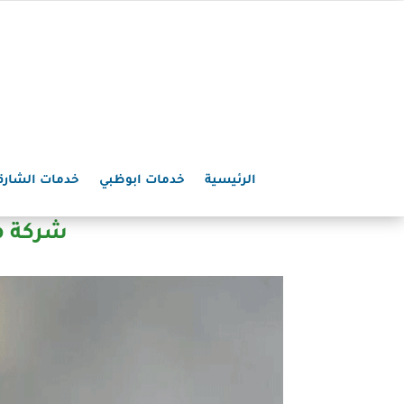
الرئيسية
خدمات ابوظبي
خدمات الشارق
شركة مكافحة ا