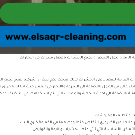
 الرمة والنمل الابيض وجميع الحشرات بافضل مبيدات في الامارات
ت العربية للقضاء علي الحشرات لذلك قدمت لكم حيث ان شركتنا تقدم جميع الخد
عالي في العمل بالاضافة الي السرعة والانجاز في العمل حيث اننا لدينا فريق م
نية بالاضافة الي احدث الاجهزة والمعدات التي يتم استخدامها في التنظيف وم
يت وتنظيف المفروشات .
ليها، من الضروري التخلص منها ووضعها في القمامة خارج البيت.
الأماكن الأساسية التي تأتي منها الحشرات و الرمة والقوارض.