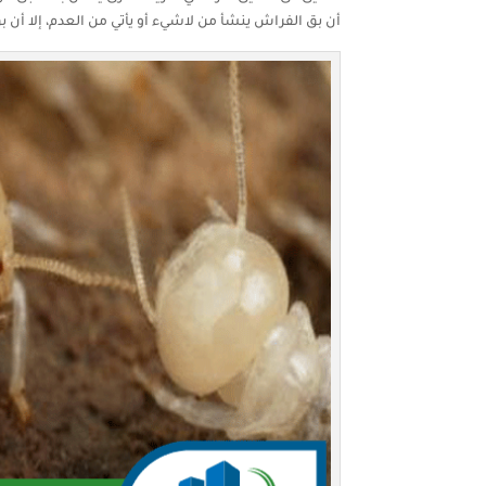
أن بق الفراش ينشأ من لاشيء أو يأتي من العدم، إلا أن