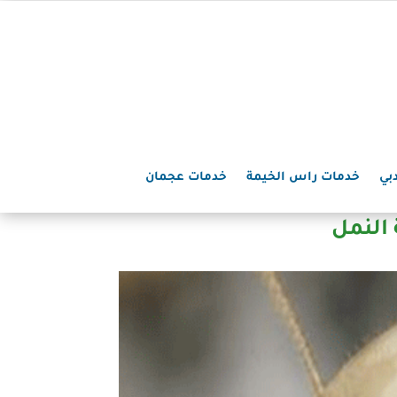
بي
خدمات راس الخيمة
خدمات عجمان