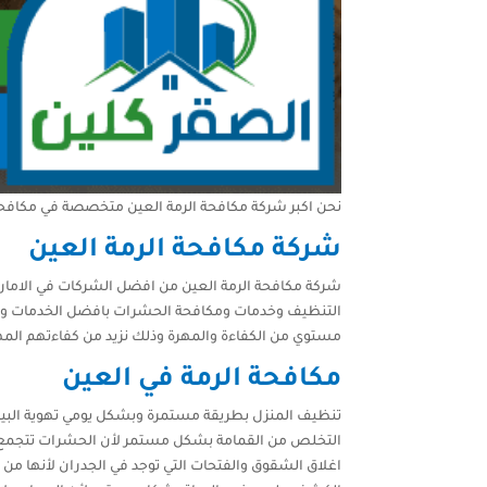
نحن اكبر شركة مكافحة الرمة العين متخصصة في مكافحة
شركة مكافحة الرمة العين
شركة مكافحة الرمة العين من افضل الشركات في الامارا
التنظيف وخدمات ومكافحة الحشرات بافضل الخدمات واداء 
مستوي من الكفاءة والمهرة وذلك نزيد من كفاءتهم المه
مكافحة الرمة في العين
تنظيف المنزل بطريقة مستمرة وبشكل يومي تهوية الب
التخلص من القمامة بشكل مستمر لأن الحشرات تتجمع ع
اغلاق الشقوق والفتحات التي توجد في الجدران لأنها من 