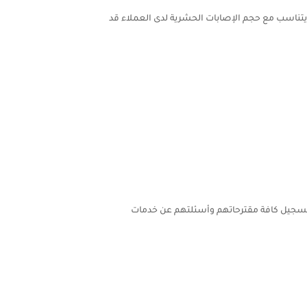
يتناسب مع حجم الإصابات الحشرية لدى العملاء قد
 بالرد على طلبات العملاء، وتسجيل كافة مقترحاتهم وأسئلتهم عن خدمات