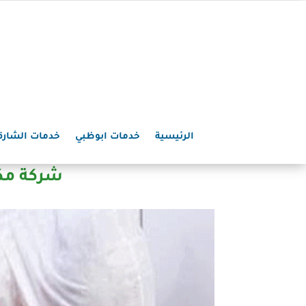
الرئيسية
خدمات ابوظبي
خدمات الشارق
شركة مكافحة ح