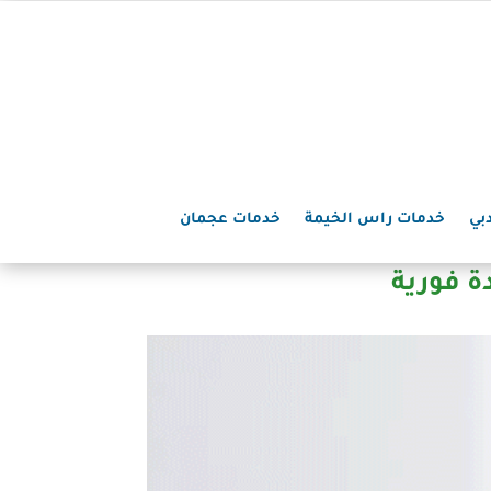
بي
خدمات راس الخيمة
خدمات عجمان