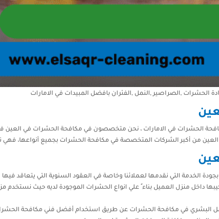
عين
مكافحة الحشرات في الامارات ، نحن متخصصون في مكافحة الحشرات في العين فلد
عين من أكبر الشركات المتخصصة في مكافحة الحشرات بجميع أنواعها، فهي تق
عين
ودة الخدمة التي نقدمها لعملائنا وخاصة في العقود السنوية التي يتعاقد فيها 
كيبها داخل منزل العميل بناء ً علي انواع الحشرات الموجودة لديه حيث نستخدم مزي
ي العامل البشري في مكافحة الحشرات عن طريق استخدام أفضل فني مكافحة الحشرا