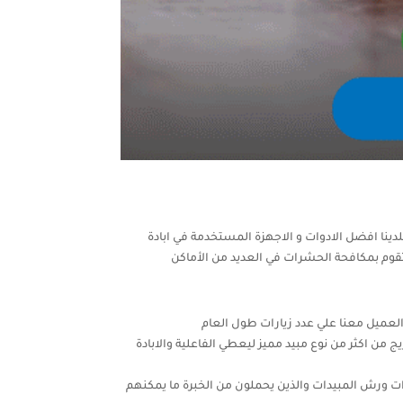
ينا افضل الادوات و الاجهزة المستخدمة في ابادة
وم بمكافحة الحشرات في العديد من الأماكن
العميل معنا علي عدد زيارات طول العام
ج من اكثر من نوع مبيد مميز ليعطي الفاعلية والابادة
ت ورش المبيدات والذين يحملون من الخبرة ما يمكنهم