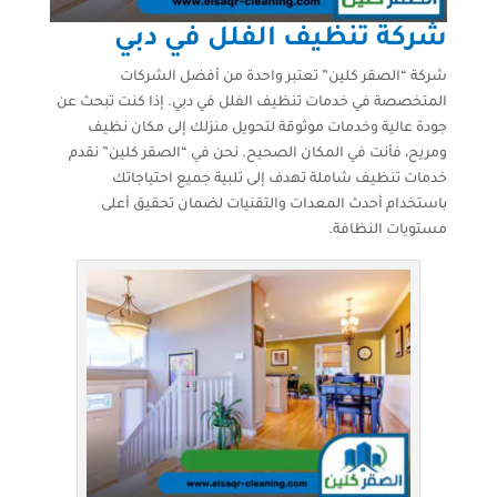
شركة تنظيف الفلل في دبي
شركة “الصقر كلين” تعتبر واحدة من أفضل الشركات
المتخصصة في خدمات تنظيف الفلل في دبي. إذا كنت تبحث عن
جودة عالية وخدمات موثوقة لتحويل منزلك إلى مكان نظيف
ومريح، فأنت في المكان الصحيح. نحن في “الصقر كلين” نقدم
خدمات تنظيف شاملة تهدف إلى تلبية جميع احتياجاتك
باستخدام أحدث المعدات والتقنيات لضمان تحقيق أعلى
مستويات النظافة.