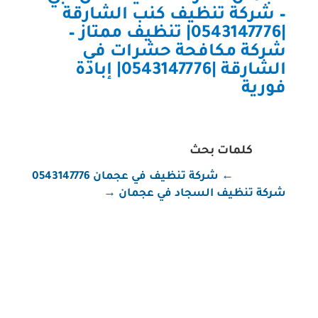
–
شركة تنظيف كنب الشارقة
|0543147776| تنظيف ممتاز
–
شركة مكافحة حشرات في
الشارقة |0543147776| إبادة
فورية
كلمات بحث
←
شركة تنظيف في عجمان 0543147776
شركة تنظيف السجاد في عجمان
→