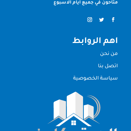
متاحون في جميع ايام الاسبوع
اهم الروابط
من نحن
اتصل بنا
سياسة الخصوصية