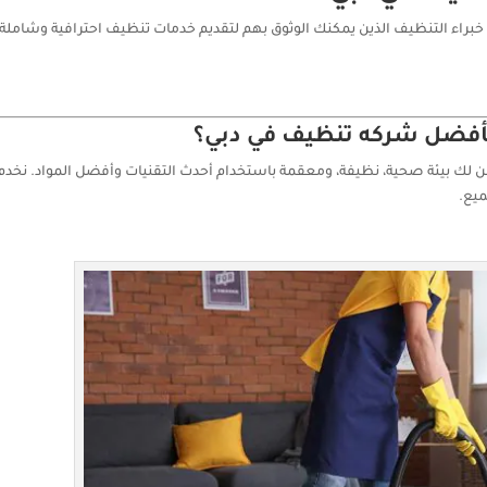
خبراء التنظيف الذين يمكنك الوثوق بهم لتقديم خدمات تنظيف احترافية وشاملة
 كأفضل شركه تنظيف في دبي؟
 لك بيئة صحية، نظيفة، ومعقمة باستخدام أحدث التقنيات وأفضل المواد. نخدم
ميع.