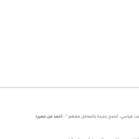
 وقت قياسي. أنصح بشدة بالتعامل معهم.” –
أحمد من جميرا