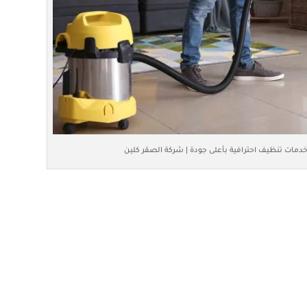
دمات تنظيف احترافية بأعلى جودة | شركة الصقر كلين