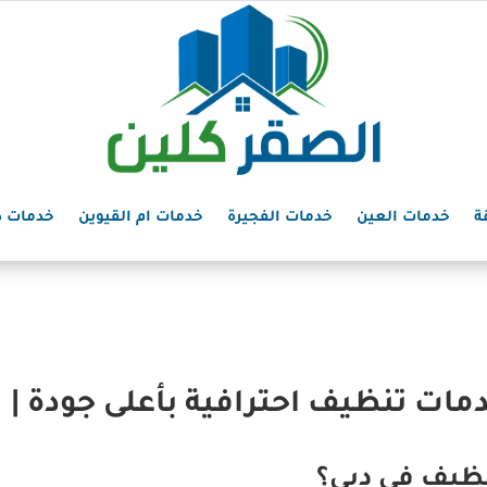
ة
خدمات العين
خدمات الفجيرة
خدمات ام القيوين
خدمات د
ات تنظيف احترافية بأعلى جودة |
ظيف في دبي؟