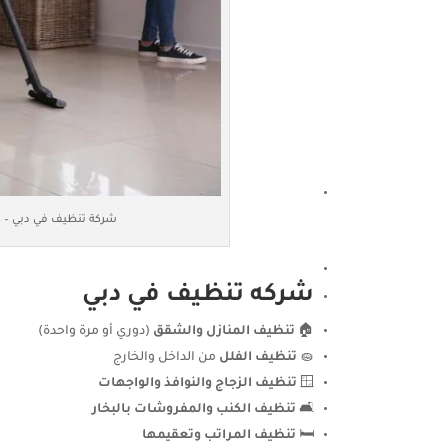
شركة تنظيف في دبي – خ
شركه تنظيف في دبي
🏠
تنظيف المنازل والشقق
(دوري أو مرة واحدة)
🧽
تنظيف الفلل
من الداخل والخارج
🪟
تنظيف الزجاج والنوافذ والواجهات
🛋️
تنظيف الكنب والمفروشات بالبخار
🛏️
تنظيف المراتب وتعقيمها