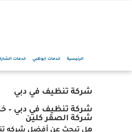
الرئيسية
خدمات ابوظبي
خدمات الشارق
شركة تنظيف في دبي
شركة تنظيف في دبي – خدم
شركة الصقر كلين
هل تبحث عن أفضل شركه تن