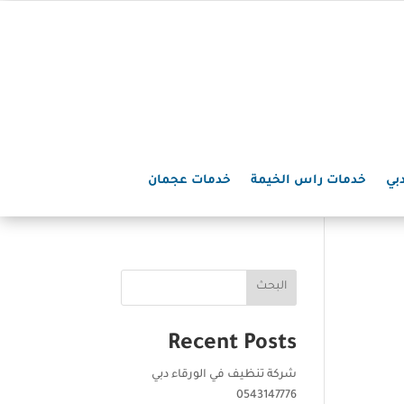
بي
خدمات راس الخيمة
خدمات عجمان
البحث
Recent Posts
شركة تنظيف في الورقاء دبي
0543147776