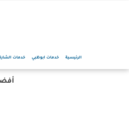
الرئيسية
خدمات ابوظبي
خدمات الشارق
أفضل