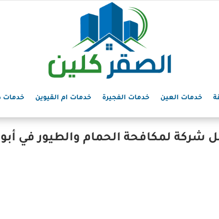
ة
خدمات العين
خدمات الفجيرة
خدمات ام القيوين
خدمات د
 شركة لمكافحة الحمام والطيور في أبو