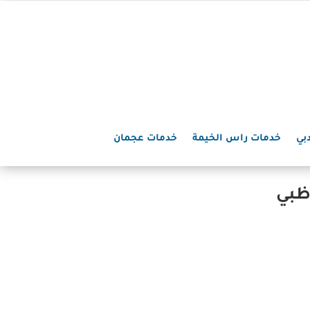
بي
خدمات راس الخيمة
خدمات عجمان
ظبي