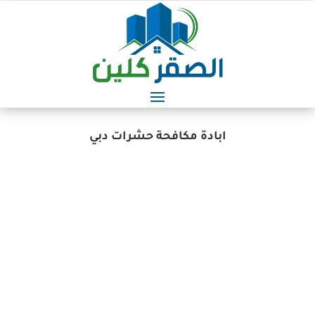
ابادة مكافحة حشرات دبي