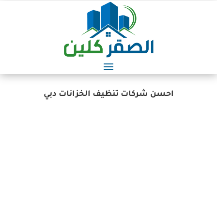
احسن شركات تنظيف الخزانات دبي