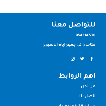
للتواصل معنا
0543147776
متاحون في جميع ايام الاسبوع
اهم الروابط
من نحن
اتصل بنا