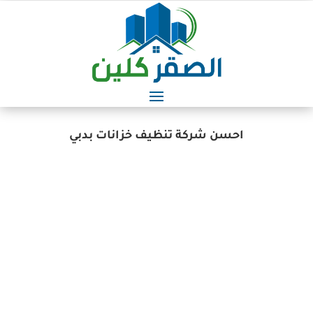
احسن شركة تنظيف خزانات بدبي