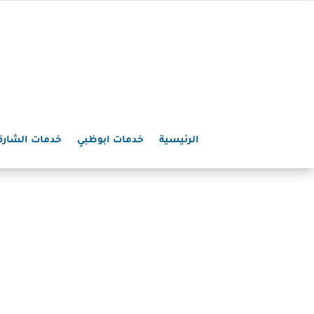
الرئيسية
خدمات ابوظبي
خدمات الشارق