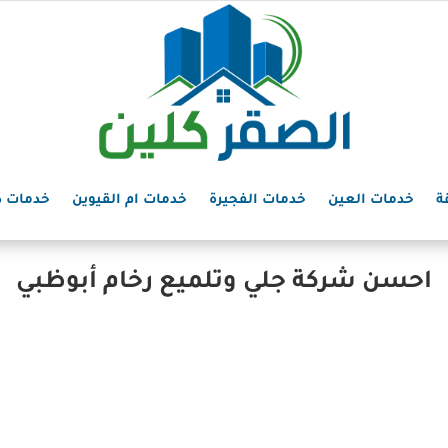
ة
خدمات العين
خدمات الفجيرة
خدمات ام القيوين
خدمات د
احسن شركة جلي وتلميع رخام أبوظبي