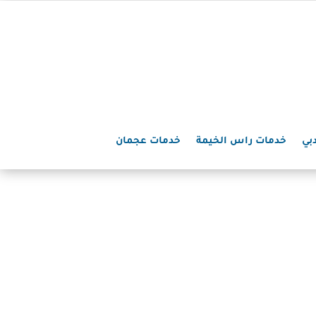
بي
خدمات راس الخيمة
خدمات عجمان