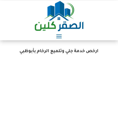
ارخص خدمة جلي وتلميع الرخام بأبوظبي